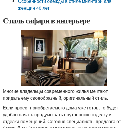
Особенности одежды в стиле милитари для
женщин 40 лет
Стиль сафари в интерьере
Многие владельцы современного жилья мечтают
придать ему своеобразный, оригинальный стиль.
Если проект приобретаемого дома уже готов, то будет
удобно начать продумывать внутреннюю отделку и
отделки помещений. Сегодня специалисты предлагают