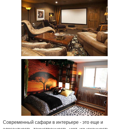
Современный сафари в интерьере - это еще и
элегантность, таинственность, уют, изысканность.