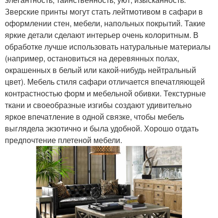
Зверские принты могут стать лейтмотивом в сафари в
оформлении стен, мебели, напольных покрытий. Такие
яркие детали сделают интерьер очень колоритным. В
обработке лучше использовать натуральные материалы
(например, остановиться на деревянных полах,
окрашенных в белый или какой-нибудь нейтральный
цвет). Мебель стиля сафари отличается впечатляющей
контрастностью форм и мебельной обивки. Текстурные
ткани и своеобразные изгибы создают удивительно
яркое впечатление в одной связке, чтобы мебель
выглядела экзотично и была удобной. Хорошо отдать
предпочтение плетеной мебели.