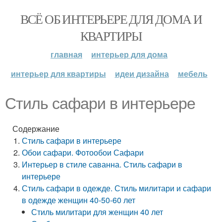
ВСЁ ОБ ИНТЕРЬЕРЕ ДЛЯ ДОМА И
КВАРТИРЫ
главная
интерьер для дома
интерьер для квартиры
идеи дизайна
мебель
Стиль сафари в интерьере
Содержание
Стиль сафари в интерьере
Обои сафари. Фотообои Сафари
Интерьер в стиле саванна. Стиль сафари в
интерьере
Стиль сафари в одежде. Стиль милитари и сафари
в одежде женщин 40-50-60 лет
Стиль милитари для женщин 40 лет