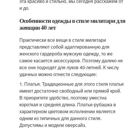
эта красиво и стильно, мы сегодня расскажем от
и до.
Особенности одежды в стиле милитари для
женщин 40 лет
Практически все вещи в стиле милитари
представляют собой адаптированную для
женского гардероба мужскую одежду, то же
самое касается аксессуаров. Поэтому далеко не
все они подходят для луков 40-летней. К числу
удачных можно отнести следующие:
1. Платья. Традиционные для этого стиля платья
имеют достаточно свободный или прямой крой.
В приоритете удобство, поэтому уместна
короткая и средняя длина. Платье-рубашка в
характерном цветовом исполнении является
одним из типичных для данного стиля.
Допустимы и модели оверсайз.