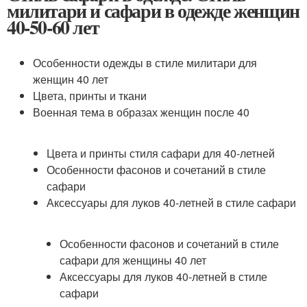
милитари и сафари в одежде женщин
40-50-60 лет
Особенности одежды в стиле милитари для
женщин 40 лет
Цвета, принты и ткани
Военная тема в образах женщин после 40
Цвета и принты стиля сафари для 40-летней
Особенности фасонов и сочетаний в стиле
сафари
Аксессуары для луков 40-летней в стиле сафари
Особенности фасонов и сочетаний в стиле
сафари для женщины 40 лет
Аксессуары для луков 40-летней в стиле
сафари