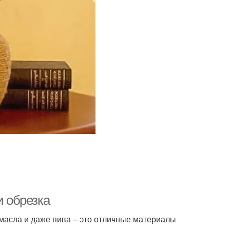
и обрезка
 масла и даже пива – это отличные материалы