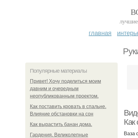
В
лучшие 
главная
интерь
Рук
Популярные материалы
Привет! Хочу поделиться моим
давним и очередным
неопубликованным проектом.
Как поставить кровать в спальне.
Вид
Влияние обстановки на сон
Как 
Как вырастить банан дома.
Ваза 
Гардения. Великолепные