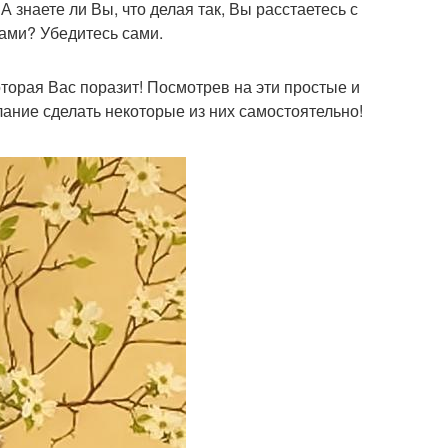
 знаете ли Вы, что делая так, Вы расстаетесь с
ами? Убедитесь сами.
оторая Вас поразит! Посмотрев на эти простые и
ание сделать некоторые из них самостоятельно!