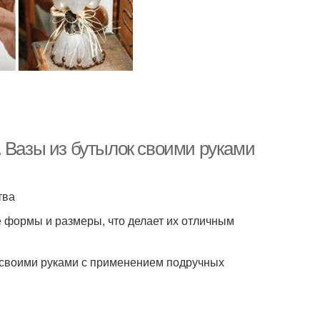
. Вазы из бутылок своими руками
тва
 формы и размеры, что делает их отличным
к своими руками с применением подручных