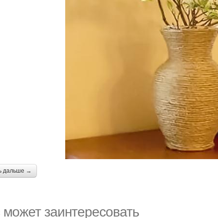
ь дальше →
 может заинтересовать