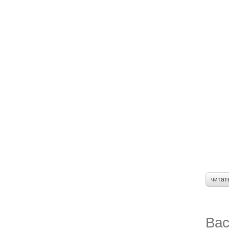
читат
Вас