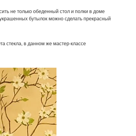
ть не только обеденный стол и полки в доме
из украшенных бутылок можно сделать прекрасный
а стекла, в данном же мастер-классе