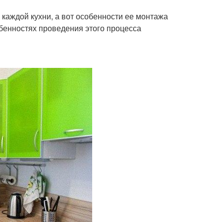
каждой кухни, а вот особенности ее монтажа
обенностях проведения этого процесса