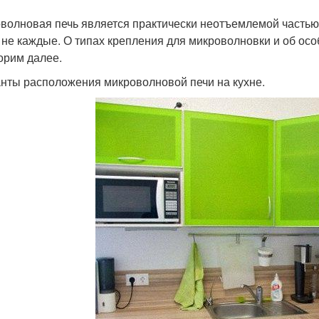
волновая печь является практически неотъемлемой частью 
 не каждые. О типах крепления для микроволновки и об ос
орим далее.
нты расположения микроволновой печи на кухне.