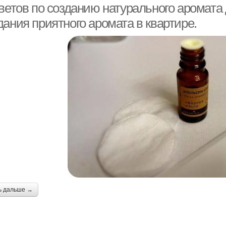
ветов по созданию натурального аромата 
ания приятного аромата в квартире.
ь дальше →