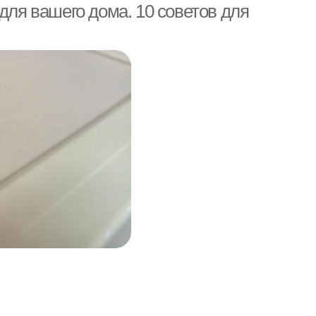
для вашего дома. 10 советов для