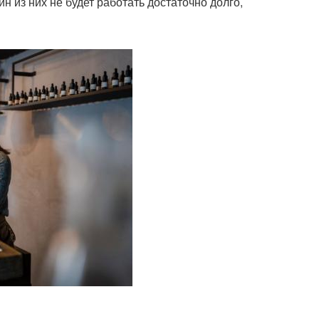
н из них не будет работать достаточно долго,