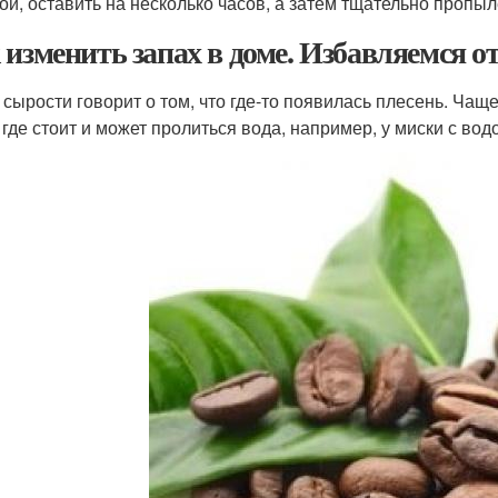
ой, оставить на несколько часов, а затем тщательно пропыл
 изменить запах в доме. Избавляемся от
 сырости говорит о том, что где-то появилась плесень. Чаще 
 где стоит и может пролиться вода, например, у миски с водо