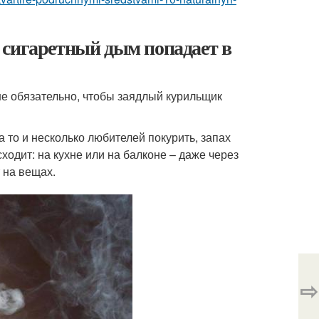
 сигаретный дым попадает в
не обязательно, чтобы заядлый курильщик
 то и несколько любителей покурить, запах
ходит: на кухне или на балконе – даже через
 на вещах.
⇨