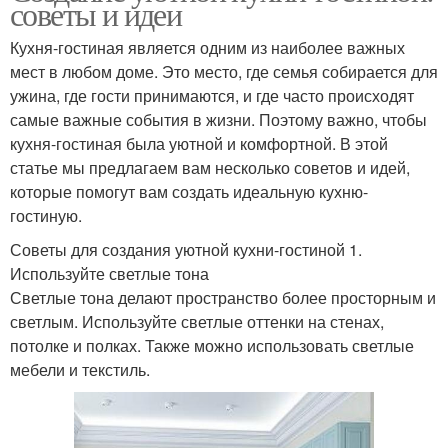
советы и идеи
Кухня-гостиная является одним из наиболее важных
мест в любом доме. Это место, где семья собирается для
ужина, где гости принимаются, и где часто происходят
самые важные события в жизни. Поэтому важно, чтобы
кухня-гостиная была уютной и комфортной. В этой
статье мы предлагаем вам несколько советов и идей,
которые помогут вам создать идеальную кухню-
гостиную.
Советы для создания уютной кухни-гостиной 1.
Используйте светлые тона
Светлые тона делают пространство более просторным и
светлым. Используйте светлые оттенки на стенах,
потолке и полках. Также можно использовать светлые
мебели и текстиль.