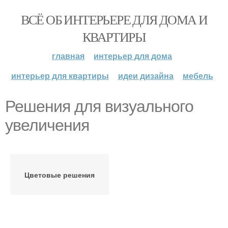
ВСЁ ОБ ИНТЕРЬЕРЕ ДЛЯ ДОМА И
КВАРТИРЫ
главная
интерьер для дома
интерьер для квартиры
идеи дизайна
мебель
Решения для визуального
увеличения
Цветовые решения