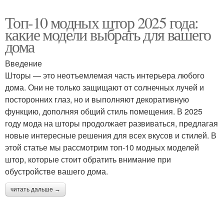
Топ-10 модных штор 2025 года:
какие модели выбрать для вашего
дома
Введение
Шторы — это неотъемлемая часть интерьера любого
дома. Они не только защищают от солнечных лучей и
посторонних глаз, но и выполняют декоративную
функцию, дополняя общий стиль помещения. В 2025
году мода на шторы продолжает развиваться, предлагая
новые интересные решения для всех вкусов и стилей. В
этой статье мы рассмотрим топ-10 модных моделей
штор, которые стоит обратить внимание при
обустройстве вашего дома.
читать дальше →