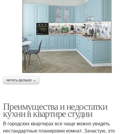
читать дальше →
Преимущества и недостатки
кухни в квартире студии
В городских квартирах все чаще можно увидеть
нестандартные планировки комнат. Зачастую, это