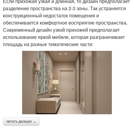
Если прихожая узкая и длинная, то дизайн предполагает
разделение пространства на 2-3 зоны. Так устраняется
конструкционный недостаток помещения и
обеспечивается комфортное восприятие пространства.
Современный дизайн узкой прихожей предполагает
использование яркой мебели, которая разграничивает
площадь на разные тематические части:
читать дальше →