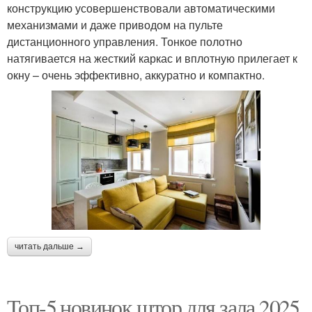
конструкцию усовершенствовали автоматическими
механизмами и даже приводом на пульте
дистанционного управления. Тонкое полотно
натягивается на жесткий каркас и вплотную прилегает к
окну – очень эффективно, аккуратно и компактно.
читать дальше →
Топ-5 новинок штор для зала 2025