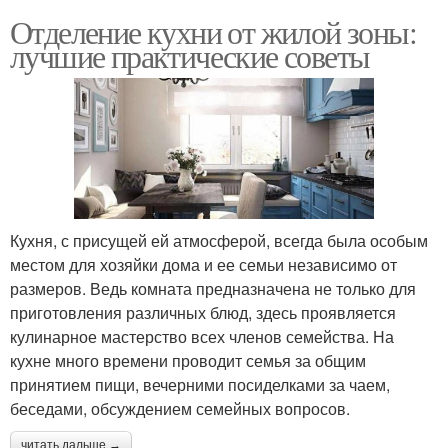
Отделение кухни от жилой зоны:
лучшие практические советы
Кухня, с присущей ей атмосферой, всегда была особым
местом для хозяйки дома и ее семьи независимо от
размеров. Ведь комната предназначена не только для
приготовления различных блюд, здесь проявляется
кулинарное мастерство всех членов семейства. На
кухне много времени проводит семья за общим
принятием пищи, вечерними посиделками за чаем,
беседами, обсуждением семейных вопросов.
читать дальше →