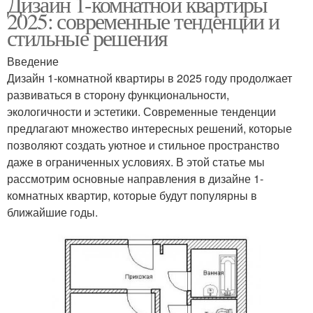
Дизайн 1-комнатной квартиры
2025: современные тенденции и
стильные решения
Введение
Дизайн 1-комнатной квартиры в 2025 году продолжает
развиваться в сторону функциональности,
экологичности и эстетики. Современные тенденции
предлагают множество интересных решений, которые
позволяют создать уютное и стильное пространство
даже в ограниченных условиях. В этой статье мы
рассмотрим основные направления в дизайне 1-
комнатных квартир, которые будут популярны в
ближайшие годы.