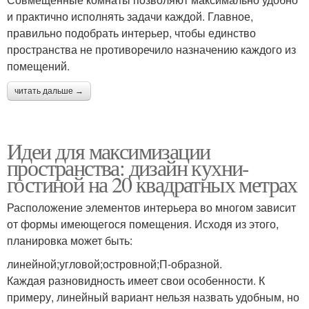
и практично исполнять задачи каждой. Главное,
правильно подобрать интерьер, чтобы единство
пространства не противоречило назначению каждого из
помещений.
читать дальше →
Идеи для максимизации
пространства: дизайн кухни-
гостиной на 20 квадратных метрах
Расположение элементов интерьера во многом зависит
от формы имеющегося помещения. Исходя из этого,
планировка может быть:
линейной;угловой;островной;П-образной.
Каждая разновидность имеет свои особенности. К
примеру, линейный вариант нельзя назвать удобным, но