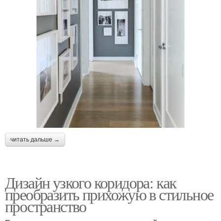
читать дальше →
Дизайн узкого коридора: как
преобразить прихожую в стильное
пространство