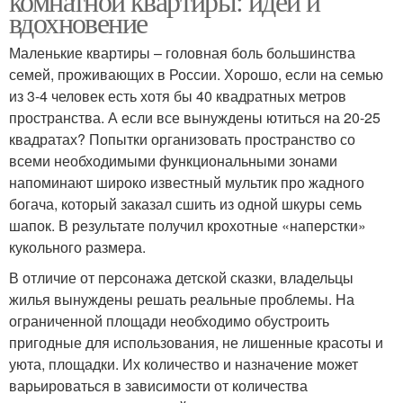
комнатной квартиры: идеи и
вдохновение
Маленькие квартиры – головная боль большинства
семей, проживающих в России. Хорошо, если на семью
из 3-4 человек есть хотя бы 40 квадратных метров
пространства. А если все вынуждены ютиться на 20-25
квадратах? Попытки организовать пространство со
всеми необходимыми функциональными зонами
напоминают широко известный мультик про жадного
богача, который заказал сшить из одной шкуры семь
шапок. В результате получил крохотные «наперстки»
кукольного размера.
В отличие от персонажа детской сказки, владельцы
жилья вынуждены решать реальные проблемы. На
ограниченной площади необходимо обустроить
пригодные для использования, не лишенные красоты и
уюта, площадки. Их количество и назначение может
варьироваться в зависимости от количества