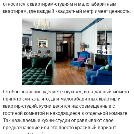
относится к квартирам-студиям и малогабаритным
квартирам, где каждый квадратный метр имеет ценность.
Особое значение уделяется кухням, и на данный момент
принято считать, что, для малогабаритных квартир и
квартир-студий, кухни делятся на: совмещенные с
гостиной комнатой и находящиеся в отдельной комнате.
Так называемые кухни-студии оправдывают свое
предназначение или это просто красивый вариант