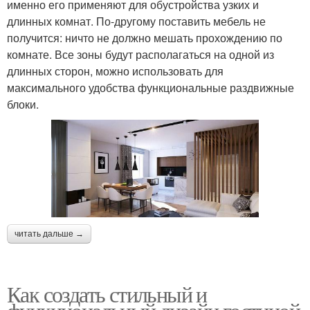
именно его применяют для обустройства узких и
длинных комнат. По-другому поставить мебель не
получится: ничто не должно мешать прохождению по
комнате. Все зоны будут располагаться на одной из
длинных сторон, можно использовать для
максимального удобства функциональные раздвижные
блоки.
читать дальше →
Как создать стильный и