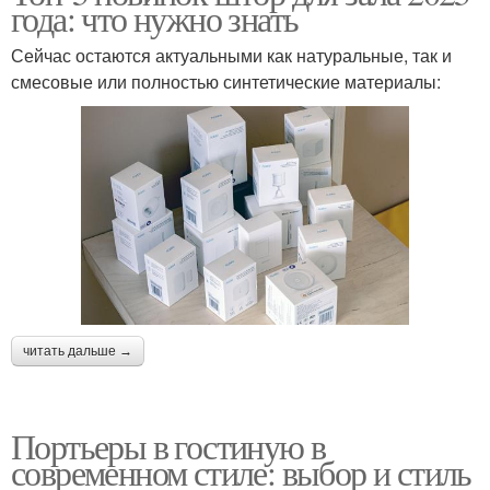
года: что нужно знать
Сейчас остаются актуальными как натуральные, так и
смесовые или полностью синтетические материалы:
читать дальше →
Портьеры в гостиную в
современном стиле: выбор и стиль