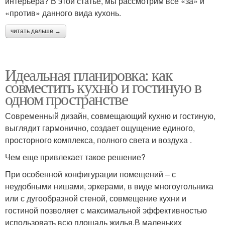
интерьера? В этой статье, мы рассмотрим все «за» и
«против» данного вида кухонь.
читать дальше →
Идеальная планировка: как
совместить кухню и гостиную в
одном пространстве
Современный дизайн, совмещающий кухню и гостиную,
выглядит гармонично, создает ощущение единого,
просторного комплекса, полного света и воздуха .
Чем еще привлекает такое решение?
При особенной конфигурации помещений – с
неудобными нишами, эркерами, в виде многоугольника
или с дугообразной стеной, совмещение кухни и
гостиной позволяет с максимальной эффективностью
использовать всю площадь жилья.В маленьких