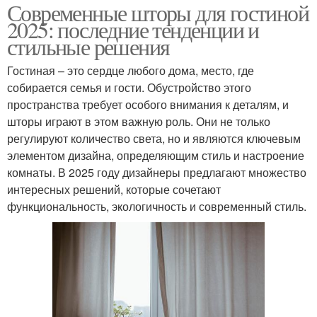
Современные шторы для гостиной
2025: последние тенденции и
стильные решения
Гостиная – это сердце любого дома, место, где
собирается семья и гости. Обустройство этого
пространства требует особого внимания к деталям, и
шторы играют в этом важную роль. Они не только
регулируют количество света, но и являются ключевым
элементом дизайна, определяющим стиль и настроение
комнаты. В 2025 году дизайнеры предлагают множество
интересных решений, которые сочетают
функциональность, экологичность и современный стиль.