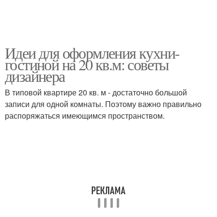
Идеи для оформления кухни-
гостиной на 20 кв.м: советы
дизайнера
В типовой квартире 20 кв. м - достаточно большой
записи для одной комнаты. Поэтому важно правильно
распоряжаться имеющимся пространством.