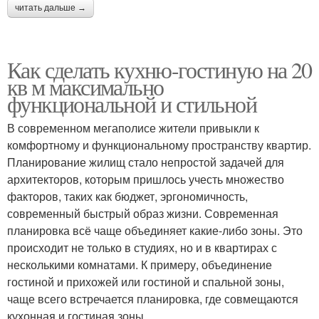
читать дальше →
Как сделать кухню-гостиную на 20
кв м максимально
функциональной и стильной
В современном мегаполисе жители привыкли к
комфортному и функциональному пространству квартир.
Планирование жилищ стало непростой задачей для
архитекторов, которым пришлось учесть множество
факторов, таких как бюджет, эргономичность,
современный быстрый образ жизни. Современная
планировка всё чаще объединяет какие-либо зоны. Это
происходит не только в студиях, но и в квартирах с
несколькими комнатами. К примеру, объединение
гостиной и прихожей или гостиной и спальной зоны,
чаще всего встречается планировка, где совмещаются
кухонная и гостиная зоны.