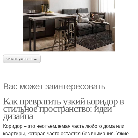
читать дальше →
Вас может заинтересовать
Как превратить узкий коридор в
стильное пространство: идеи
дизайна
Коридор – это неотъемлемая часть любого дома или
квартиры, которая часто остается без внимания. Узкие