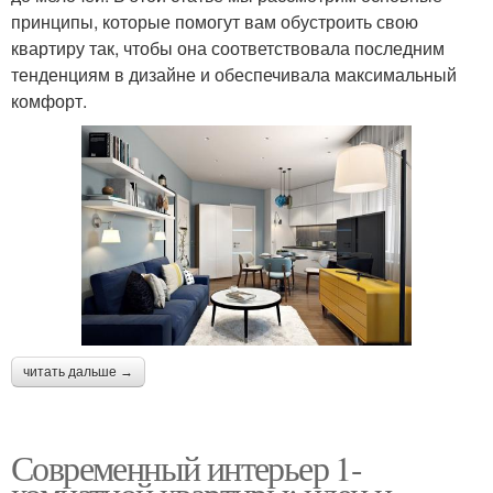
принципы, которые помогут вам обустроить свою
квартиру так, чтобы она соответствовала последним
тенденциям в дизайне и обеспечивала максимальный
комфорт.
читать дальше →
Современный интерьер 1-