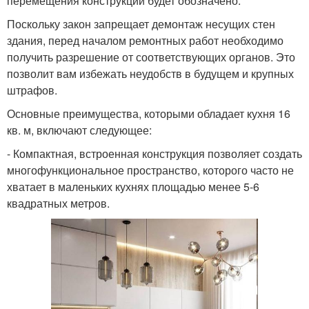
перемещения конструкции будет обозначено.
Поскольку закон запрещает демонтаж несущих стен
здания, перед началом ремонтных работ необходимо
получить разрешение от соответствующих органов. Это
позволит вам избежать неудобств в будущем и крупных
штрафов.
Основные преимущества, которыми обладает кухня 16
кв. м, включают следующее:
- Компактная, встроенная конструкция позволяет создать
многофункциональное пространство, которого часто не
хватает в маленьких кухнях площадью менее 5-6
квадратных метров.