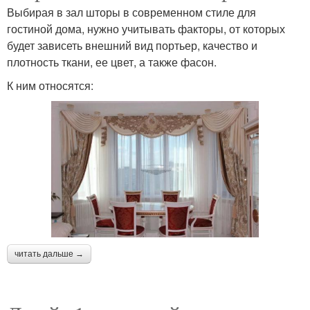
Выбирая в зал шторы в современном стиле для
гостиной дома, нужно учитывать факторы, от которых
будет зависеть внешний вид портьер, качество и
плотность ткани, ее цвет, а также фасон.
К ним относятся:
читать дальше →