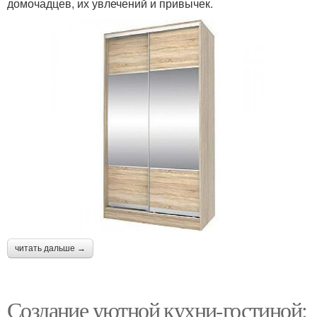
домочадцев, их увлечений и привычек.
читать дальше →
Создание уютной кухни-гостиной: