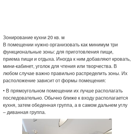
Зонирование кухни 20 кв. м
В помещении нужно организовать как минимум три
функциональные зоны: для приготовления пищи,
приема пищи и отдыха. Иногда к ним добавляют кровать,
мини-кабинет, уголок для чтения или творчества. В
любом случае важно правильно распределить зоны. Их
расположение зависит от формы помещения:
• В прямоугольном помещении их лучше располагать
последовательно. Обычно ближе к входу располагается
кухня, затем обеденная группа, а в самом дальнем углу
– диванная группа.