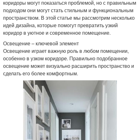
коридоры могут показаться проблемой, но с правильным
подходом они могут стать стильным и функциональным
пространством. В этой статье мы рассмотрим несколько
идей дизайна, которые помогут превратить узкий
коридор в уютное и современное помещение.
Освещение – ключевой элемент
Освещение играет важную роль в любом помещении,
особенно в узком коридоре. Правильно подобранное
освещение может визуально расширить пространство и
сделать его более комфортным.