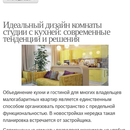
Идеальный дизайн комнаты
студии с кухней: современные
тенденции и решения
Объединение кухни и гостиной для многих владельцев
малогабаритных квартир является единственным
способом организовать пространство с предельной
функциональностью. В новостройках нередка такая
планировка встречается от застройщика.
Совмещенные комнаты позволяют максимально удобно