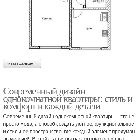
читать дальше →
Современный дизайн
однокомнатной квартиры: стиль и
комфорт в каждой детали
Современный дизайн однокомнатной квартиры – это не
просто мода, а способ создать уютное, функциональное
и стильное пространство, где каждый элемент продуман
до мелочей. В этой статье мы рассмотрим основные