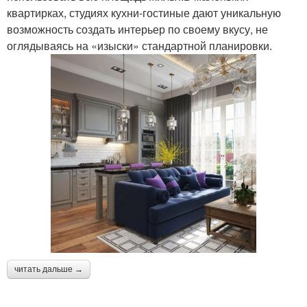
квартирках, студиях кухни-гостиные дают уникальную
возможность создать интерьер по своему вкусу, не
оглядываясь на «изыски» стандартной планировки.
читать дальше →