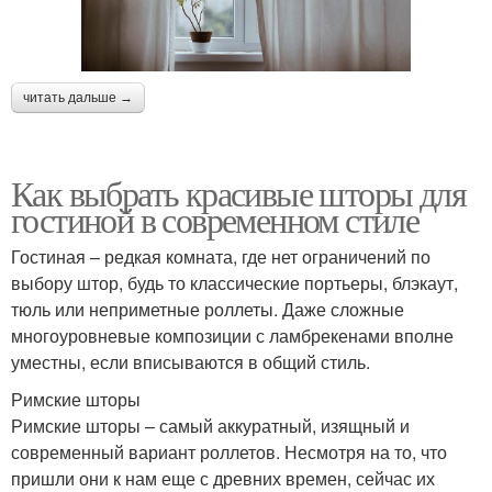
читать дальше →
Как выбрать красивые шторы для
гостиной в современном стиле
Гостиная – редкая комната, где нет ограничений по
выбору штор, будь то классические портьеры, блэкаут,
тюль или неприметные роллеты. Даже сложные
многоуровневые композиции с ламбрекенами вполне
уместны, если вписываются в общий стиль.
Римские шторы
Римские шторы – самый аккуратный, изящный и
современный вариант роллетов. Несмотря на то, что
пришли они к нам еще с древних времен, сейчас их