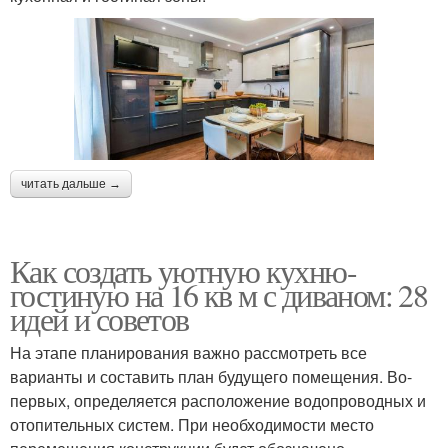
читать дальше →
Как создать уютную кухню-
гостиную на 16 кв м с диваном: 28
идей и советов
На этапе планирования важно рассмотреть все
варианты и составить план будущего помещения. Во-
первых, определяется расположение водопроводных и
отопительных систем. При необходимости место