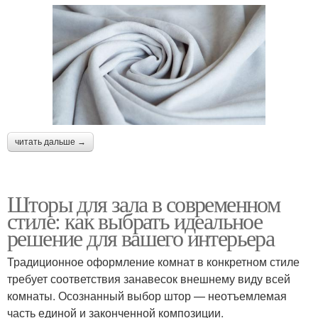
читать дальше →
Шторы для зала в современном
стиле: как выбрать идеальное
решение для вашего интерьера
Традиционное оформление комнат в конкретном стиле
требует соответствия занавесок внешнему виду всей
комнаты. Осознанный выбор штор — неотъемлемая
часть единой и законченной композиции.