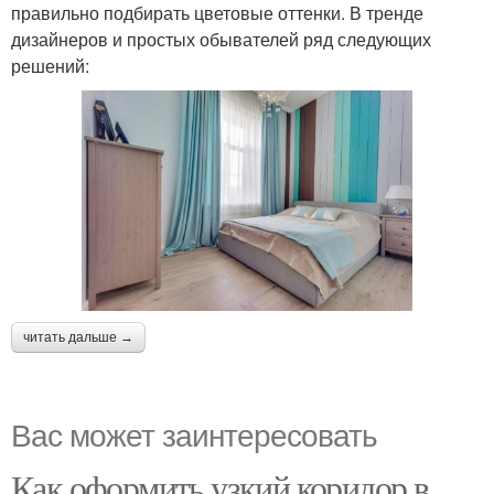
правильно подбирать цветовые оттенки. В тренде
дизайнеров и простых обывателей ряд следующих
решений:
читать дальше →
Вас может заинтересовать
Как оформить узкий коридор в