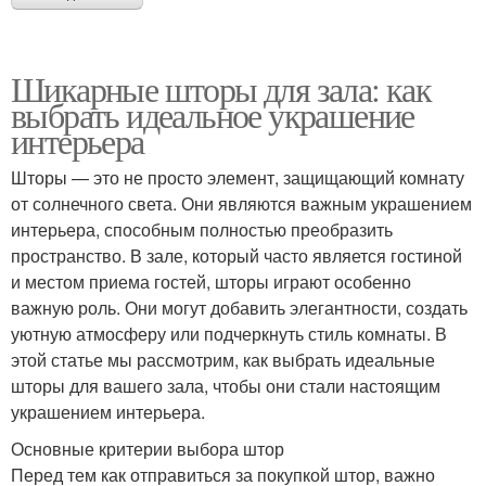
Шикарные шторы для зала: как
выбрать идеальное украшение
интерьера
Шторы — это не просто элемент, защищающий комнату
от солнечного света. Они являются важным украшением
интерьера, способным полностью преобразить
пространство. В зале, который часто является гостиной
и местом приема гостей, шторы играют особенно
важную роль. Они могут добавить элегантности, создать
уютную атмосферу или подчеркнуть стиль комнаты. В
этой статье мы рассмотрим, как выбрать идеальные
шторы для вашего зала, чтобы они стали настоящим
украшением интерьера.
Основные критерии выбора штор
Перед тем как отправиться за покупкой штор, важно