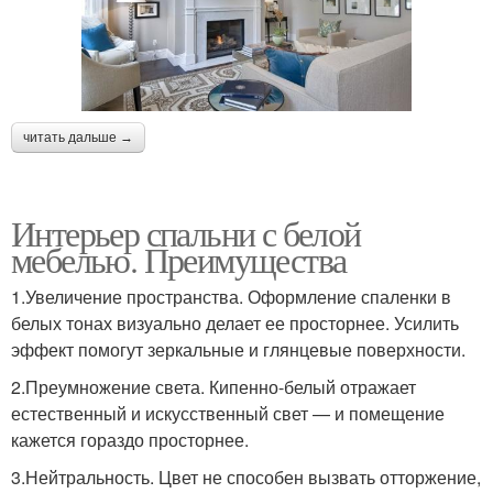
читать дальше →
Интерьер спальни с белой
мебелью. Преимущества
1.Увеличение пространства. Оформление спаленки в
белых тонах визуально делает ее просторнее. Усилить
эффект помогут зеркальные и глянцевые поверхности.
2.Преумножение света. Кипенно-белый отражает
естественный и искусственный свет — и помещение
кажется гораздо просторнее.
3.Нейтральность. Цвет не способен вызвать отторжение,