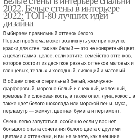
Белые стены в интерьере спальни
2022. Белые стены в интерьере
2022: ТОП-80 лучших идей
дизайна
Выбираем правильный оттенок белого
Первая проблема может возникнуть уже при покупке
краски для стен, так как белый — это не конкретный цвет,
а целая гамма, целое, если хотите, семейство оттенков,
которое состоит из десятков разных оттенков матовых и
глянцевых, теплых и холодный, сияющий и матовый.
В общем списке стерильный белый, жемчужно-
фарфоровый, морозно-белый и снежный, молочный,
кремовый и слоновая кость, а также опал, луна, кокос .. а
также цвет белого шоколада или морской пены, мука,
перламутр — жемчуг, цветная бумага и пергамент.
Очень легко запутаться, особенно если у вас нет
большого опыта сочетания белого цвета с другими
цветами и оттенками, и вы не знаете, как внешние