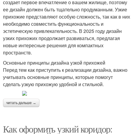
создает первое впечатление о вашем жилище, поэтому
ее дизайн должен быть тщательно продуманным. Узкие
прихожие представляют особую сложность, так как в них
необходимо совместить функциональность и
эстетическую привлекательность. В 2025 году дизайн
узких прихожих продолжает развиваться, предлагая
новые интересные решения для компактных
пространств.
Основные принципы дизайна узкой прихожей
Перед тем как приступить к реализации дизайна, важно
учитывать основные принципы, которые помогут
сделать узкую прихожую удобной и стильной.
читать дальше →
Как оформить узкий коридор: