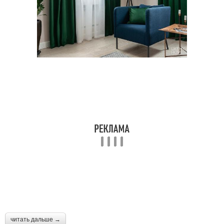
читать дальше →