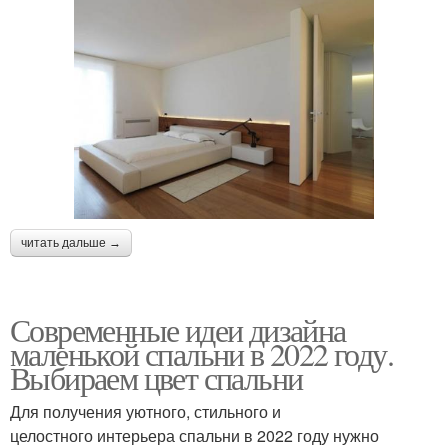
читать дальше →
Современные идеи дизайна
маленькой спальни в 2022 году.
Выбираем цвет спальни
Для получения уютного, стильного и
целостного интерьера спальни в 2022 году нужно