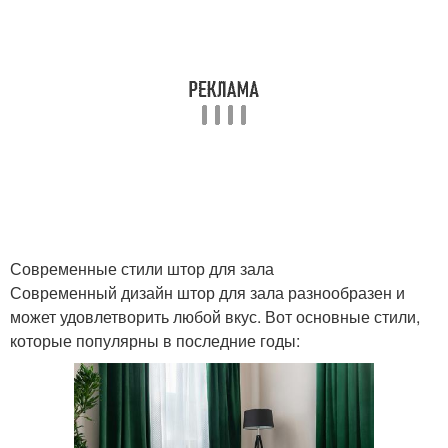
Современные стили штор для зала
Современный дизайн штор для зала разнообразен и
может удовлетворить любой вкус. Вот основные стили,
которые популярны в последние годы: