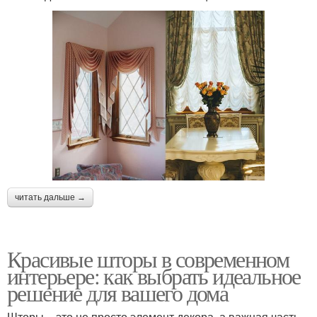
читать дальше →
Красивые шторы в современном
интерьере: как выбрать идеальное
решение для вашего дома
Шторы – это не просто элемент декора, а важная часть