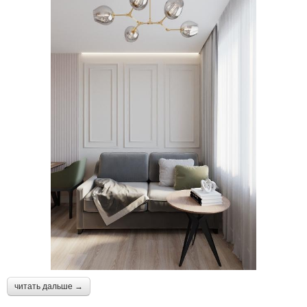
читать дальше →