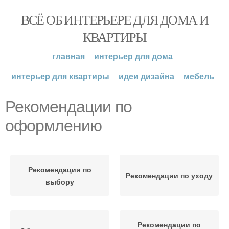
ВСЁ ОБ ИНТЕРЬЕРЕ ДЛЯ ДОМА И
КВАРТИРЫ
главная
интерьер для дома
интерьер для квартиры
идеи дизайна
мебель
Рекомендации по
оформлению
Рекомендации по
Рекомендации по уходу
выбору
Рекомендации по