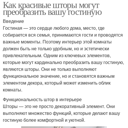
Как красивые шторы могут
преобразить вашу гостиную
Введение
Гостиная — это сердце любого дома, место, где
собирается вся семья, принимаются гости и проводятся
важные моменты. Поэтому интерьер этой комнаты
должен быть не только удобным, но и эстетически
привлекательным. Одним из ключевых элементов,
которые могут кардинально преобразить вашу гостиную,
являются шторы. Они не только выполняют
функциональное значение, но и становятся важным
элементом декора, который может изменить облик
комнаты.
Функциональность штор в интерьере
Шторы — это не просто декоративный элемент. Они
выполняют множество функций, которые делают вашу
гостиную более комфортной и уютной.