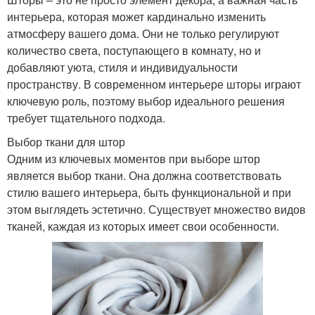
интерьера, которая может кардинально изменить
атмосферу вашего дома. Они не только регулируют
количество света, поступающего в комнату, но и
добавляют уюта, стиля и индивидуальности
пространству. В современном интерьере шторы играют
ключевую роль, поэтому выбор идеального решения
требует тщательного подхода.
Выбор ткани для штор
Одним из ключевых моментов при выборе штор
является выбор ткани. Она должна соответствовать
стилю вашего интерьера, быть функциональной и при
этом выглядеть эстетично. Существует множество видов
тканей, каждая из которых имеет свои особенности.