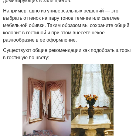
доминирующих в зале цветов.
Например, одно из универсальных решений — это
выбрать оттенок на пару тонов темнее или светлее
мебельной обивки. Таким образом вы сохраните общий
колорит в гостиной и при этом внесете некое
разнообразие в ее оформление.
Существуют общие рекомендации как подобрать шторы
в гостиную по цвету: