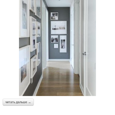
читать дальше →