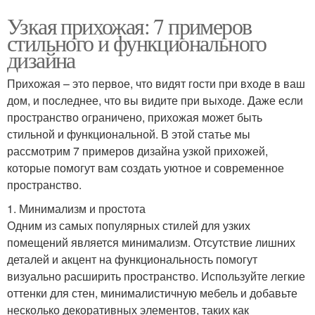
Узкая прихожая: 7 примеров
стильного и функционального
дизайна
Прихожая – это первое, что видят гости при входе в ваш
дом, и последнее, что вы видите при выходе. Даже если
пространство ограничено, прихожая может быть
стильной и функциональной. В этой статье мы
рассмотрим 7 примеров дизайна узкой прихожей,
которые помогут вам создать уютное и современное
пространство.
1. Минимализм и простота
Одним из самых популярных стилей для узких
помещений является минимализм. Отсутствие лишних
деталей и акцент на функциональность помогут
визуально расширить пространство. Используйте легкие
оттенки для стен, минималистичную мебель и добавьте
несколько декоративных элементов, таких как