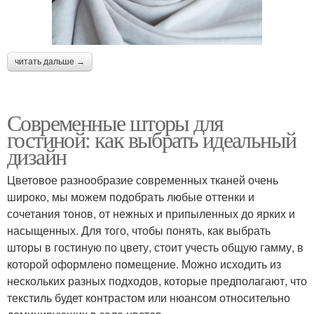
читать дальше →
Современные шторы для
гостиной: как выбрать идеальный
дизайн
Цветовое разнообразие современных тканей очень
широко, мы можем подобрать любые оттенки и
сочетания тонов, от нежных и припыленных до ярких и
насыщенных. Для того, чтобы понять, как выбрать
шторы в гостиную по цвету, стоит учесть общую гамму, в
которой оформлено помещение. Можно исходить из
нескольких разных подходов, которые предполагают, что
текстиль будет контрастом или нюансом относительно