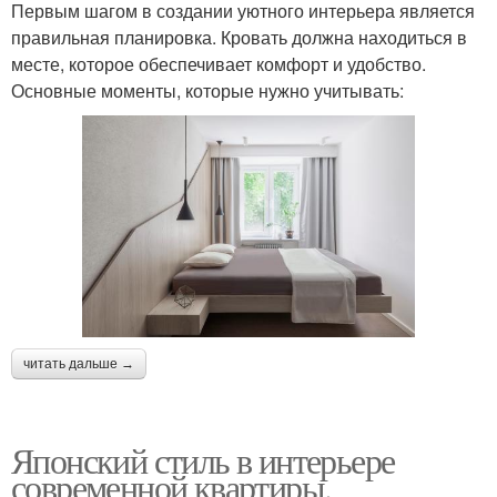
Первым шагом в создании уютного интерьера является
правильная планировка. Кровать должна находиться в
месте, которое обеспечивает комфорт и удобство.
Основные моменты, которые нужно учитывать:
читать дальше →
Японский стиль в интерьере
современной квартиры.