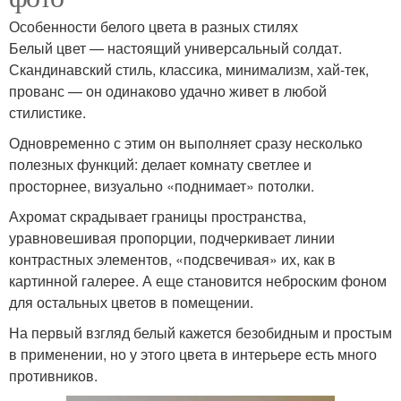
Особенности белого цвета в разных стилях
Белый цвет — настоящий универсальный солдат.
Скандинавский стиль, классика, минимализм, хай-тек,
прованс — он одинаково удачно живет в любой
стилистике.
Одновременно с этим он выполняет сразу несколько
полезных функций: делает комнату светлее и
просторнее, визуально «поднимает» потолки.
Ахромат скрадывает границы пространства,
уравновешивая пропорции, подчеркивает линии
контрастных элементов, «подсвечивая» их, как в
картинной галерее. А еще становится неброским фоном
для остальных цветов в помещении.
На первый взгляд белый кажется безобидным и простым
в применении, но у этого цвета в интерьере есть много
противников.