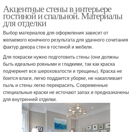
Акцентные стены в интерьере
гостиной и спальной. Материалы
для отделки
Выбор материалов для оформления зависит от
желаемого конечного результата для удачного сочетания
фактур декора стен в гостиной и мебели.
Для покраски нужно подготовить стены (они должны
быть идеально ровными и гладкими, так как краска
подчеркнет все шероховатости и трещины). Краска не
боится влаги, легко поддается уборке, не накапливает
пыль и стены легко перекрасить. Современные
специальные краски не источают запах и предназначены
для внутренней отделки.