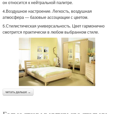
он относится к нейтральной палитре.
4.Воздушное настроение. Легкость, воздушная
атмосфера — базовые ассоциации с цветом.
5.Стилистическая универсальность. Цвет гармонично
смотрится практически в любом выбранном стиле.
читать дальше →