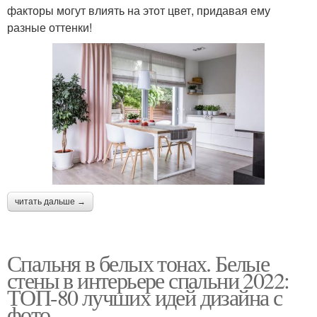
факторы могут влиять на этот цвет, придавая ему
разные оттенки!
читать дальше →
Спальня в белых тонах. Белые
стены в интерьере спальни 2022:
ТОП-80 лучших идей дизайна с
фото