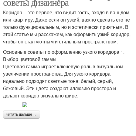
советы дизайнера
Коридор – это первое, что видит гость, входя в ваш дом
или квартиру. Даже если он узкий, важно сделать его не
только функциональным, но и эстетически приятным. В
этой статье мы расскажем, как оформить узкий коридор,
чтобы он стал уютным и стильным пространством.
Основные советы по оформлению узкого коридора 1.
Выбор цветовой гаммы
Цветовая гамма играет ключевую роль в визуальном
увеличении пространства. Для узкого коридора
идеально подходят светлые тона: белый, серый,
бежевый. Эти цвета создают иллюзию простора и
делают коридор визуально шире.
читать дальше →