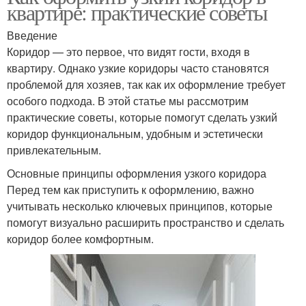
квартире: практические советы
Введение
Коридор — это первое, что видят гости, входя в
квартиру. Однако узкие коридоры часто становятся
проблемой для хозяев, так как их оформление требует
особого подхода. В этой статье мы рассмотрим
практические советы, которые помогут сделать узкий
коридор функциональным, удобным и эстетически
привлекательным.
Основные принципы оформления узкого коридора
Перед тем как приступить к оформлению, важно
учитывать несколько ключевых принципов, которые
помогут визуально расширить пространство и сделать
коридор более комфортным.