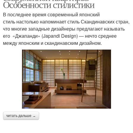
Особенности стилистики
В последнее время современный японский
стиль настолько напоминает стиль Скандинавских стран,
что многие западные дизайнеры предлагают называть
его «Джапанди» (Japandi Design) — нечто среднее
между японским и скандинавским дизайном.
читать дальше →