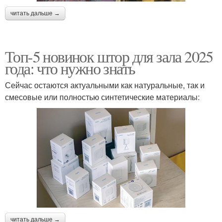
читать дальше →
Топ-5 новинок штор для зала 2025
года: что нужно знать
Сейчас остаются актуальными как натуральные, так и
смесовые или полностью синтетические материалы:
читать дальше →