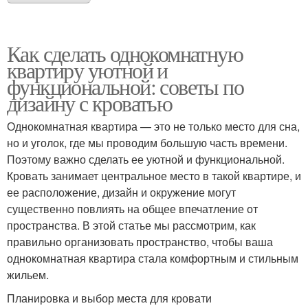
Как сделать однокомнатную
квартиру уютной и
функциональной: советы по
дизайну с кроватью
Однокомнатная квартира — это не только место для сна,
но и уголок, где мы проводим большую часть времени.
Поэтому важно сделать ее уютной и функциональной.
Кровать занимает центральное место в такой квартире, и
ее расположение, дизайн и окружение могут
существенно повлиять на общее впечатление от
пространства. В этой статье мы рассмотрим, как
правильно организовать пространство, чтобы ваша
однокомнатная квартира стала комфортным и стильным
жильем.
Планировка и выбор места для кровати