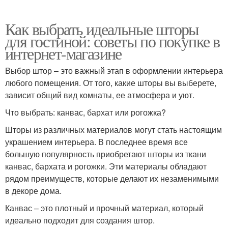
Как выбрать идеальные шторы
для гостиной: советы по покупке в
интернет-магазине
Выбор штор – это важный этап в оформлении интерьера
любого помещения. От того, какие шторы вы выберете,
зависит общий вид комнаты, ее атмосфера и уют.
Что выбрать: канвас, бархат или рогожка?
Шторы из различных материалов могут стать настоящим
украшением интерьера. В последнее время все
большую популярность приобретают шторы из ткани
канвас, бархата и рогожки. Эти материалы обладают
рядом преимуществ, которые делают их незаменимыми
в декоре дома.
Канвас – это плотный и прочный материал, который
идеально подходит для создания штор.