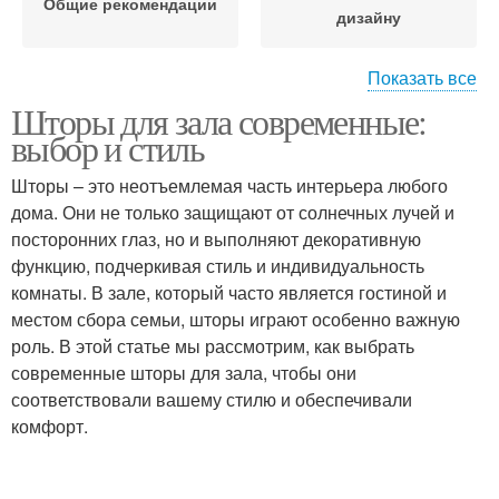
Общие рекомендации
дизайну
Показать все
Шторы для зала современные:
Рекомендации по
выбор и стиль
расстановке
Шторы – это неотъемлемая часть интерьера любого
дома. Они не только защищают от солнечных лучей и
посторонних глаз, но и выполняют декоративную
функцию, подчеркивая стиль и индивидуальность
комнаты. В зале, который часто является гостиной и
местом сбора семьи, шторы играют особенно важную
роль. В этой статье мы рассмотрим, как выбрать
современные шторы для зала, чтобы они
соответствовали вашему стилю и обеспечивали
комфорт.