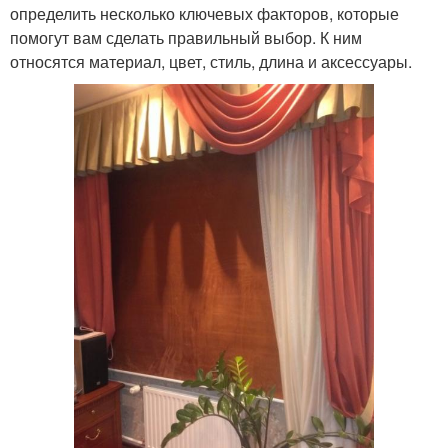
определить несколько ключевых факторов, которые
помогут вам сделать правильный выбор. К ним
относятся материал, цвет, стиль, длина и аксессуары.