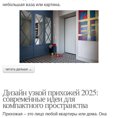
небольшая ваза или картина.
читать дальше →
Дизайн узкой прихожей 2025:
современные идеи для
компактного пространства
Прихожая – это лицо любой квартиры или дома. Она