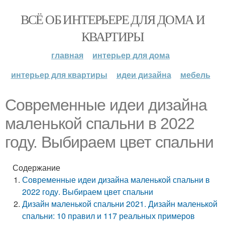
ВСЁ ОБ ИНТЕРЬЕРЕ ДЛЯ ДОМА И
КВАРТИРЫ
главная
интерьер для дома
интерьер для квартиры
идеи дизайна
мебель
Современные идеи дизайна
маленькой спальни в 2022
году. Выбираем цвет спальни
Содержание
Современные идеи дизайна маленькой спальни в
2022 году. Выбираем цвет спальни
Дизайн маленькой спальни 2021. Дизайн маленькой
спальни: 10 правил и 117 реальных примеров