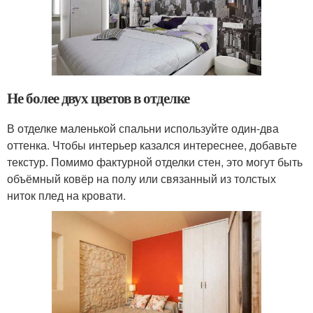
Не более двух цветов в отделке
В отделке маленькой спальни используйте один-два
оттенка. Чтобы интерьер казался интереснее, добавьте
текстур. Помимо фактурной отделки стен, это могут быть
объёмный ковёр на полу или связанный из толстых
ниток плед на кровати.