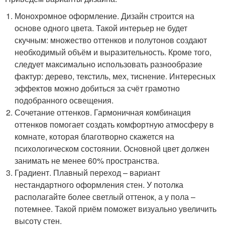
Монохромное оформление. Дизайн строится на
основе одного цвета. Такой интерьер не будет
скучным: множество оттенков и полутонов создают
необходимый объём и выразительность. Кроме того,
следует максимально использовать разнообразие
фактур: дерево, текстиль, мех, тиснение. Интересных
эффектов можно добиться за счёт грамотно
подобранного освещения.
Сочетание оттенков. Гармоничная комбинация
оттенков помогает создать комфортную атмосферу в
комнате, которая благотворно скажется на
психологическом состоянии. Основной цвет должен
занимать не менее 60% пространства.
Градиент. Плавный переход – вариант
нестандартного оформления стен. У потолка
располагайте более светлый оттенок, а у пола –
потемнее. Такой приём поможет визуально увеличить
высоту стен.