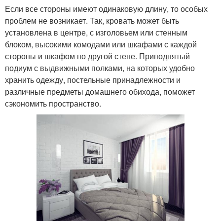
Если все стороны имеют одинаковую длину, то особых
проблем не возникает. Так, кровать может быть
установлена в центре, с изголовьем или стенным
блоком, высокими комодами или шкафами с каждой
стороны и шкафом по другой стене. Приподнятый
подиум с выдвижными полками, на которых удобно
хранить одежду, постельные принадлежности и
различные предметы домашнего обихода, поможет
сэкономить пространство.