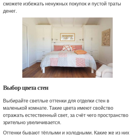
сможете избежать ненужных покупок и пустой траты
денег.
Выбор цвета стен
Выбирайте светлые оттенки для отделки стен в
маленькой комнате. Такие цвета имеют свойство
отражать естественный свет, за счёт чего пространство
зрительно увеличивается.
Оттенки бывают тёплыми и холодными. Какие же из них