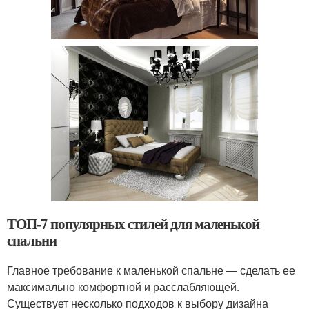
ТОП-7 популярных стилей для маленькой
спальни
Главное требование к маленькой спальне — сделать ее
максимально комфортной и расслабляющей.
Существует несколько подходов к выбору дизайна