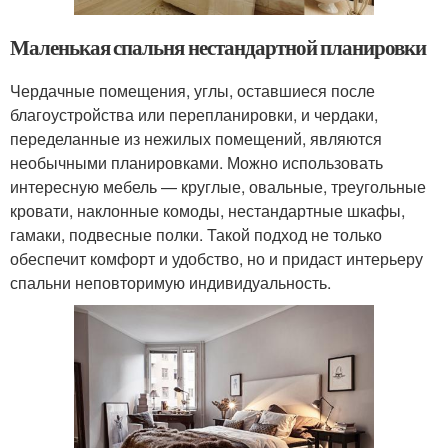
Маленькая спальня нестандартной планировки
Чердачные помещения, углы, оставшиеся после
благоустройства или перепланировки, и чердаки,
переделанные из нежилых помещений, являются
необычными планировками. Можно использовать
интересную мебель — круглые, овальные, треугольные
кровати, наклонные комоды, нестандартные шкафы,
гамаки, подвесные полки. Такой подход не только
обеспечит комфорт и удобство, но и придаст интерьеру
спальни неповторимую индивидуальность.