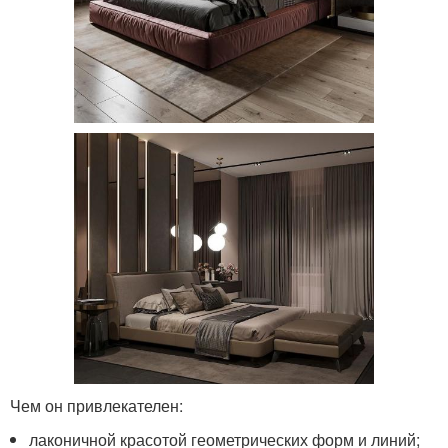
Чем он привлекателен:
лаконичной красотой геометрических форм и линий;