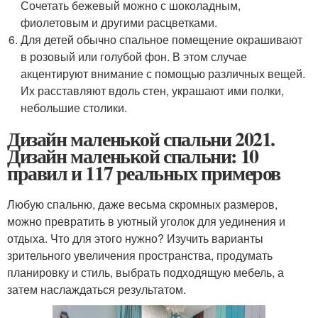
Сочетать бежевый можно с шоколадным,
фиолетовым и другими расцветками.
Для детей обычно спальное помещение окрашивают
в розовый или голубой фон. В этом случае
акцентируют внимание с помощью различных вещей.
Их расставляют вдоль стен, украшают ими полки,
небольшие столики.
Дизайн маленькой спальни 2021.
Дизайн маленькой спальни: 10
правил и 117 реальных примеров
Любую спальню, даже весьма скромных размеров,
можно превратить в уютный уголок для уединения и
отдыха. Что для этого нужно? Изучить варианты
зрительного увеличения пространства, продумать
планировку и стиль, выбрать подходящую мебель, а
затем наслаждаться результатом.