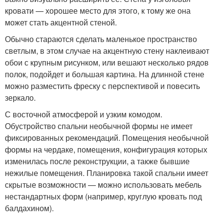
кровати — хорошее место для этого, к тому же она
может стать акцентной стеной.
Обычно стараются сделать маленькое пространство
светлым, в этом случае на акцентную стену наклеивают
обои с крупным рисунком, или вешают несколько рядов
полок, подойдет и большая картина. На длинной стене
можно разместить фреску с перспективой и повесить
зеркало.
С восточной атмосферой и узким комодом.
Обустройство спальни необычной формы не имеет
фиксированных рекомендаций. Помещения необычной
формы на чердаке, помещения, конфигурация которых
изменилась после реконструкции, а также бывшие
нежилые помещения. Планировка такой спальни имеет
скрытые возможности — можно использовать мебель
нестандартных форм (например, круглую кровать под
балдахином).