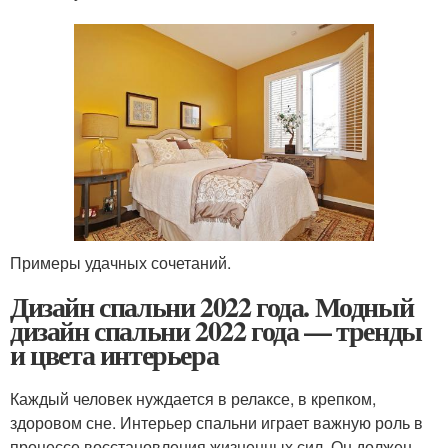
Примеры удачных сочетаний.
Дизайн спальни 2022 года. Модный
дизайн спальни 2022 года — тренды
и цвета интерьера
Каждый человек нуждается в релаксе, в крепком,
здоровом сне. Интерьер спальни играет важную роль в
процессе восстановления жизненных сил. Он должен