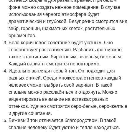
фоне можно создать нежное помещение. В случае
использования черного атмосфера будет
драматической и глубокой. Безупречно смотрится вид
зебр, горошин, шахматных клеток, растительных
орнаментов.
Бело-коричневое сочетание будет уютным. Оно
способствует расслаблению. Разбавить фон можно
также золотистым, бирюзовым, зеленым, бежевым.
Каждый вариант смотрится неповторимо.
Идеально выглядит серый тон. Он подходит для
разных стилей. Среди множества оттенков каждый
человек сможет выбрать свой вариант. В такой
спальне можно расслабиться и отдохнуть. Можно
акцентировать внимание на вставках разных
оттенков. Удачно смотрятся серо-белые, серо-желтые
и другие сочетания.
Бежевый тон отличается благородством. В такой
спальне человеку будет уютно и тепло находиться.