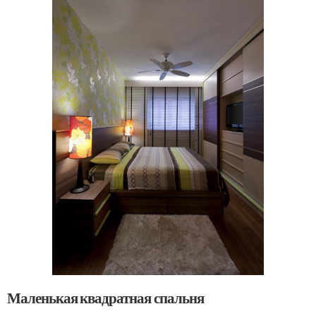
Маленькая квадратная спальня