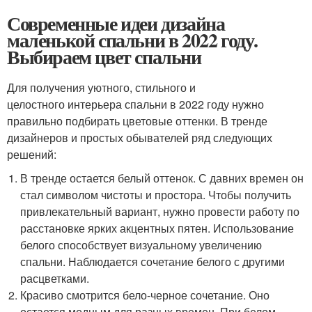
Современные идеи дизайна
маленькой спальни в 2022 году.
Выбираем цвет спальни
Для получения уютного, стильного и
целостного интерьера спальни в 2022 году нужно
правильно подбирать цветовые оттенки. В тренде
дизайнеров и простых обывателей ряд следующих
решений:
В тренде остается белый оттенок. С давних времен он
стал символом чистоты и простора. Чтобы получить
привлекательный вариант, нужно провести работу по
расстановке ярких акцентных пятен. Использование
белого способствует визуальному увеличению
спальни. Наблюдается сочетание белого с другими
расцветками.
Красиво смотрится бело-черное сочетание. Оно
остается модным для разных времен. При белом