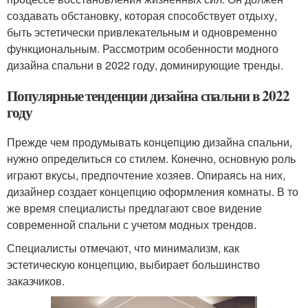
создавать обстановку, которая способствует отдыху,
быть эстетически привлекательным и одновременно
функциональным. Рассмотрим особенности модного
дизайна спальни в 2022 году, доминирующие тренды.
Популярные тенденции дизайна спальни в 2022
году
Прежде чем продумывать концепцию дизайна спальни,
нужно определиться со стилем. Конечно, основную роль
играют вкусы, предпочтение хозяев. Опираясь на них,
дизайнер создает концепцию оформления комнаты. В то
же время специалисты предлагают свое видение
современной спальни с учетом модных трендов.
Специалисты отмечают, что минимализм, как
эстетическую концепцию, выбирает большинство
заказчиков.