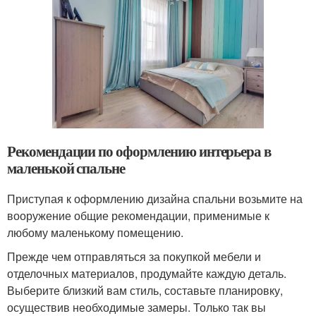
Рекомендации по оформлению интерьера в
маленькой спальне
Приступая к оформлению дизайна спальни возьмите на
вооружение общие рекомендации, применимые к
любому маленькому помещению.
Прежде чем отправляться за покупкой мебели и
отделочных материалов, продумайте каждую деталь.
Выберите близкий вам стиль, составьте планировку,
осуществив необходимые замеры. Только так вы