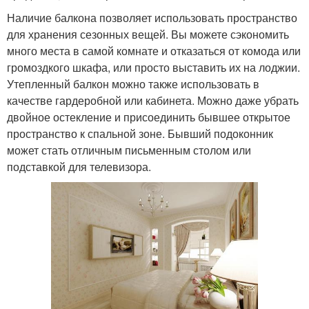
Наличие балкона позволяет использовать пространство
для хранения сезонных вещей. Вы можете сэкономить
много места в самой комнате и отказаться от комода или
громоздкого шкафа, или просто выставить их на лоджии.
Утепленный балкон можно также использовать в
качестве гардеробной или кабинета. Можно даже убрать
двойное остекление и присоединить бывшее открытое
пространство к спальной зоне. Бывший подоконник
может стать отличным письменным столом или
подставкой для телевизора.