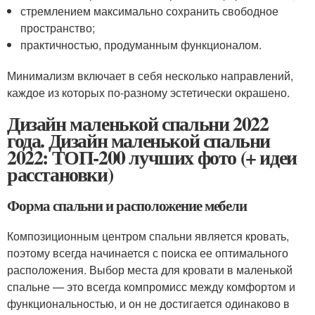
стремлением максимально сохранить свободное
пространство;
практичностью, продуманным функционалом.
Минимализм включает в себя несколько направлений,
каждое из которых по-разному эстетически окрашено.
Дизайн маленькой спальни 2022
года. Дизайн маленькой спальни
2022: ТОП-200 лучших фото (+ идеи
расстановки)
Форма спальни и расположение мебели
Композиционным центром спальни является кровать,
поэтому всегда начинается с поиска ее оптимального
расположения. Выбор места для кровати в маленькой
спальне — это всегда компромисс между комфортом и
функциональностью, и он не достигается одинаково в