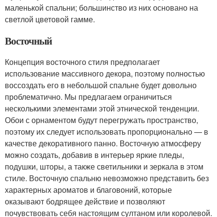
маленькой спальни; большинство из них основано на
светлой цветовой гамме.
Восточный
Концепция восточного стиля предполагает
использование массивного декора, поэтому полностью
воссоздать его в небольшой спальне будет довольно
проблематично. Мы предлагаем ограничиться
несколькими элементами этой этнической тенденции.
Обои с орнаментом будут перегружать пространство,
поэтому их следует использовать пропорционально — в
качестве декоративного панно. Восточную атмосферу
можно создать, добавив в интерьер яркие пледы,
подушки, шторы, а также светильники и зеркала в этом
стиле. Восточную спальню невозможно представить без
характерных ароматов и благовоний, которые
оказывают бодрящее действие и позволяют
почувствовать себя настоящим султаном или королевой.