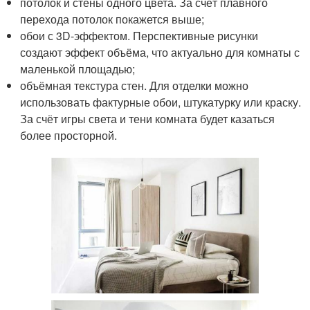
потолок и стены одного цвета. За счёт плавного
перехода потолок покажется выше;
обои с 3D-эффектом. Перспективные рисунки
создают эффект объёма, что актуально для комнаты с
маленькой площадью;
объёмная текстура стен. Для отделки можно
использовать фактурные обои, штукатурку или краску.
За счёт игры света и тени комната будет казаться
более просторной.