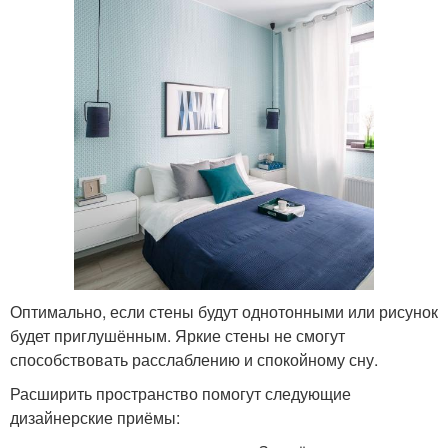
Оптимально, если стены будут однотонными или рисунок
будет приглушённым. Яркие стены не смогут
способствовать расслаблению и спокойному сну.
Расширить пространство помогут следующие
дизайнерские приёмы: