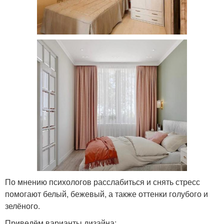
По мнению психологов расслабиться и снять стресс
помогают белый, бежевый, а также оттенки голубого и
зелёного.
Приведём варианты дизайна: