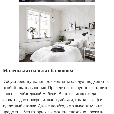
Маленькая спальня с балконом
К обустройству маленькой комнаты следует подходить с
особой тщательностью. Прежде всего, нужно составить
список необходимой мебели. В этот список входят
кровать, две прикроватные тумбочки, комод, шкаф и
туалетный столик. Далее необходимо вычеркнуть те
предметы, без которых вы можете спокойно прожить.