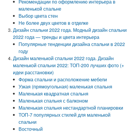
Рекомендации по оформлению интерьера в
маленькой спальне
Выбор цвета стен
Не более двух цветов в отделке
Дизайн спальни 2022 года. Модный дизайн спальни
2022 года — тренды и цвета интерьера
Популярные тенденции дизайна спальни в 2022
году
Дизайн маленькой спальни 2022 года. Дизайн
маленькой спальни 2022: ТОП-200 лучших фото (+
идеи расстановки)
Форма спальни и расположение мебели
Узкая (прямоугольная) маленькая спальня
Маленькая квадратная спальня
Маленькая спальня с балконом
Маленькая спальня нестандартной планировки
ТОП-7 популярных стилей для маленькой
спальни
Восточный