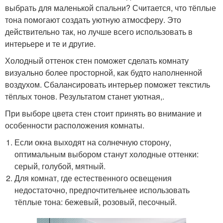
выбрать для маленькой спальни? Считается, что тёплые
тона помогают создать уютную атмосферу. Это
действительно так, но лучше всего использовать в
интерьере и те и другие.
Холодный оттенок стен поможет сделать комнату
визуально более просторной, как будто наполненной
воздухом. Сбалансировать интерьер поможет текстиль
тёплых тонов. Результатом станет уютная,.
При выборе цвета стен стоит принять во внимание и
особенности расположения комнаты.
Если окна выходят на солнечную сторону,
оптимальным выбором станут холодные оттенки:
серый, голубой, мятный.
Для комнат, где естественного освещения
недостаточно, предпочтительнее использовать
тёплые тона: бежевый, розовый, песочный.