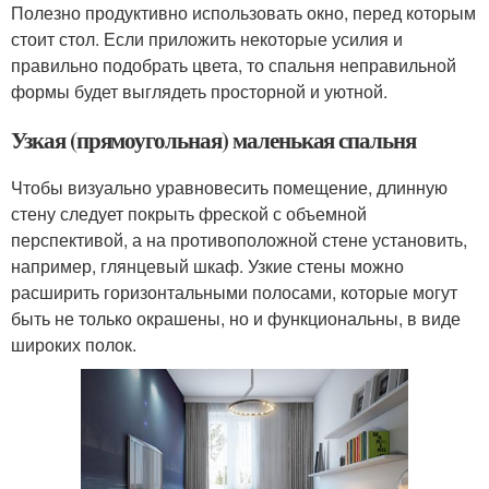
Полезно продуктивно использовать окно, перед которым
стоит стол. Если приложить некоторые усилия и
правильно подобрать цвета, то спальня неправильной
формы будет выглядеть просторной и уютной.
Узкая (прямоугольная) маленькая спальня
Чтобы визуально уравновесить помещение, длинную
стену следует покрыть фреской с объемной
перспективой, а на противоположной стене установить,
например, глянцевый шкаф. Узкие стены можно
расширить горизонтальными полосами, которые могут
быть не только окрашены, но и функциональны, в виде
широких полок.