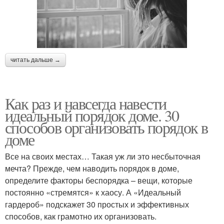
читать дальше →
Как раз и навсегда навести
идеальный порядок доме. 30
способов организовать порядок в
доме
Все на своих местах… Такая уж ли это несбыточная
мечта? Прежде, чем наводить порядок в доме,
определите факторы беспорядка – вещи, которые
постоянно «стремятся» к хаосу. А «Идеальный
гардероб» подскажет 30 простых и эффективных
способов, как грамотно их организовать.