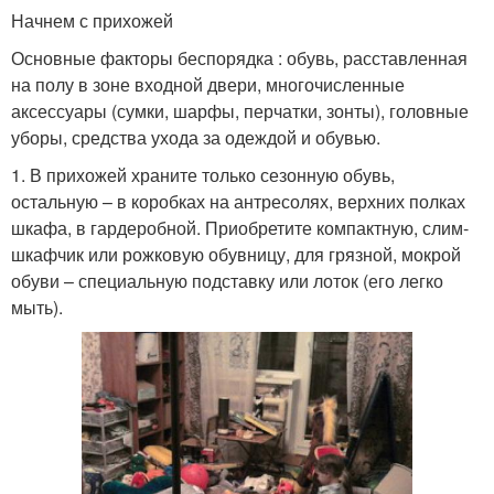
Начнем с прихожей
Основные факторы беспорядка : обувь, расставленная
на полу в зоне входной двери, многочисленные
аксессуары (сумки, шарфы, перчатки, зонты), головные
уборы, средства ухода за одеждой и обувью.
1. В прихожей храните только сезонную обувь,
остальную – в коробках на антресолях, верхних полках
шкафа, в гардеробной. Приобретите компактную, слим-
шкафчик или рожковую обувницу, для грязной, мокрой
обуви – специальную подставку или лоток (его легко
мыть).