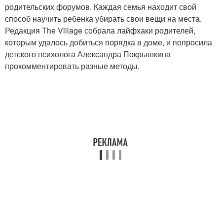
родительских форумов. Каждая семья находит свой
способ научить ребенка убирать свои вещи на места.
Редакция The Village собрала лайфхаки родителей,
которым удалось добиться порядка в доме, и попросила
детского психолога Александра Покрышкина
прокомментировать разные методы.