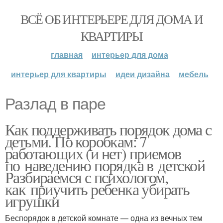
ВСЁ ОБ ИНТЕРЬЕРЕ ДЛЯ ДОМА И
КВАРТИРЫ
главная
интерьер для дома
интерьер для квартиры
идеи дизайна
мебель
Разлад в паре
Как поддерживать порядок дома с
детьми. По коробкам: 7
работающих (и нет) приемов
по наведению порядка в детской
Разбираемся с психологом,
как приучить ребенка убирать
игрушки
Беспорядок в детской комнате — одна из вечных тем