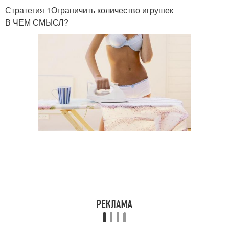
Стратегия 1Ограничить количество игрушек
В ЧЕМ СМЫСЛ?