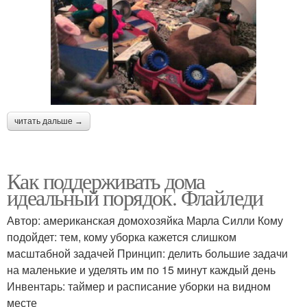
читать дальше →
Как поддерживать дома
идеальный порядок. Флайледи
Автор: американская домохозяйка Марла Силли Кому
подойдет: тем, кому уборка кажется слишком
масштабной задачей Принцип: делить большие задачи
на маленькие и уделять им по 15 минут каждый день
Инвентарь: таймер и расписание уборки на видном
месте