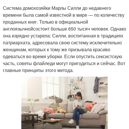
Система домохозяйки Марлы Силли до недавнего
времени была самой известной в мире — по количеству
проданных книг. Только в официальной
англоязычнойсостоит больше 650 тысяч человек. Однако
она изрядно устарела: Силли, воспитанная в традициях
патриархата, адресовала свою систему исключительно
женщинам, которых к тому же призывала красиво
одеваться во время уборки. Если опустить сексистскую
часть, советы флайледи могут пригодиться и сейчас. Вот
главные принципы этого метода.