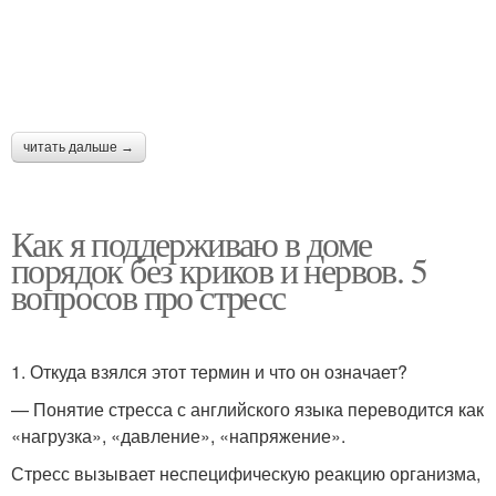
читать дальше →
Как я поддерживаю в доме
порядок без криков и нервов. 5
вопросов про стресс
1. Откуда взялся этот термин и что он означает?
— Понятие стресса с английского языка переводится как
«нагрузка», «давление», «напряжение».
Стресс вызывает неспецифическую реакцию организма,