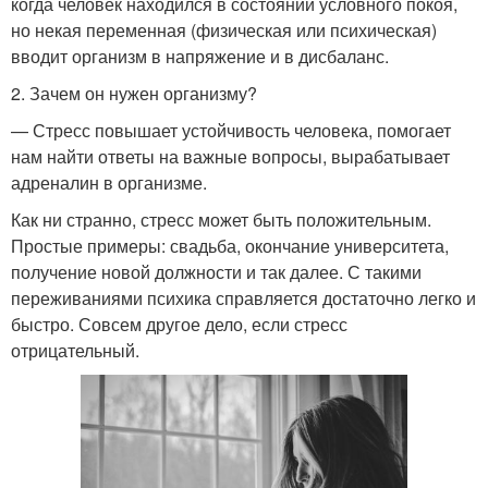
когда человек находился в состоянии условного покоя,
но некая переменная (физическая или психическая)
вводит организм в напряжение и в дисбаланс.
2. Зачем он нужен организму?
— Стресс повышает устойчивость человека, помогает
нам найти ответы на важные вопросы, вырабатывает
адреналин в организме.
Как ни странно, стресс может быть положительным.
Простые примеры: свадьба, окончание университета,
получение новой должности и так далее. С такими
переживаниями психика справляется достаточно легко и
быстро. Совсем другое дело, если стресс
отрицательный.