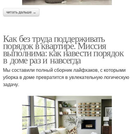
читать дальше →
Как без труда поддерживать
порядок в квартире. Миссия
выполнима: как навести порядок
в доме раз и навсегда
Мы составили полный сборник лайфхаков, с которыми
уборка в доме превратится в увлекательную логическую
задачу.