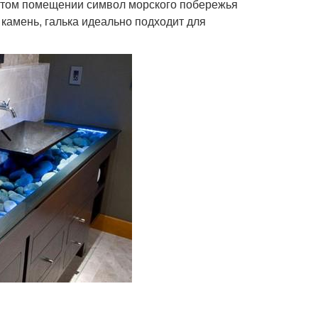
 этом помещении символ морского побережья
 камень, галька идеально подходит для