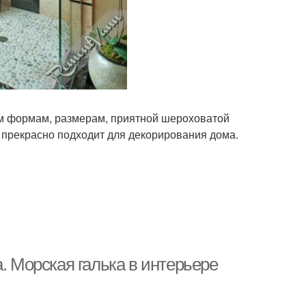
ым формам, размерам, приятной шероховатой
а прекрасно подходит для декорирования дома.
. Морская галька в интерьере