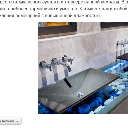
всего галька используется в интерьере ванной комнаты. В
дит наиболее гармонично и уместно. К тому же, как и любой
ления помещений с повышенной влажностью.
ь дальше →