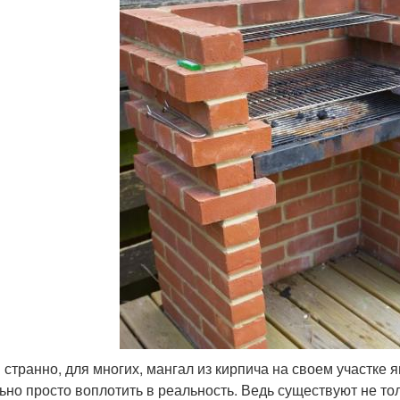
и странно, для многих, мангал из кирпича на своем участке 
ьно просто воплотить в реальность. Ведь существуют не т