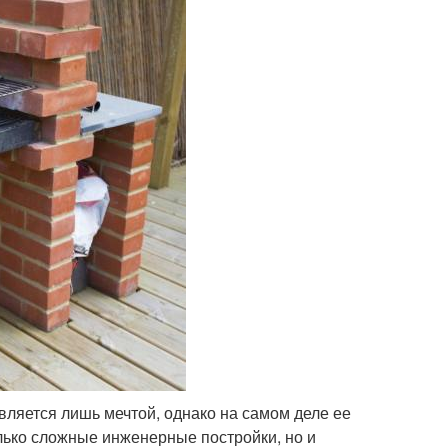
является лишь мечтой, однако на самом деле ее
олько сложные инженерные постройки, но и