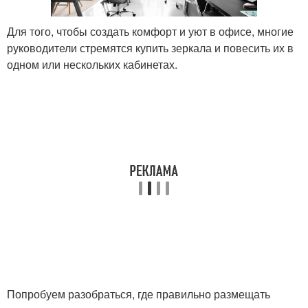
Для того, чтобы создать комфорт и уют в офисе, многие
руководители стремятся купить зеркала и повесить их в
одном или нескольких кабинетах.
Попробуем разобраться, где правильно размещать