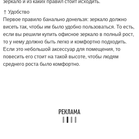
зеркало и из каких правил стоит исходить.
↑ Удобство
Первое правило банально донельзя: зеркало должно
висеть так, чтобы им было удобно пользоваться. То есть,
если вы решили купить офисное зеркало в полный рост,
то у нему должно быть легко и комфортно подходить.
Если это небольшой аксессуар для помещения, то
повесить его стоит на такой высоте, чтобы людям
среднего роста было комфортно.