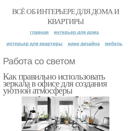
ВСЁ ОБ ИНТЕРЬЕРЕ ДЛЯ ДОМА И
КВАРТИРЫ
главная
интерьер для дома
интерьер для квартиры
идеи дизайна
мебель
Работа со светом
Как правильно использовать
зеркала в офисе для создания
уютной атмосферы