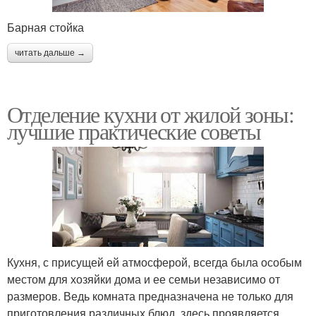
Барная стойка
читать дальше →
Отделение кухни от жилой зоны:
лучшие практические советы
Кухня, с присущей ей атмосферой, всегда была особым
местом для хозяйки дома и ее семьи независимо от
размеров. Ведь комната предназначена не только для
приготовления различных блюд, здесь проявляется