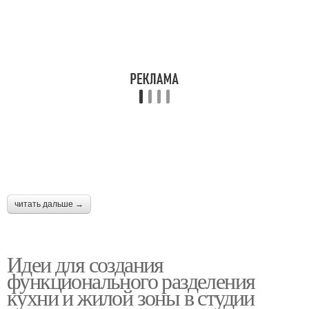
читать дальше →
Идеи для создания
функционального разделения
кухни и жилой зоны в студии