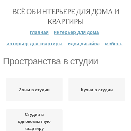
ВСЁ ОБ ИНТЕРЬЕРЕ ДЛЯ ДОМА И
КВАРТИРЫ
главная
интерьер для дома
интерьер для квартиры
идеи дизайна
мебель
Пространства в студии
Зоны в студии
Кухни в студии
Студии в
однокомнатную
квартиру