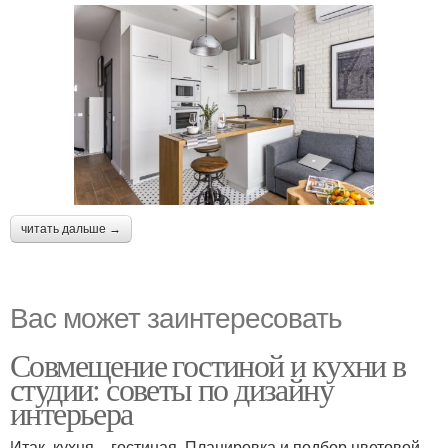
читать дальше →
Вас может заинтересовать
Совмещение гостиной и кухни в
студии: советы по дизайну
интерьера
Итак, кухня – гостиная. Планировка и подбор цветовой