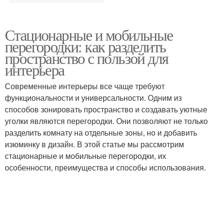
Стационарные и мобильные
перегородки: как разделить
пространство с пользой для
интерьера
Современные интерьеры все чаще требуют
функциональности и универсальности. Одним из
способов зонировать пространство и создавать уютные
уголки являются перегородки. Они позволяют не только
разделить комнату на отдельные зоны, но и добавить
изюминку в дизайн. В этой статье мы рассмотрим
стационарные и мобильные перегородки, их
особенности, преимущества и способы использования.