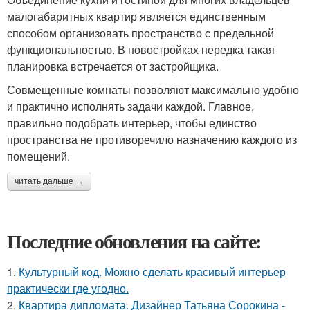
малогабаритных квартир является единственным
способом организовать пространство с предельной
функциональностью. В новостройках нередка такая
планировка встречается от застройщика.
Совмещенные комнаты позволяют максимально удобно
и практично исполнять задачи каждой. Главное,
правильно подобрать интерьер, чтобы единство
пространства не противоречило назначению каждого из
помещений.
читать дальше →
Последние обновления на сайте:
1.
Культурный код. Можно сделать красивый интерьер
практически где угодно.
2.
Квартира дипломата. Дизайнер Татьяна Сорокина -