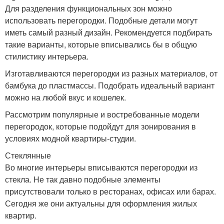
Для разделения функциональных зон можно
использовать перегородки. Подобные детали могут
иметь самый разный дизайн. Рекомендуется подбирать
такие варианты, которые вписывались бы в общую
стилистику интерьера.
Изготавливаются перегородки из разных материалов, от
бамбука до пластмассы. Подобрать идеальный вариант
можно на любой вкус и кошелек.
Рассмотрим популярные и востребованные модели
перегородок, которые подойдут для зонирования в
условиях модной квартиры-студии.
Стеклянные
Во многие интерьеры вписываются перегородки из
стекла. Не так давно подобные элементы
присутствовали только в ресторанах, офисах или барах.
Сегодня же они актуальны для оформления жилых
квартир.