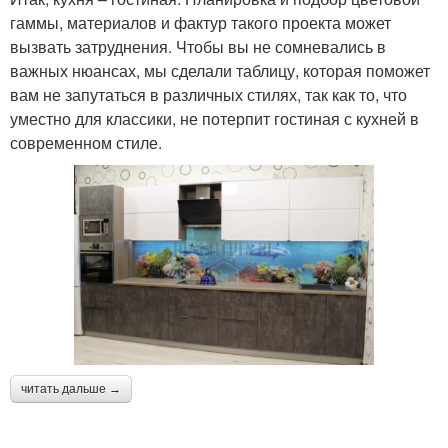
гаммы, материалов и фактур такого проекта может
вызвать затруднения. Чтобы вы не сомневались в
важных нюансах, мы сделали таблицу, которая поможет
вам не запутаться в различных стилях, так как то, что
уместно для классики, не потерпит гостиная с кухней в
современном стиле.
читать дальше →