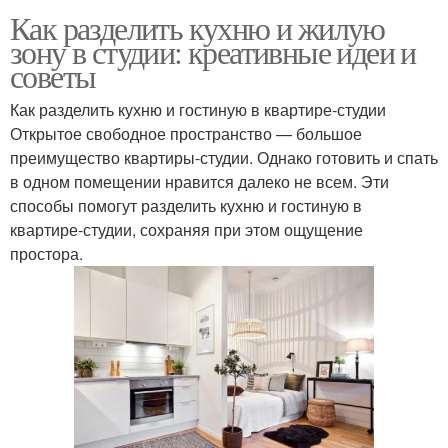
Как разделить кухню и жилую
зону в студии: креативные идеи и
советы
Как разделить кухню и гостиную в квартире-студии
Открытое свободное пространство — большое
преимущество квартиры-студии. Однако готовить и спать
в одном помещении нравится далеко не всем. Эти
способы помогут разделить кухню и гостиную в
квартире-студии, сохраняя при этом ощущение
простора.