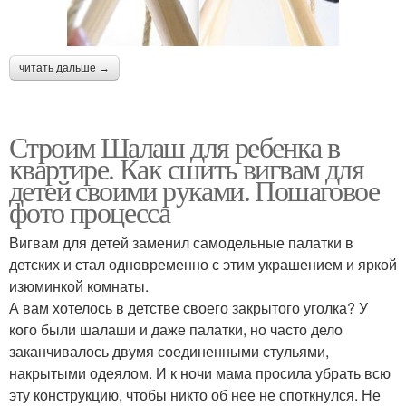
читать дальше →
Строим Шалаш для ребенка в
квартире. Как сшить вигвам для
детей своими руками. Пошаговое
фото процесса
Вигвам для детей заменил самодельные палатки в
детских и стал одновременно с этим украшением и яркой
изюминкой комнаты.
А вам хотелось в детстве своего закрытого уголка? У
кого были шалаши и даже палатки, но часто дело
заканчивалось двумя соединенными стульями,
накрытыми одеялом. И к ночи мама просила убрать всю
эту конструкцию, чтобы никто об нее не споткнулся. Не