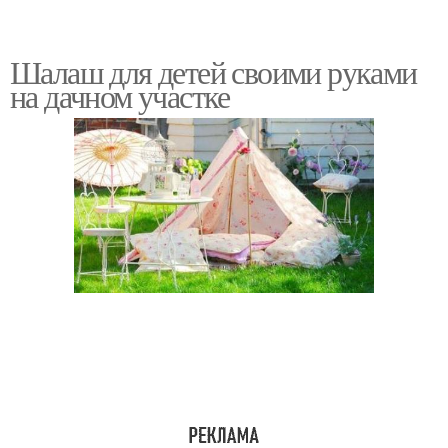
Шалаш для детей своими руками
на дачном участке