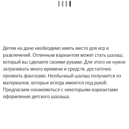
Детям на даче необходимо иметь место для игр и
развлечений. Отличным вариантом может стать шалаш,
который вы сделаете своими руками. Для этого не нужно
затрачивать много времени и средств, достаточно
проявить фантазию. Необычный шалаш получается из
материалов, которые всегда имеются под рукой.
Предлагаем ознакомиться с некоторыми вариантами
оформления детского шалаша.