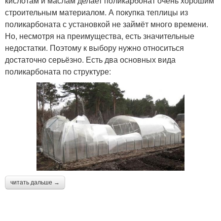
кислотам и маслам делает поликарбонат очень хорошим
строительным материалом. А покупка теплицы из
поликарбоната с установкой не займёт много времени.
Но, несмотря на преимущества, есть значительные
недостатки. Поэтому к выбору нужно относиться
достаточно серьёзно. Есть два основных вида
поликарбоната по структуре:
читать дальше →