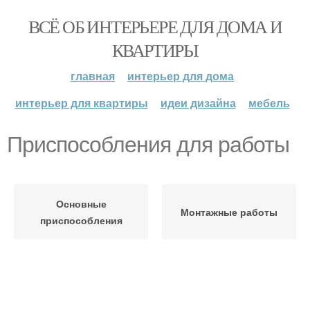
ВСЁ ОБ ИНТЕРЬЕРЕ ДЛЯ ДОМА И
КВАРТИРЫ
главная
интерьер для дома
интерьер для квартиры
идеи дизайна
мебель
Приспособления для работы
Основные
Монтажные работы
приспособления