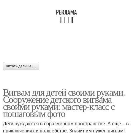
читать дальше →
Вигвам для детей своими руками.
Сооружение детского вигвама
своими руками: мастер-класс с
пошаговым фото
Дети нуждаются в соразмерном пространстве. А еще – в
приключениях и волшебстве. Значит им нужен вигвам!