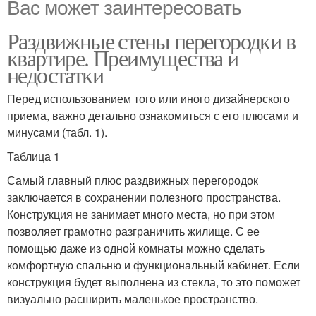
Вас может заинтересовать
Раздвижные стены перегородки в
квартире. Преимущества и
недостатки
Перед использованием того или иного дизайнерского
приема, важно детально ознакомиться с его плюсами и
минусами (табл. 1).
Таблица 1
Самый главный плюс раздвижных перегородок
заключается в сохранении полезного пространства.
Конструкция не занимает много места, но при этом
позволяет грамотно разграничить жилище. С ее
помощью даже из одной комнаты можно сделать
комфортную спальню и функциональный кабинет. Если
конструкция будет выполнена из стекла, то это поможет
визуально расширить маленькое пространство.