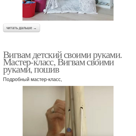
читать дальше →
Вигвам детский своими руками.
Мастер-класс, Вигвам своими
руками, пошив
Подробный мастер-класс,