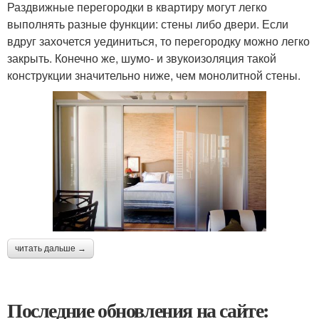
Раздвижные перегородки в квартиру могут легко
выполнять разные функции: стены либо двери. Если
вдруг захочется уединиться, то перегородку можно легко
закрыть. Конечно же, шумо- и звукоизоляция такой
конструкции значительно ниже, чем монолитной стены.
читать дальше →
Последние обновления на сайте: