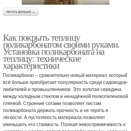
читать дальше →
Как покрыть теплицу
поликарбонатом своими руками.
Установка поликарбоната на
теплицу: технические
характеристики
Поликарбонат – сравнительно новый материал, который
всё больше приобретает популярность среди садоводов-
любителей и промышленников. Это золотая середина
между холодным стеклом и ненадёжной полиэтиленовой
плёнкой. Строение сотами позволяет листам
поликарбоната держать прочность и не терять в
лёгкости. А пустотелость материала позволяет
уменьшить его стоимость. Полная невосприимчивость к