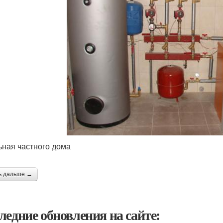
ьная частного дома
ь дальше →
ледние обновления на сайте: