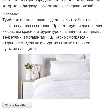
которые подчеркнут вкус хозяев и завершат дизайн.
Прованс
Тумбочки в стиле прованс должны быть обязательно
светлых пастельных тонов. Приветствуется дополнение
их фасада красивой фурнитурой, лепниной, изящными
вензелями и молдингами. Шикарно смотрятся и
открытые модели на фигурных ножках с тонкими
ручками на ящиках.
читать дальше →