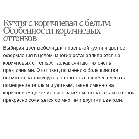
Кухня с коричневая с белым.
Особенности коричневых
оттенков
Выбирая цвет мебели для новенькой кухни и цвет ее
оформления в целом, многие останавливаются на
коричневых оттенках, так как считают их очень
практичными. Этот цвет, по мнению большинства,
несмотря на кажущуюся строгость способен сделать
помещение теплым и уютным, также именно на
коричневом цвете меньше заметны пятна, а сам оттенок
прекрасно сочетается со многими другими цветами.