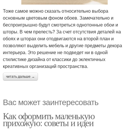
Тоже самое можно сказать относительно выбора
основным цветовым фоном обоев. Замечательно и
беспроигрышно будут смотреться однотонные обои и
шторы. В чем прелесть? За счет отсутствия деталей на
обоях и шторах они отодвигаются на второй план и
позволяют выделить мебель и другие предметы декора
интерьера. Это решение не подведет ни в одной
стилистике дизайна от классики до эклектичных
креативных организаций пространства.
читать дальше →
Вас может заинтересовать
Как оформить маленькую
прихожую: советы и идеи