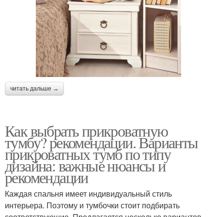
читать дальше →
Как выбрать прикроватную
тумбу? рекомендации. Варианты
прикроватных тумб по типу
дизайна: важные нюансы и
рекомендации
Каждая спальня имеет индивидуальный стиль
интерьера. Поэтому и тумбочки стоит подбирать
соответствующие. Предлагается несколько вариантов,