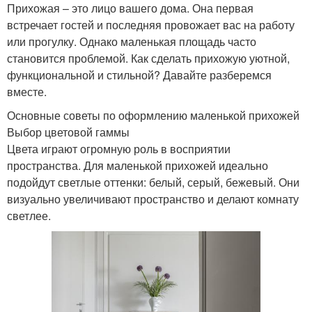
Прихожая – это лицо вашего дома. Она первая
встречает гостей и последняя провожает вас на работу
или прогулку. Однако маленькая площадь часто
становится проблемой. Как сделать прихожую уютной,
функциональной и стильной? Давайте разберемся
вместе.
Основные советы по оформлению маленькой прихожей
Выбор цветовой гаммы
Цвета играют огромную роль в восприятии
пространства. Для маленькой прихожей идеально
подойдут светлые оттенки: белый, серый, бежевый. Они
визуально увеличивают пространство и делают комнату
светлее.