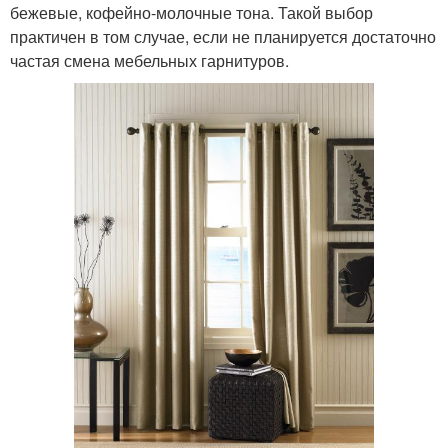
бежевые, кофейно-молочные тона. Такой выбор
практичен в том случае, если не планируется достаточно
частая смена мебельных гарнитуров.