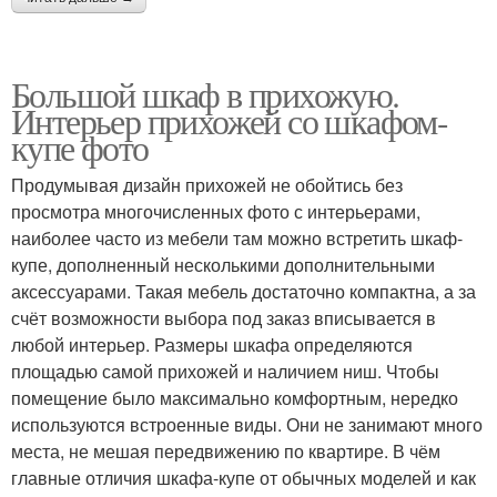
Большой шкаф в прихожую.
Интерьер прихожей со шкафом-
купе фото
Продумывая дизайн прихожей не обойтись без
просмотра многочисленных фото с интерьерами,
наиболее часто из мебели там можно встретить шкаф-
купе, дополненный несколькими дополнительными
аксессуарами. Такая мебель достаточно компактна, а за
счёт возможности выбора под заказ вписывается в
любой интерьер. Размеры шкафа определяются
площадью самой прихожей и наличием ниш. Чтобы
помещение было максимально комфортным, нередко
используются встроенные виды. Они не занимают много
места, не мешая передвижению по квартире. В чём
главные отличия шкафа-купе от обычных моделей и как