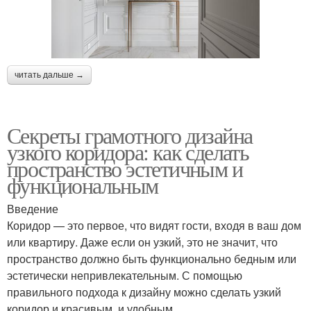
читать дальше →
Секреты грамотного дизайна
узкого коридора: как сделать
пространство эстетичным и
функциональным
Введение
Коридор — это первое, что видят гости, входя в ваш дом
или квартиру. Даже если он узкий, это не значит, что
пространство должно быть функционально бедным или
эстетически непривлекательным. С помощью
правильного подхода к дизайну можно сделать узкий
коридор и красивым, и удобным.