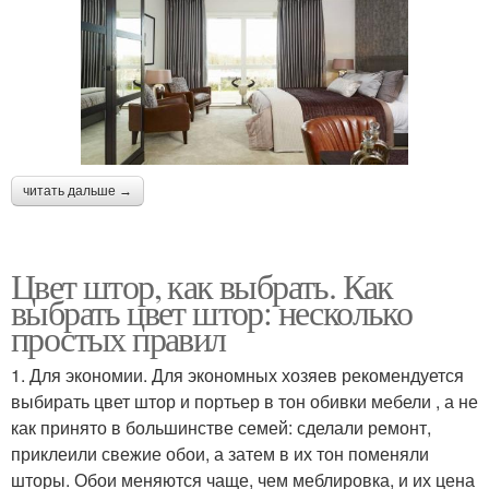
читать дальше →
Цвет штор, как выбрать. Как
выбрать цвет штор: несколько
простых правил
1. Для экономии. Для экономных хозяев рекомендуется
выбирать цвет штор и портьер в тон обивки мебели , а не
как принято в большинстве семей: сделали ремонт,
приклеили свежие обои, а затем в их тон поменяли
шторы. Обои меняются чаще, чем меблировка, и их цена