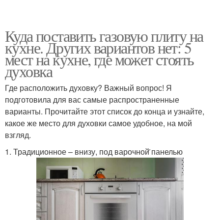
Куда поставить газовую плиту на
кухне. Других вариантов нет: 5
мест на кухне, где может стоять
духовка
Где расположить духовку? Важный вопрос! Я
подготовила для вас самые распространенные
варианты. Прочитайте этот список до конца и узнайте,
какое же место для духовки самое удобное, на мой
взгляд.
1. Традиционное – внизу, под варочной̆ панелью