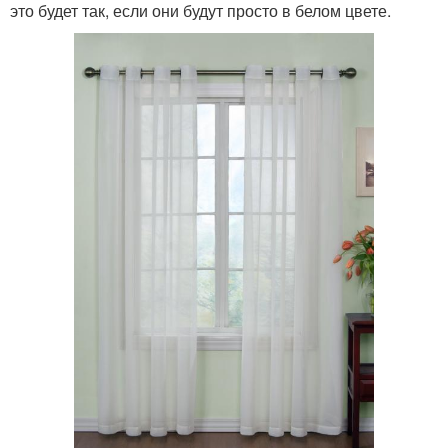
это будет так, если они будут просто в белом цвете.