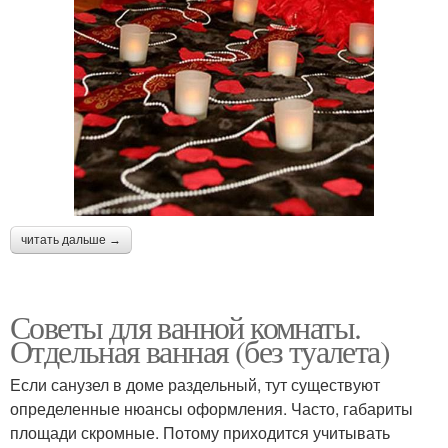
читать дальше →
Советы для ванной комнаты.
Отдельная ванная (без туалета)
Если санузел в доме раздельный, тут существуют
определенные нюансы оформления. Часто, габариты
площади скромные. Потому приходится учитывать