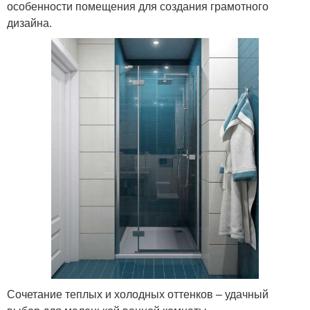
особенности помещения для создания грамотного
дизайна.
Сочетание теплых и холодных оттенков – удачный