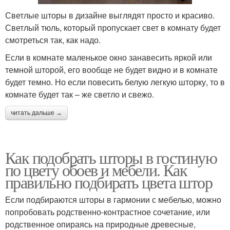
Светлые шторы в дизайне выглядят просто и красиво.
Светлый тюль, который пропускает свет в комнату будет
смотреться так, как надо.
Если в комнате маленькое окно занавесить яркой или
темной шторой, его вообще не будет видно и в комнате
будет темно. Но если повесить белую легкую шторку, то в
комнате будет так – же светло и свежо.
читать дальше →
Как подобрать шторы в гостиную
по цвету обоев и мебели. Как
правильно подбирать цвета штор
Если подбираются шторы в гармонии с мебелью, можно
попробовать родственно-контрастное сочетание, или
родственное опираясь на природные древесные,