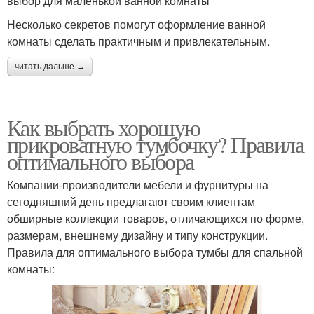
выбор для маленькой ванной комнаты
Несколько секретов помогут оформление ванной
комнаты сделать практичным и привлекательным.
читать дальше →
Как выбрать хорошую
прикроватную тумбочку? Правила
оптимального выбора
Компании-производители мебели и фурнитуры на
сегодняшний день предлагают своим клиентам
обширные коллекции товаров, отличающихся по форме,
размерам, внешнему дизайну и типу конструкции.
Правила для оптимального выбора тумбы для спальной
комнаты: