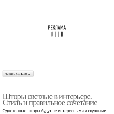
читать дальше →
Шторы светлые в интерьере.
Стиль и правильное сочетание
Однотонные шторы будут не интересными и скучными,