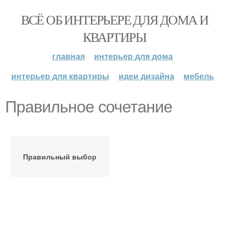
ВСЁ ОБ ИНТЕРЬЕРЕ ДЛЯ ДОМА И
КВАРТИРЫ
главная
интерьер для дома
интерьер для квартиры
идеи дизайна
мебель
Правильное сочетание
Правильный выбор