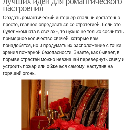
лучших идей для романтического
настроения
Создать романтический интерьер спальни достаточно
просто, главное определиться со стратегией. Если это
будет «комната в свечах», то нужно не только сосчитать
примерное количество свечей, которые вам
понадобятся, но и продумать их расположение с точки
зрения пожарной безопасности. Знаете, как бывает, в
порыве страстей можно невзначай перевернуть свечу и
устроить пожар или обжечься самому, наступив на
горящий огонь.