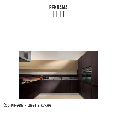
Коричневый цвет в кухне