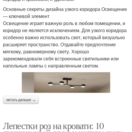
Основные секреты дизайна узкого коридора Освещение
— ключевой элемент
Освещение играет важную роль в любом помещении, и
коридор не является исключением. Для узкого коридора
особенно важно использовать свет, который визуально
расширяет пространство. Отдавайте предпочтение
мягкому, равномерному свету. Хорошо
зарекомендовали себя встроенные светильники или
напольные лампы с направленным светом.
читать дальше →
Лепестки роз на кровати: 10