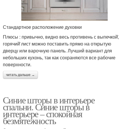
Стандартное расположение духовки
Плюсы : привычно, видно весь противень с выпечкой̆,
горячий̆ лист можно поставить прямо на открытую
дверцу или варочную панель. Лучший вариант для
небольших кухонь, так как сохраняются все рабочие
поверхности.
читать дальше →
Синие шторы в интерьере
спальни. Синие шторы в
интерьере – спокойная
безмятежность