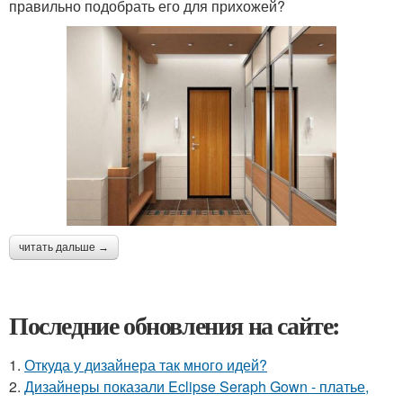
правильно подобрать его для прихожей?
читать дальше →
Последние обновления на сайте:
1.
Откуда у дизайнера так много идей?
2.
Дизайнеры показали Eclipse Seraph Gown - платье,