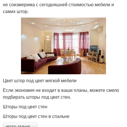
не соизмерима с сегодняшней стоимостью мебели и
самих штор.
Цвет штор под цвет мягкой мебели
Если экономия не входит в ваши планы, можете смело
подбирать шторы под цвет стен.
Шторы под цвет стен
Шторы под цвет стен в спальне
читать дальше →