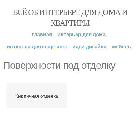
ВСЁ ОБ ИНТЕРЬЕРЕ ДЛЯ ДОМА И
КВАРТИРЫ
главная
интерьер для дома
интерьер для квартиры
идеи дизайна
мебель
Поверхности под отделку
Кирпичная отделка