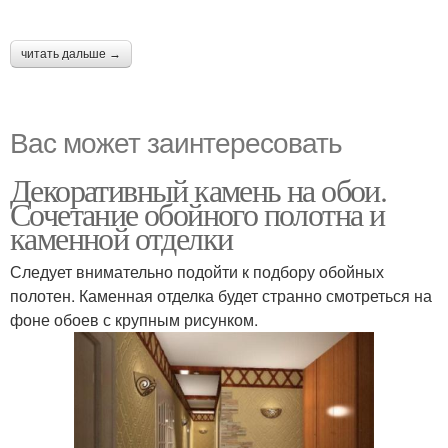
читать дальше →
Вас может заинтересовать
Декоративный камень на обои.
Сочетание обойного полотна и
каменной отделки
Следует внимательно подойти к подбору обойных
полотен. Каменная отделка будет странно смотреться на
фоне обоев с крупным рисунком.