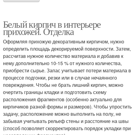
Белый кирпич в интерьере
прихожей. Отделка
Оформляя прихожую декоративным кирпичом, нужно
определить площадь декорируемой поверхности. Затем,
рассчитав нужное количество материала и добавив к
нему дополнительно 10-15 % от нужного количества,
приобрести сырье. Запас учитывает потери материала в
процессе подгонки, резки или в случае нечаянного
повреждения. Чтобы не брать лишний кирпич, можно
очертить границы кладки и подготовить схему
расположения фрагментов (особенно актуально для
кирпичиков разной формы и размеров). Чтобы упростить
задачу, расположение можно выполнить на полу, не
забывая учитывать рельеф стены и расстояние на швы
(способ позволяет скорректировать порядок укладки при