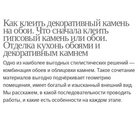
Как клеить декоративный камень
на обои. Что сначала клеить
гипсовый камень или обои.
Отделка кухонь обоями и
декоративным камнем
Одно из наиболее выгодных стилистических решений —
комбинация обоев и облицовки камнем. Такое сочетание
материалов выгодно подчёркивает геометрию
помещения, имеет богатый и изысканный внешний вид.
Мы расскажем, в какой последовательности проводить
работы, и какие есть особенности на каждом этапе.