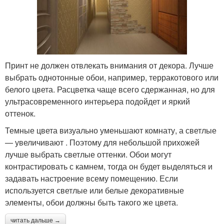
Принт не должен отвлекать внимания от декора. Лучше
выбрать однотонные обои, например, терракотового или
белого цвета. Расцветка чаще всего сдержанная, но для
ультрасовременного интерьера подойдет и яркий
оттенок.
Темные цвета визуально уменьшают комнату, а светлые
— увеличивают . Поэтому для небольшой прихожей
лучше выбрать светлые оттенки. Обои могут
контрастировать с камнем, тогда он будет выделяться и
задавать настроение всему помещению. Если
используется светлые или белые декоративные
элементы, обои должны быть такого же цвета.
читать дальше →