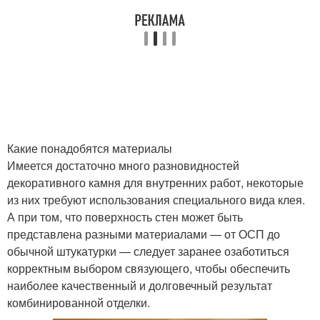
Какие понадобятся материалы
Имеется достаточно много разновидностей
декоративного камня для внутренних работ, некоторые
из них требуют использования специального вида клея.
А при том, что поверхность стен может быть
представлена разными материалами — от ОСП до
обычной штукатурки — следует заранее озаботиться
корректным выбором связующего, чтобы обеспечить
наиболее качественный и долговечный результат
комбинированной отделки.