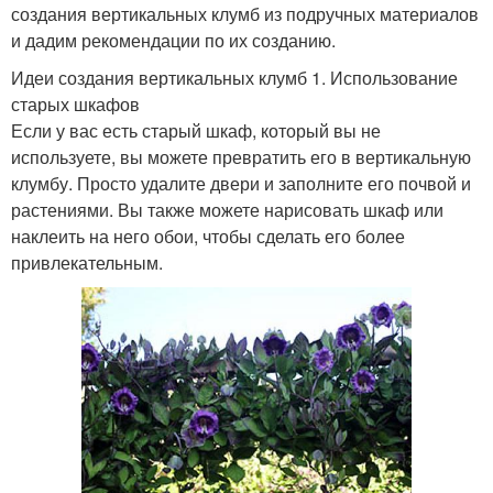
создания вертикальных клумб из подручных материалов
и дадим рекомендации по их созданию.
Идеи создания вертикальных клумб 1. Использование
старых шкафов
Если у вас есть старый шкаф, который вы не
используете, вы можете превратить его в вертикальную
клумбу. Просто удалите двери и заполните его почвой и
растениями. Вы также можете нарисовать шкаф или
наклеить на него обои, чтобы сделать его более
привлекательным.