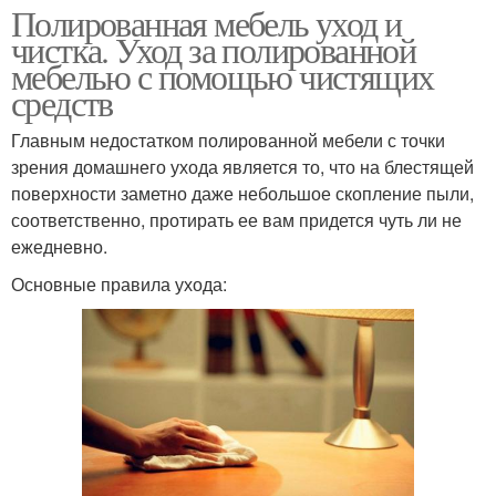
Полированная мебель уход и
чистка. Уход за полированной
мебелью с помощью чистящих
средств
Главным недостатком полированной мебели с точки
зрения домашнего ухода является то, что на блестящей
поверхности заметно даже небольшое скопление пыли,
соответственно, протирать ее вам придется чуть ли не
ежедневно.
Основные правила ухода: