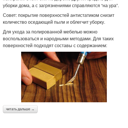
уборки дома, а с загрязнениями справляются “на ура”.
Совет: покрытие поверхностей антистатиком снизит
количество оседающей пыли и облегчит уборку.
Для ухода за полированной мебелью можно
воспользоваться и народными методами. Для таких
поверхностей подходят составы с содержанием:
читать дальше →