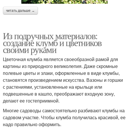
читать дальше →
Из подручных материалов:
создание клумб и цветников
своими руками
Цветочная клумба является своеобразной рамой для
картины из природного великолепия. Даже скромные
полевые цветы и злаки, оформленные в виде клумбы,
становятся произведением искусства. Вазоны и горшки
с растениями, установленные на крыльце или
подвешенные в кашпо, преображают входную зону,
делают ее гостеприимной.
Многие садоводы самостоятельно разбивают клумбы на
садовом участке. Чтобы клумба получилась красивой, ее
надо правильно оформить.