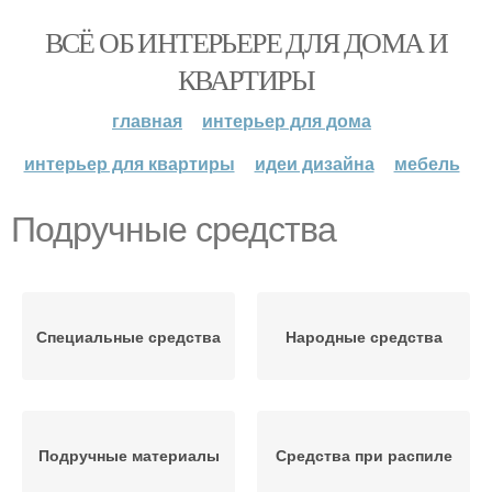
ВСЁ ОБ ИНТЕРЬЕРЕ ДЛЯ ДОМА И
КВАРТИРЫ
главная
интерьер для дома
интерьер для квартиры
идеи дизайна
мебель
Подручные средства
Специальные средства
Народные средства
Подручные материалы
Средства при распиле