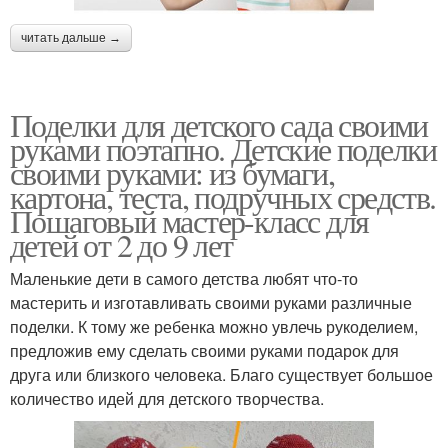
читать дальше →
Поделки для детского сада своими
руками поэтапно. Детские поделки
своими руками: из бумаги,
картона, теста, подручных средств.
Пошаговый мастер-класс для
детей от 2 до 9 лет
Маленькие дети в самого детства любят что-то
мастерить и изготавливать своими руками различные
поделки. К тому же ребенка можно увлечь рукоделием,
предложив ему сделать своими руками подарок для
друга или близкого человека. Благо существует большое
количество идей для детского творчества.