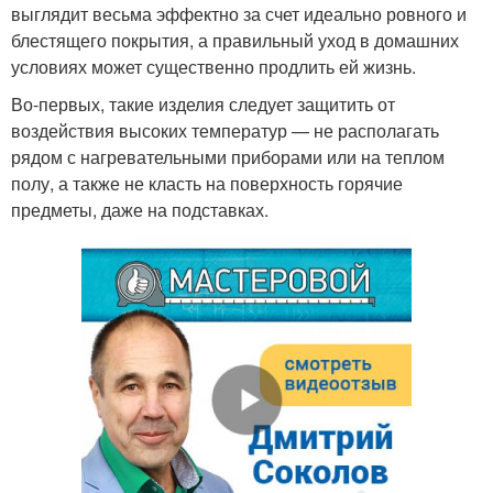
выглядит весьма эффектно за счет идеально ровного и
блестящего покрытия, а правильный уход в домашних
условиях может существенно продлить ей жизнь.
Во-первых, такие изделия следует защитить от
воздействия высоких температур — не располагать
рядом с нагревательными приборами или на теплом
полу, а также не класть на поверхность горячие
предметы, даже на подставках.