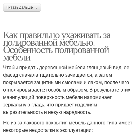
читать дальше →
Как правильно ухаживать за
полированной мебелью.
Особенность полированной
мебели
Чтобы придать деревянной мебели глянцевый вид, ее
фасад сначала тщательно зачищается, а затем
покрывается защитными смолами и лаком, после чего
отполировывается особым образом. В результате этих
манипуляций поверхность мебели напоминает
зеркальную гладь, что придает изделиям
выразительность и некую нарядность.
Но из-за лакового покрытия мебель данного типа имеет
некоторые недостатки в эксплуатации: