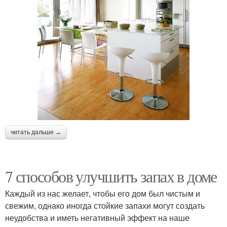
читать дальше →
7 способов улучшить запах в доме
Каждый из нас желает, чтобы его дом был чистым и
свежим, однако иногда стойкие запахи могут создать
неудобства и иметь негативный эффект на наше