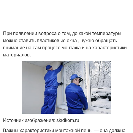
При появлении вопроса о том, до какой температуры
можно ставить пластиковые окна , нужно обращать
внимание на сам процесс монтажа и на характеристики
материалов.
Источник изображения: skidkom.ru
Важны характеристики монтажной пены — она должна