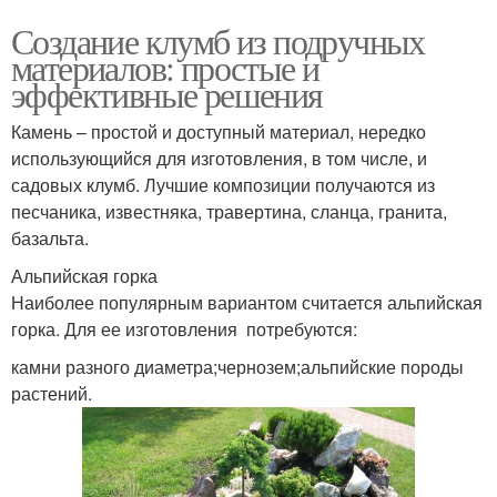
Создание клумб из подручных
материалов: простые и
эффективные решения
Камень – простой и доступный материал, нередко
использующийся для изготовления, в том числе, и
садовых клумб. Лучшие композиции получаются из
песчаника, известняка, травертина, сланца, гранита,
базальта.
Альпийская горка
Наиболее популярным вариантом считается альпийская
горка. Для ее изготовления потребуются:
камни разного диаметра;чернозем;альпийские породы
растений.