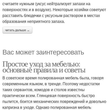
считаете нужным (уксус нейтрализует запахи на
поверхностях и в воздухе). Некоторые хозяйки советуют
расставить блюдечки с уксусным раствором в местах
образования неприятного запаха.
читать дальше →
Вас может заинтересовать
Простое уход за мебелью:
основные правила и советы
В советское время полированная мебель была, говоря
современным языком, в тренде. Поэтому недостатки
таких сервантов, комодов и столов известны
практически всем. Глянцевая поверхность быстро
пылится, боится механических повреждений и довольно
капризна в уходе. Однако полированная мебель