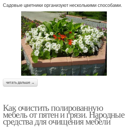
Садовые цветники организуют несколькими способами.
читать дальше →
Как очистить полированную
мебель от пятен и грязи. Народные
средства для очищения мебели