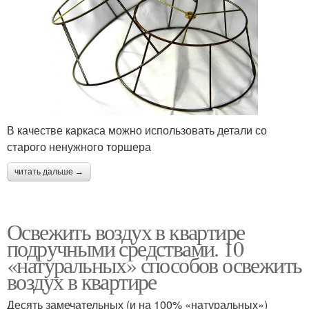
В качестве каркаса можно использовать детали со
старого ненужного торшера
читать дальше →
Освежить воздух в квартире
подручными средствами. 10
«натуральных» способов освежить
воздух в квартире
Десять замечательных (и на 100% «натуральных»)