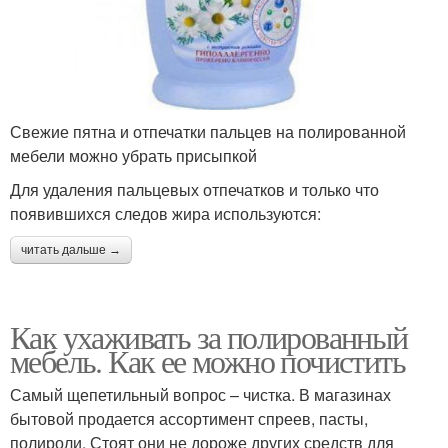
Свежие пятна и отпечатки пальцев на полированной
мебели можно убрать присыпкой
Для удаления пальцевых отпечатков и только что
появившихся следов жира используются:
читать дальше →
Как ухаживать за полированный
мебель. Как ее можно почистить
Самый щепетильный вопрос – чистка. В магазинах
бытовой продается ассортимент спреев, пасты,
полироли. Стоят они не дороже других средств для