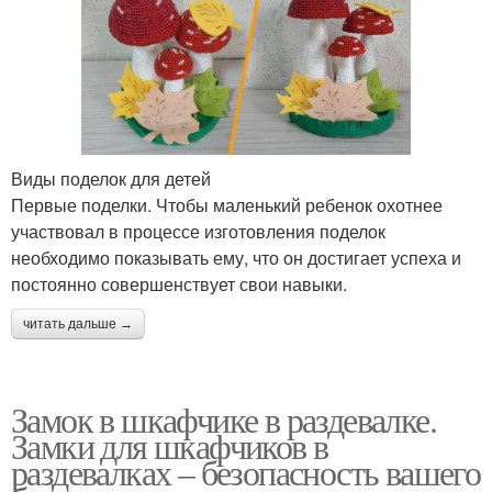
Виды поделок для детей
Первые поделки. Чтобы маленький ребенок охотнее
участвовал в процессе изготовления поделок
необходимо показывать ему, что он достигает успеха и
постоянно совершенствует свои навыки.
читать дальше →
Замок в шкафчике в раздевалке.
Замки для шкафчиков в
раздевалках – безопасность вашего