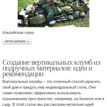
Альпийская горка
читать дальше →
Создание вертикальных клумб из
подручных материалов: идеи и
рекомендации
Вертикальные клумбы – это отличный способ украсить
свой дом и придать ему индивидуальный стиль. Они
также позволяют эффективно использовать
ограниченное пространство, например, на балконе или в
саду. В этой статье мы рассмотрим несколько идей