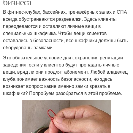
бизнеса
В фитнес-клубах, бассейнах, тренажёрных залах и СПА
всегда обустраиваются раздевалки. Здесь клиенты
переодеваются и оставляют личные вещи в
специальных шкафчика. Чтобы вещи клиентов
оставались в безопасности, все шкафчики должны быть
оборудованы замками.
Это обязательное условие для сохранения репутации
заведения: если у клиентов будут пропадать личные
вещи, вряд ли они продлят абонемент. Любой владелец
клуба понимает важность безопасности, но здесь
возникает вопрос: какие именно замки врезать в
шкафчики? Попробуем разобраться в этой проблеме.