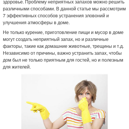
здоровье. Проблему неприятных запахов можно решить
различными способами. В данной статье мы рассмотрим
7 эффективных способов устранения зловоний и
улучшения атмосферы в доме.
Не только курение, приготовление пищи и мусор в доме
могут создать неприятный запах, но и различные
факторы, такие как домашние животные, трещины и т.д.
Независимо от причины, важно устранить запах, чтобы
дом был не только приятным для гостей, но и полезным
для жителей.