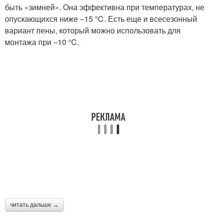
быть «зимней». Она эффективна при температурах, не
опускающихся ниже −15 ℃. Есть еще и всесезонный
вариант пены, который можно использовать для
монтажа при −10 ℃.
читать дальше →