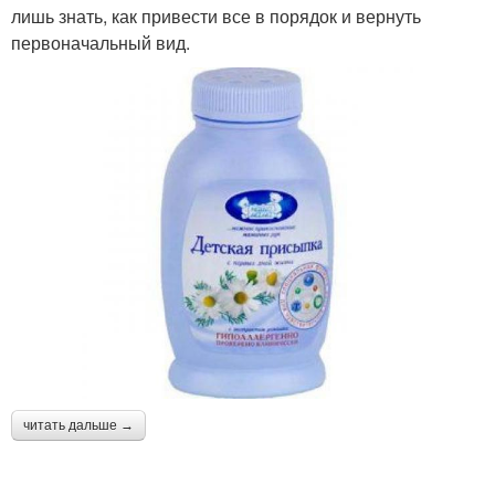
лишь знать, как привести все в порядок и вернуть
первоначальный вид.
читать дальше →