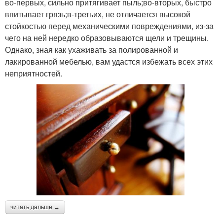
во-первых, сильно притягивает пыль;во-вторых, быстро
впитывает грязь;в-третьих, не отличается высокой
стойкостью перед механическими повреждениями, из-за
чего на ней нередко образовываются щели и трещины.
Однако, зная как ухаживать за полированной и
лакированной мебелью, вам удастся избежать всех этих
неприятностей.
читать дальше →