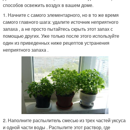
способов освежить воздух в вашем доме.
1. Начните с самого элементарного, но в то же время
самого главного шага: удалите источник неприятного
запаха , а не просто пытайтесь скрыть этот запах с
помощью других. Уже только после этого используйте
один из приведенных ниже рецептов устранения
неприятного запаха .
2. Наполните распылитель смесью из трех частей уксуса
и одной части воды . Распылите этот раствор, где