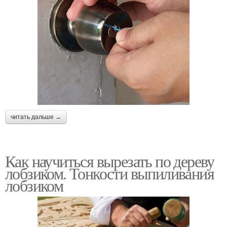
читать дальше →
Как научиться вырезать по дереву
лобзиком. Тонкости выпиливания
лобзиком