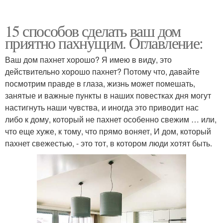
15 способов сделать ваш дом
приятно пахнущим. Оглавление:
Ваш дом пахнет хорошо? Я имею в виду, это
действительно хорошо пахнет? Потому что, давайте
посмотрим правде в глаза, жизнь может помешать,
занятые и важные пункты в наших повестках дня могут
настигнуть наши чувства, и иногда это приводит нас
либо к дому, который не пахнет особенно свежим … или,
что еще хуже, к тому, что прямо воняет, И дом, который
пахнет свежестью, - это тот, в котором люди хотят быть.