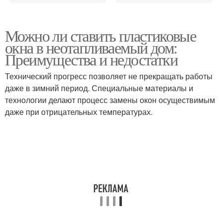
Можно ли ставить пластиковые
окна в неотапливаемый дом:
Преимущества и недостатки
Технический прогресс позволяет не прекращать работы
даже в зимний период. Специальные материалы и
технологии делают процесс замены окон осуществимым
даже при отрицательных температурах.