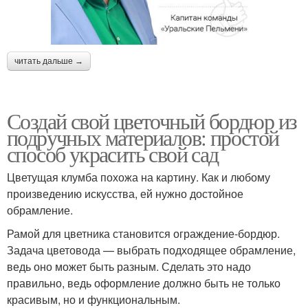
читать дальше →
Создай свой цветочный бордюр из
подручных материалов: простой
способ украсить свой сад
Цветущая клумба похожа на картину. Как и любому
произведению искусства, ей нужно достойное
обрамление.
Рамой для цветника становится ограждение-бордюр.
Задача цветовода — выбрать подходящее обрамление,
ведь оно может быть разным. Сделать это надо
правильно, ведь оформление должно быть не только
красивым, но и функциональным.