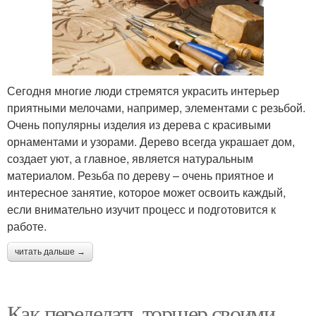
Сегодня многие люди стремятся украсить интерьер
приятными мелочами, например, элементами с резьбой.
Очень популярны изделия из дерева с красивыми
орнаментами и узорами. Дерево всегда украшает дом,
создает уют, а главное, является натуральным
материалом. Резьба по дереву – очень приятное и
интересное занятие, которое может освоить каждый,
если внимательно изучит процесс и подготовится к
работе.
читать дальше →
Как переделать торшер своими