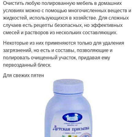
Очистить любую полированную мебель в домашних
условиях можно с помощью многочисленных веществ и
жидкостей, использующихся в хозяйстве. Для сложных
случаев есть рецепты безопасных, но эффективных
смесей и растворов из нескольких составляющих.
Некоторые из них применяются только для удаления
загрязнений, но есть и составы, позволяющие и
полировать очищенный участок, придавая ему
первозданный блеск.
Для свежих пятен