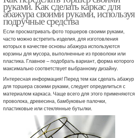
руками. Как сделать каркас для
абажура своими руками, используя
подручные средства
Если просматривать фото торшеров своими руками,
часто можно встретить изделия, для изготовления
которых в качестве основы абажура используются
корзины для мусора, выполненные из проволоки или
пластика. Главное – подобрать вариант, форма которого
максимально соответствует выбранному дизайну.
Интересная информация! Перед тем как сделать абажур
для торшера своими руками, следует определиться с
материалом каркаса. Чаще всего для этого применяются
проволока, древесина, бамбуковые палочки,
пластиковые или стеклянные бутылки.