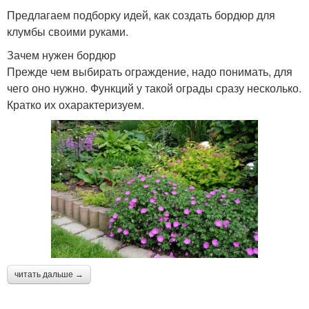
Предлагаем подборку идей, как создать бордюр для
клумбы своими руками.
Зачем нужен бордюр
Прежде чем выбирать ограждение, надо понимать, для
чего оно нужно. Функций у такой ограды сразу несколько.
Кратко их охарактеризуем.
читать дальше →