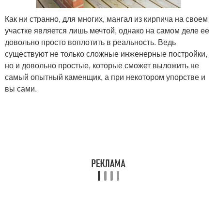
Как ни странно, для многих, мангал из кирпича на своем
участке является лишь мечтой, однако на самом деле ее
довольно просто воплотить в реальность. Ведь
существуют не только сложные инженерные постройки,
но и довольно простые, которые сможет выложить не
самый опытный каменщик, а при некотором упорстве и
вы сами.