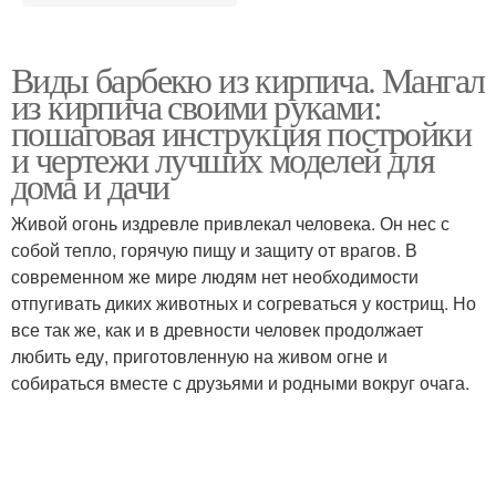
Виды барбекю из кирпича. Мангал
из кирпича своими руками:
пошаговая инструкция постройки
и чертежи лучших моделей для
дома и дачи
Живой огонь издревле привлекал человека. Он нес с
собой тепло, горячую пищу и защиту от врагов. В
современном же мире людям нет необходимости
отпугивать диких животных и согреваться у кострищ. Но
все так же, как и в древности человек продолжает
любить еду, приготовленную на живом огне и
собираться вместе с друзьями и родными вокруг очага.