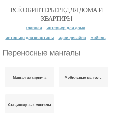
ВСЁ ОБ ИНТЕРЬЕРЕ ДЛЯ ДОМА И
КВАРТИРЫ
главная
интерьер для дома
интерьер для квартиры
идеи дизайна
мебель
Переносные мангалы
Мангал из кирпича
Мобильные мангалы
Стационарные мангалы