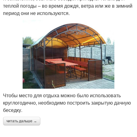
теплой погоды – во время дождя, ветра или же в зимний
период они не используются.
Чтобы место для отдыха можно было использовать
круглогодично, необходимо построить закрытую дачную
беседку.
читать дальше →