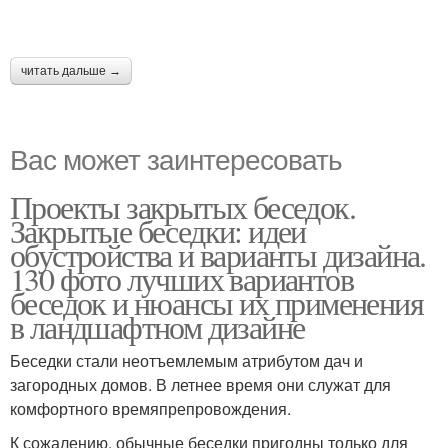
читать дальше →
Вас может заинтересовать
Проекты закрытых беседок.
Закрытые беседки: идеи
обустройства и варианты дизайна.
130 фото лучших вариантов
беседок и нюансы их применения
в ландшафтном дизайне
Беседки стали неотъемлемым атрибутом дач и
загородных домов. В летнее время они служат для
комфортного времяпрепровождения.
К сожалению, обычные беседки пригодны только для