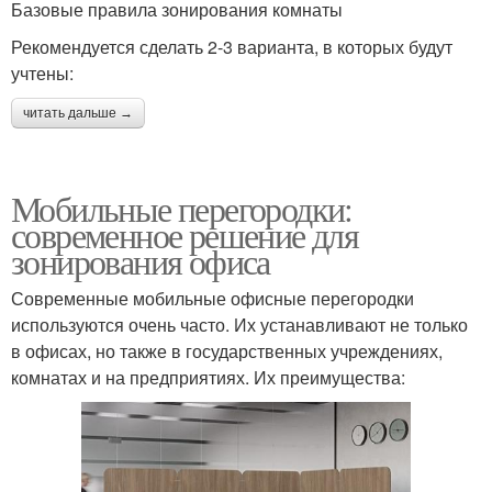
Базовые правила зонирования комнаты
Рекомендуется сделать 2-3 варианта, в которых будут
учтены:
читать дальше →
Мобильные перегородки:
современное решение для
зонирования офиса
Современные мобильные офисные перегородки
используются очень часто. Их устанавливают не только
в офисах, но также в государственных учреждениях,
комнатах и на предприятиях. Их преимущества: