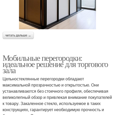
читать дальше →
Мобильные перегородки:
идеальное решение для торгового
зала
Цельностеклянные перегородки обладают
максимальной прозрачностью и открытостью. Они
устанавливаются без стоечного профиля, обеспечивая
великолепный обзор и привлекая внимание покупателей
к товару. Закаленное стекло, используемое в таких
конструкциях, гарантирует необходимую прочность и