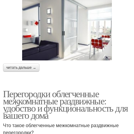
читать дальше →
Перегородки облегченные
межкомнатные раздвижные:
удобство и функциональность для
вашего дома
Что такое облегченные межкомнатные раздвижные
перегородки?