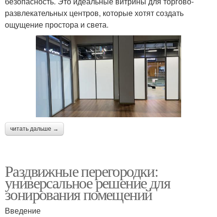
безопасность. Это идеальные витрины для торгово-
развлекательных центров, которые хотят создать
ощущение простора и света.
читать дальше →
Раздвижные перегородки:
универсальное решение для
зонирования помещений
Введение