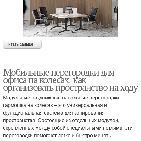
читать дальше →
Мобильные перегородки для
офиса на колесах: как
организовать пространство на ходу
Модульные раздвижные напольные перегородки
гармошка на колесах – это универсальная и
функциональная система для зонирования
пространства. Состоящие из отдельных модулей,
скрепленных между собой специальными петлями, эти
перегородки помогают легко и быстро менять