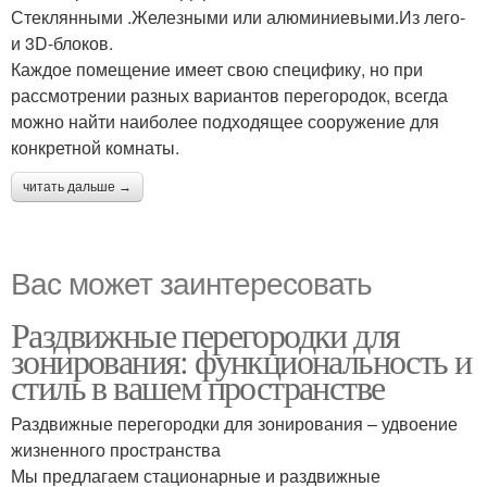
Стеклянными .Железными или алюминиевыми.Из лего-
и 3D-блоков.
Каждое помещение имеет свою специфику, но при
рассмотрении разных вариантов перегородок, всегда
можно найти наиболее подходящее сооружение для
конкретной комнаты.
читать дальше →
Вас может заинтересовать
Раздвижные перегородки для
зонирования: функциональность и
стиль в вашем пространстве
Раздвижные перегородки для зонирования – удвоение
жизненного пространства
Мы предлагаем стационарные и раздвижные