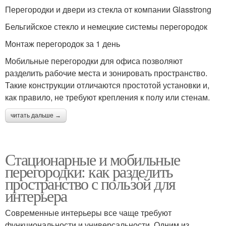
Перегородки и двери из стекла от компании Glasstrong
Бельгийское стекло и немецкие системы перегородок
Монтаж перегородок за 1 день
Мобильные перегородки для офиса позволяют
разделить рабочие места и зонировать пространство.
Такие конструкции отличаются простотой установки и,
как правило, не требуют крепления к полу или стенам.
читать дальше →
Стационарные и мобильные
перегородки: как разделить
пространство с пользой для
интерьера
Современные интерьеры все чаще требуют
функциональности и универсальности. Одним из