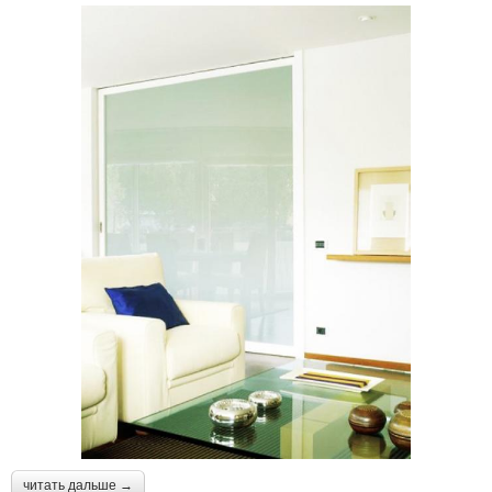
читать дальше →