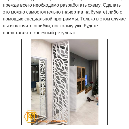
прежде всего необходимо разработать схему. Сделать
это можно самостоятельно (начертив на бумаге) либо с
помощью специальной программы. Только в этом случае
вы исключите ошибки, поскольку уже будете
представлять конечный результат.