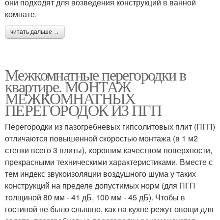
они подходят для возведения конструкций в ванной
комнате.
читать дальше →
Межкомнатные перегородки в
квартире. МОНТАЖ
МЕЖКОМНАТНЫХ
ПЕРЕГОРОДОК ИЗ ПГП
Перегородки из пазогребневых гипсолитовых плит (ПГП)
отличаются повышенной скоростью монтажа (в 1 м2
стенки всего 3 плиты), хорошим качеством поверхности,
прекрасными техническими характеристиками. Вместе с
тем индекс звукоизоляции воздушного шума у таких
конструкций на пределе допустимых норм (для ПГП
толщиной 80 мм - 41 дБ, 100 мм - 45 дБ). Чтобы в
гостиной не было слышно, как на кухне режут овощи для