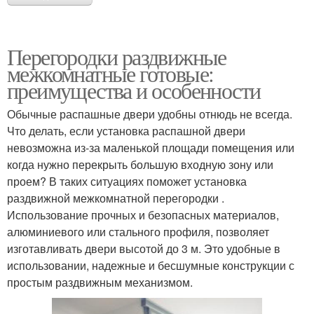
Перегородки раздвижные
межкомнатные готовые:
преимущества и особенности
Обычные распашные двери удобны отнюдь не всегда.
Что делать, если установка распашной двери
невозможна из-за маленькой площади помещения или
когда нужно перекрыть большую входную зону или
проем? В таких ситуациях поможет установка
раздвижной межкомнатной перегородки .
Использование прочных и безопасных материалов,
алюминиевого или стального профиля, позволяет
изготавливать двери высотой до 3 м. Это удобные в
использовании, надежные и бесшумные конструкции с
простым раздвижным механизмом.