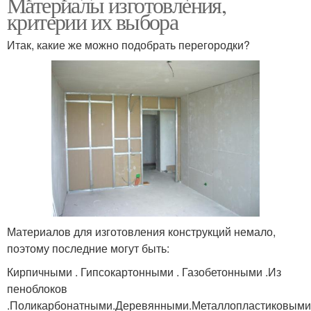
Материалы изготовления,
критерии их выбора
Итак, какие же можно подобрать перегородки?
Материалов для изготовления конструкций немало,
поэтому последние могут быть:
Кирпичными . Гипсокартонными . Газобетонными .Из
пеноблоков
.Поликарбонатными.Деревянными.Металлопластиковыми