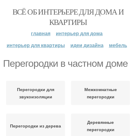
ВСЁ ОБ ИНТЕРЬЕРЕ ДЛЯ ДОМА И
КВАРТИРЫ
главная
интерьер для дома
интерьер для квартиры
идеи дизайна
мебель
Перегородки в частном доме
Перегородки для
Межкомнатные
звукоизоляции
перегородки
Деревянные
Перегородки из дерева
перегородки