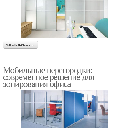
читать дальше →
Мобильные перегородки:
современное решение для
зонирования офиса