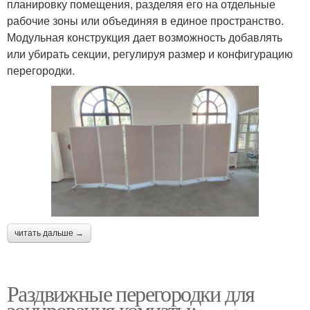
планировку помещения, разделяя его на отдельные
рабочие зоны или объединяя в единое пространство.
Модульная конструкция дает возможность добавлять
или убирать секции, регулируя размер и конфигурацию
перегородки.
читать дальше →
Раздвижные перегородки для
зонирования комнаты: