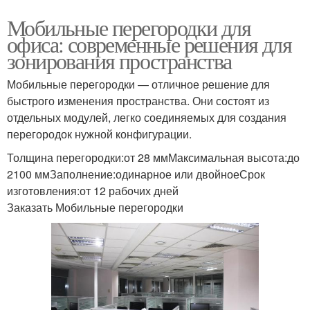
Мобильные перегородки для
офиса: современные решения для
зонирования пространства
Мобильные перегородки — отличное решение для
быстрого изменения пространства. Они состоят из
отдельных модулей, легко соединяемых для создания
перегородок нужной конфигурации.
Толщина перегородки:от 28 ммМаксимальная высота:до
2100 ммЗаполнение:одинарное или двойноеСрок
изготовления:от 12 рабочих дней
Заказать Мобильные перегородки