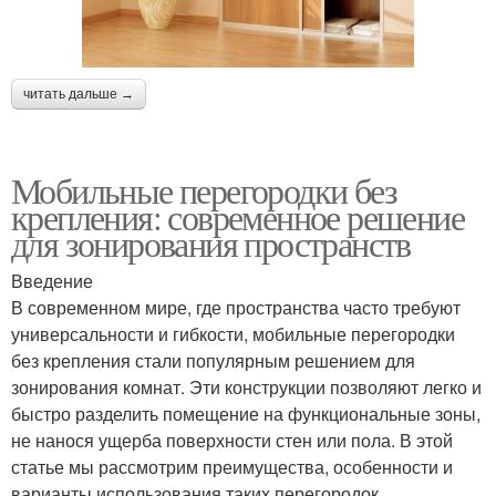
читать дальше →
Мобильные перегородки без
крепления: современное решение
для зонирования пространств
Введение
В современном мире, где пространства часто требуют
универсальности и гибкости, мобильные перегородки
без крепления стали популярным решением для
зонирования комнат. Эти конструкции позволяют легко и
быстро разделить помещение на функциональные зоны,
не нанося ущерба поверхности стен или пола. В этой
статье мы рассмотрим преимущества, особенности и
варианты использования таких перегородок.