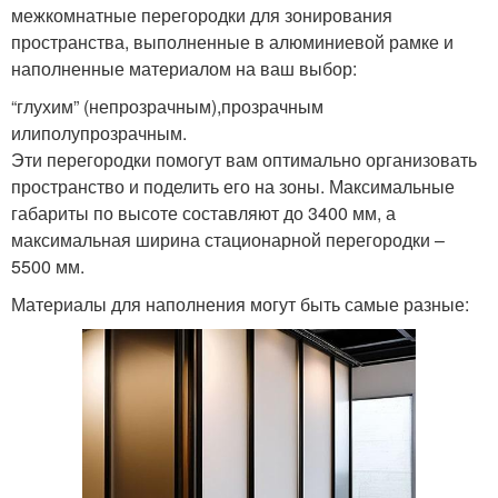
межкомнатные перегородки для зонирования
пространства, выполненные в алюминиевой рамке и
наполненные материалом на ваш выбор:
“глухим” (непрозрачным),прозрачным
илиполупрозрачным.
Эти перегородки помогут вам оптимально организовать
пространство и поделить его на зоны. Максимальные
габариты по высоте составляют до 3400 мм, а
максимальная ширина стационарной перегородки –
5500 мм.
Материалы для наполнения могут быть самые разные: