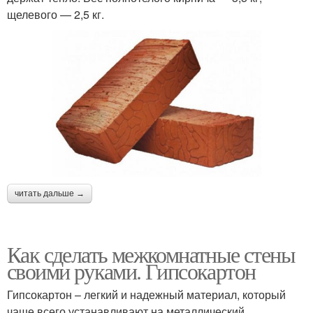
щелевого — 2,5 кг.
читать дальше →
Как сделать межкомнатные стены
своими руками. Гипсокартон
Гипсокартон – легкий и надежный материал, который
чаще всего устанавливают на металлический