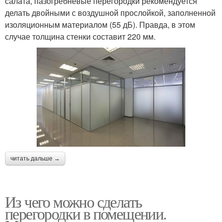
салата, пазогребневые перегородки рекомендуется
делать двойными с воздушной прослойкой, заполненной
изоляционным материалом (55 дБ). Правда, в этом
случае толщина стенки составит 220 мм.
читать дальше →
Из чего можно сделать
перегородки в помещении.