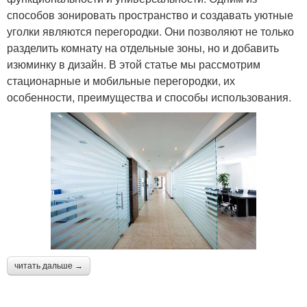
способов зонировать пространство и создавать уютные
уголки являются перегородки. Они позволяют не только
разделить комнату на отдельные зоны, но и добавить
изюминку в дизайн. В этой статье мы рассмотрим
стационарные и мобильные перегородки, их
особенности, преимущества и способы использования.
читать дальше →