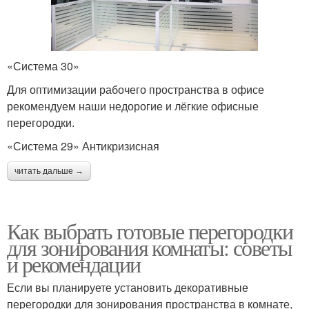
«Система 30»
Для оптимизации рабочего пространства в офисе
рекомендуем наши недорогие и лёгкие офисные
перегородки.
«Система 29» Антикризисная
читать дальше →
Как выбрать готовые перегородки
для зонирования комнаты: советы
и рекомендации
Если вы планируете установить декоративные
перегородки для зонирования пространства в комнате,