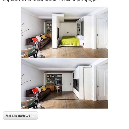
читать дальше →