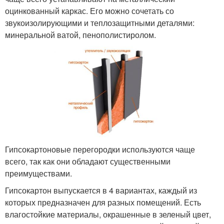
оцинкованный каркас. Его можно сочетать со
звукоизолирующими и теплозащитными деталями:
минеральной ватой, пенополистиролом.
Гипсокартоновые перегородки используются чаще
всего, так как они обладают существенными
преимуществами.
Гипсокартон выпускается в 4 вариантах, каждый из
которых предназначен для разных помещений. Есть
влагостойкие материалы, окрашенные в зеленый цвет,