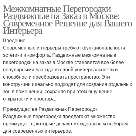
Межкомнатные Перегородки
Раздвижные на Заказ в Москве:
Современное Решение для Вашего
Интерьера
Введение
Современные интерьеры требуют функциональности,
эстетики и комфорта. Раздвижные межкомнатные
перегородки на заказ в Москве становятся все более
популярными благодаря своей универсальности и
способности преобразовать пространство. Эти
конструкции идеально подходят для создания отдельных
зон в помещении, сохраняя при этом ощущение
открытости и простора.
Преимущества Раздвижных Перегородок
Раздвижные перегородки предлагают множество
преимуществ, которые делают их идеальным выбором
для современных интерьеров.