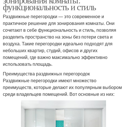
функциональность и стиль
Раздвижные перегородки — это современное и
практичное решение для зонирования комнаты. Они
сочетают в себе функциональность и стиль, позволяя
разделить пространство на зоны без потери света и
воздуха. Такие перегородки идеально подходят для
небольших квартир, студий, офисов и других
помещений, где важно максимально эффективно
использовать площадь.
Преимущества раздвижных перегородок
Раздвижные перегородки имеют множество
преимуществ, которые делают их популярным выбором
среди владельцев помещений. Вот основные из них: