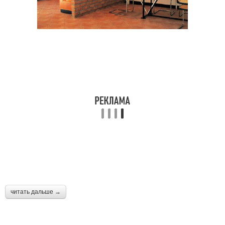
читать дальше →