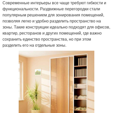
Современные интерьеры все чаще требуют гибкости и
функциональности. Раздвижные перегородки стали
популярным решением для зонирования помещений,
позволяя легко и удобно разделить пространство на
зоны. Такие конструкции идеально подходят для офисов,
квартир, ресторанов и других помещений, где важно
сохранить единство пространства, но при этом
разделить его на отдельные зоны.