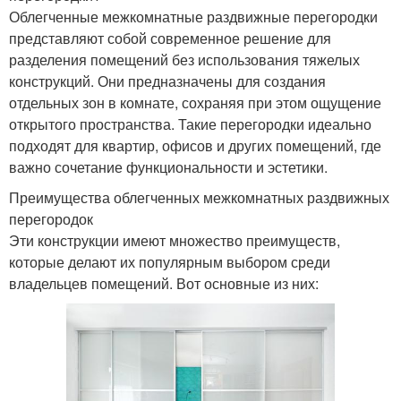
Облегченные межкомнатные раздвижные перегородки
представляют собой современное решение для
разделения помещений без использования тяжелых
конструкций. Они предназначены для создания
отдельных зон в комнате, сохраняя при этом ощущение
открытого пространства. Такие перегородки идеально
подходят для квартир, офисов и других помещений, где
важно сочетание функциональности и эстетики.
Преимущества облегченных межкомнатных раздвижных
перегородок
Эти конструкции имеют множество преимуществ,
которые делают их популярным выбором среди
владельцев помещений. Вот основные из них: