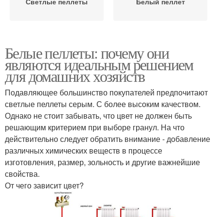
Светлые пеллеты
Белый пеллет
Белые пеллеты: почему они
являются идеальным решением
для домашних хозяйств
Подавляющее большинство покупателей предпочитают
светлые пеллеты серым. С более высоким качеством.
Однако не стоит забывать, что цвет не должен быть
решающим критерием при выборе гранул. На что
действительно следует обратить внимание - добавление
различных химических веществ в процессе
изготовления, размер, зольность и другие важнейшие
свойства.
От чего зависит цвет?