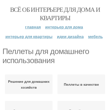
ВСЁ ОБ ИНТЕРЬЕРЕ ДЛЯ ДОМА И
КВАРТИРЫ
главная
интерьер для дома
интерьер для квартиры
идеи дизайна
мебель
Пеллеты для домашнего
использования
Решение для домашних
Пеллеты в качестве
хозяйств