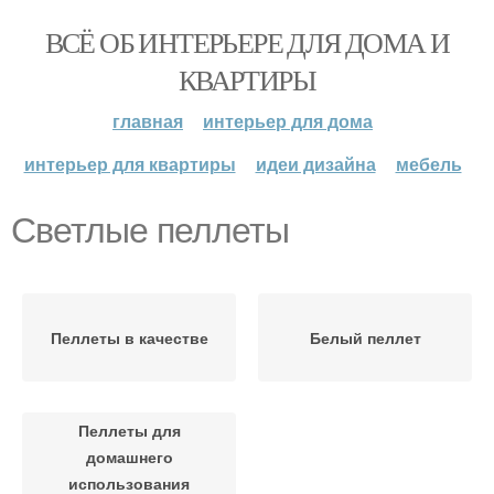
ВСЁ ОБ ИНТЕРЬЕРЕ ДЛЯ ДОМА И
КВАРТИРЫ
главная
интерьер для дома
интерьер для квартиры
идеи дизайна
мебель
Светлые пеллеты
Пеллеты в качестве
Белый пеллет
Пеллеты для
домашнего
использования