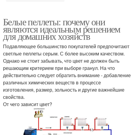
Белые пеллеты: почему они
являются идеальным решением
для домашних хозяйств
Подавляющее большинство покупателей предпочитают
светлые пеллеты серым. С более высоким качеством.
Однако не стоит забывать, что цвет не должен быть
решающим критерием при выборе гранул. На что
действительно следует обратить внимание - добавление
различных химических веществ в процессе
изготовления, размер, зольность и другие важнейшие
свойства.
От чего зависит цвет?