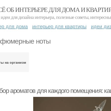
СЁ ОБ ИНТЕРЬЕРЕ ДЛЯ ДОМА И КВАРТИ
идеи для дизайна интерьера, полезные советы, интересны
ер для дома
интерьер для квартиры
идеи ди
фюмерные ноты
ты на организм
бор ароматов для каждого помещения: ка