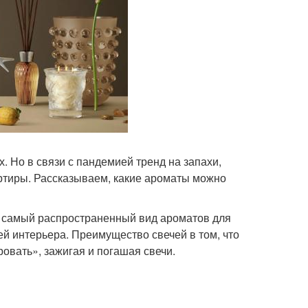
 Но в связи с пандемией тренд на запахи,
ртиры. Рассказываем, какие ароматы можно
, самый распространенный вид ароматов для
й интерьера. Преимущество свечей в том, что
ровать», зажигая и погашая свечи.