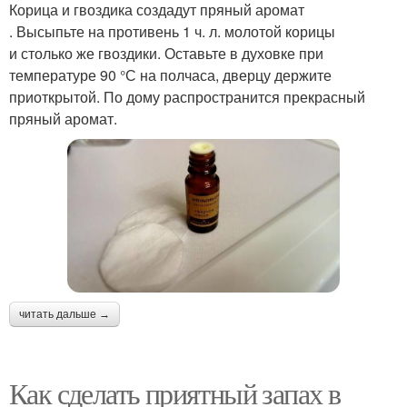
Корица и гвоздика создадут пряный аромат
. Высыпьте на противень 1 ч. л. молотой корицы
и столько же гвоздики. Оставьте в духовке при
температуре 90 °С на полчаса, дверцу держите
приоткрытой. По дому распространится прекрасный
пряный аромат.
читать дальше →
Как сделать приятный запах в