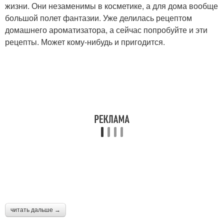
жизни. Они незаменимы в косметике, а для дома вообще
большой полет фантазии. Уже делилась рецептом
домашнего ароматизатора, а сейчас попробуйте и эти
рецепты. Может кому-нибудь и пригодится.
читать дальше →