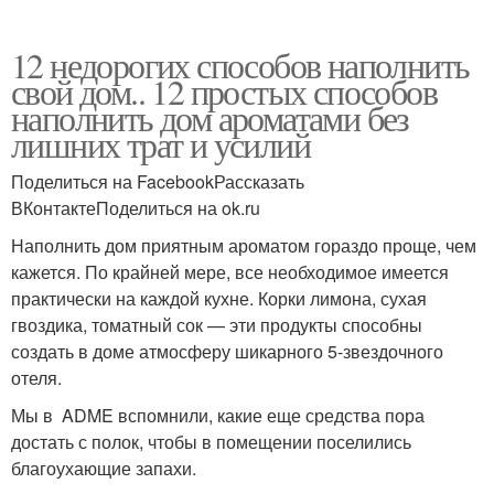
12 недорогих способов наполнить
свой дом.. 12 простых способов
наполнить дом ароматами без
лишних трат и усилий
Поделиться на FacebookРассказать
ВКонтактеПоделиться на ok.ru
Наполнить дом приятным ароматом гораздо проще, чем
кажется. По крайней мере, все необходимое имеется
практически на каждой кухне. Корки лимона, сухая
гвоздика, томатный сок — эти продукты способны
создать в доме атмосферу шикарного 5-звездочного
отеля.
Мы в ADME вспомнили, какие еще средства пора
достать с полок, чтобы в помещении поселились
благоухающие запахи.