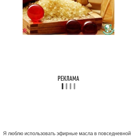
Я люблю использовать эфирные масла в повседневной