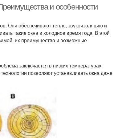
 Преимущества и особенности
в. Они обеспечивают тепло, звукоизоляцию и
вать такие окна в холодное время года. В этой
 зимой, их преимущества и возможные
роблема заключается в низких температурах,
 технологии позволяют устанавливать окна даже