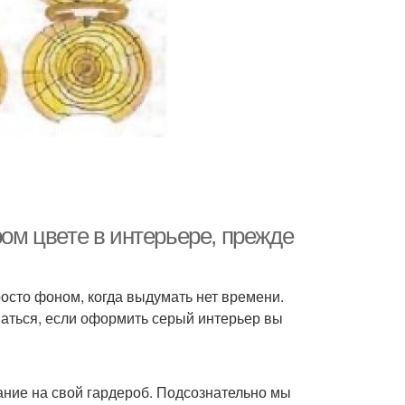
ром цвете в интерьере, прежде
осто фоном, когда выдумать нет времени.
шаться, если оформить серый интерьер вы
ание на свой гардероб. Подсознательно мы