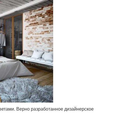
ветами. Верно разработанное дизайнерское