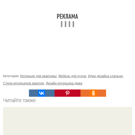
Категории:
Интерьер для квартиры
,
Мебель для кухни
,
Идеи дизайна спальни
,
Стили интерьеров квартир
,
Дизайн интерьера дома
Читайте также