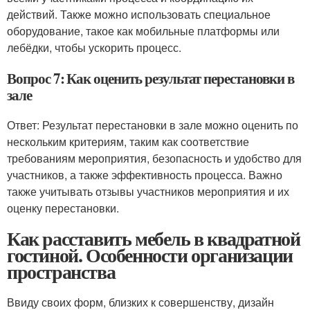
действий. Также можно использовать специальное
оборудование, такое как мобильные платформы или
лебёдки, чтобы ускорить процесс.
Вопрос 7: Как оценить результат перестановки в
зале
Ответ: Результат перестановки в зале можно оценить по
нескольким критериям, таким как соответствие
требованиям мероприятия, безопасность и удобство для
участников, а также эффективность процесса. Важно
также учитывать отзывы участников мероприятия и их
оценку перестановки.
Как расставить мебель в квадратной
гостиной. Особенности организации
пространства
Ввиду своих форм, близких к совершенству, дизайн