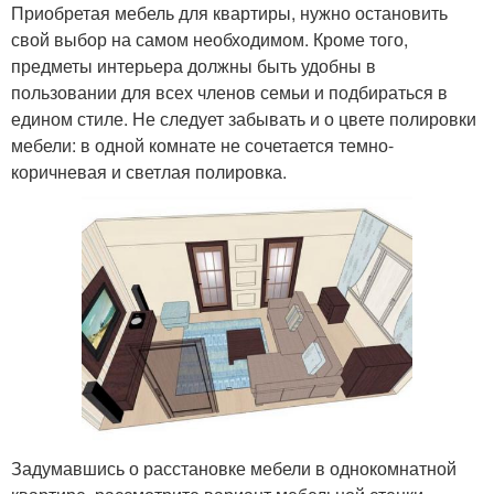
Приобретая мебель для квартиры, нужно остановить
свой выбор на самом необходимом. Кроме того,
предметы интерьера должны быть удобны в
пользовании для всех членов семьи и подбираться в
едином стиле. Не следует забывать и о цвете полировки
мебели: в одной комнате не сочетается темно-
коричневая и светлая полировка.
Задумавшись о расстановке мебели в однокомнатной