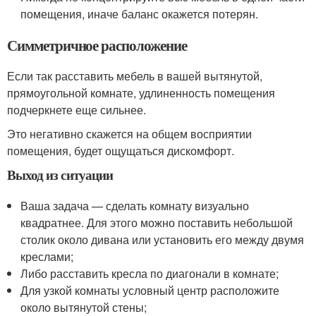
помещения, иначе баланс окажется потерян.
Симметричное расположение
Если так расставить мебель в вашей вытянутой,
прямоугольной комнате, удлиненность помещения
подчеркнете еще сильнее.
Это негативно скажется на общем восприятии
помещения, будет ощущаться дискомфорт.
Выход из ситуации
Ваша задача — сделать комнату визуально
квадратнее. Для этого можно поставить небольшой
столик около дивана или установить его между двумя
креслами;
Либо расставить кресла по диагонали в комнате;
Для узкой комнаты условный центр расположите
около вытянутой стены;