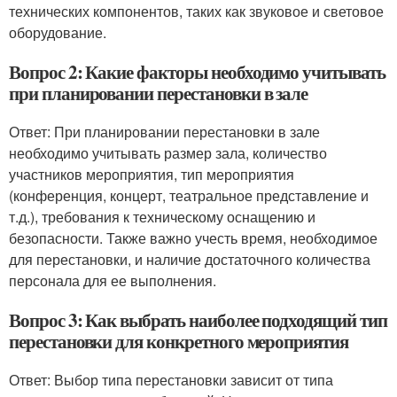
технических компонентов, таких как звуковое и световое
оборудование.
Вопрос 2: Какие факторы необходимо учитывать
при планировании перестановки в зале
Ответ: При планировании перестановки в зале
необходимо учитывать размер зала, количество
участников мероприятия, тип мероприятия
(конференция, концерт, театральное представление и
т.д.), требования к техническому оснащению и
безопасности. Также важно учесть время, необходимое
для перестановки, и наличие достаточного количества
персонала для ее выполнения.
Вопрос 3: Как выбрать наиболее подходящий тип
перестановки для конкретного мероприятия
Ответ: Выбор типа перестановки зависит от типа