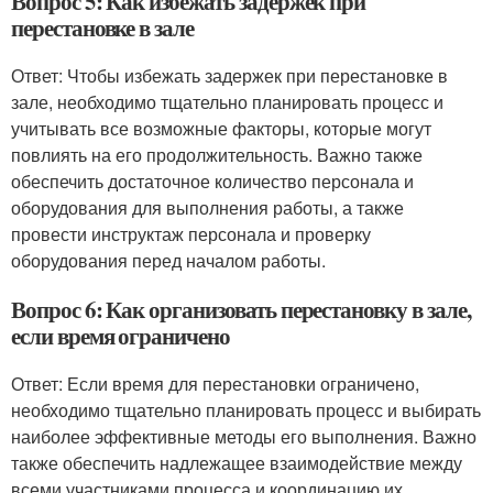
Вопрос 5: Как избежать задержек при
перестановке в зале
Ответ: Чтобы избежать задержек при перестановке в
зале, необходимо тщательно планировать процесс и
учитывать все возможные факторы, которые могут
повлиять на его продолжительность. Важно также
обеспечить достаточное количество персонала и
оборудования для выполнения работы, а также
провести инструктаж персонала и проверку
оборудования перед началом работы.
Вопрос 6: Как организовать перестановку в зале,
если время ограничено
Ответ: Если время для перестановки ограничено,
необходимо тщательно планировать процесс и выбирать
наиболее эффективные методы его выполнения. Важно
также обеспечить надлежащее взаимодействие между
всеми участниками процесса и координацию их