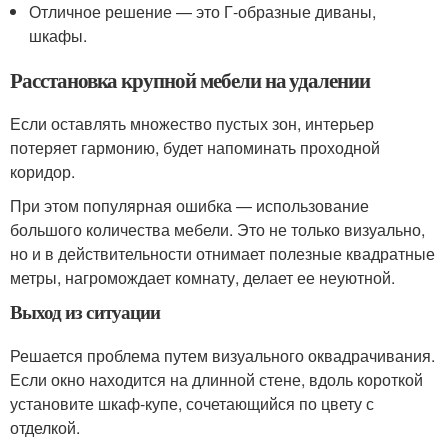
Отличное решение — это Г-образные диваны,
шкафы.
Расстановка крупной мебели на удалении
Если оставлять множество пустых зон, интерьер
потеряет гармонию, будет напоминать проходной
коридор.
При этом популярная ошибка — использование
большого количества мебели. Это не только визуально,
но и в действительности отнимает полезные квадратные
метры, нагромождает комнату, делает ее неуютной.
Выход из ситуации
Решается проблема путем визуального оквадрачивания.
Если окно находится на длинной стене, вдоль короткой
установите шкаф-купе, сочетающийся по цвету с
отделкой.