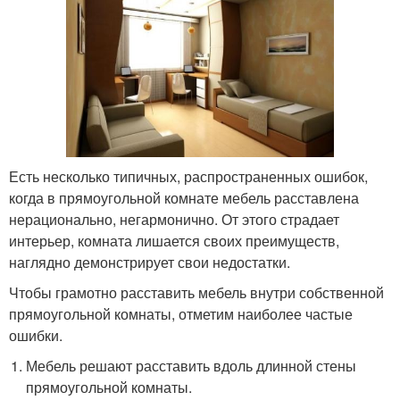
Есть несколько типичных, распространенных ошибок,
когда в прямоугольной комнате мебель расставлена
нерационально, негармонично. От этого страдает
интерьер, комната лишается своих преимуществ,
наглядно демонстрирует свои недостатки.
Чтобы грамотно расставить мебель внутри собственной
прямоугольной комнаты, отметим наиболее частые
ошибки.
Мебель решают расставить вдоль длинной стены
прямоугольной комнаты.