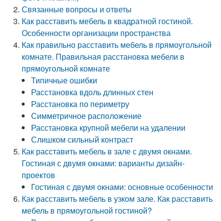
Связанные вопросы и ответы
Как расставить мебель в квадратной гостиной.
Особенности организации пространства
Как правильно расставить мебель в прямоугольной
комнате. Правильная расстановка мебели в
прямоугольной комнате
Типичные ошибки
Расстановка вдоль длинных стен
Расстановка по периметру
Симметричное расположение
Расстановка крупной мебели на удалении
Слишком сильный контраст
Как расставить мебель в зале с двумя окнами.
Гостиная с двумя окнами: варианты дизайн-
проектов
Гостиная с двумя окнами: основные особенности
Как расставить мебель в узком зале. Как расставить
мебель в прямоугольной гостиной?