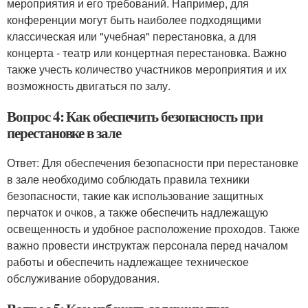
мероприятия и его требований. Например, для
конференции могут быть наиболее подходящими
классическая или "учебная" перестановка, а для
концерта - театр или концертная перестановка. Важно
также учесть количество участников мероприятия и их
возможность двигаться по залу.
Вопрос 4: Как обеспечить безопасность при
перестановке в зале
Ответ: Для обеспечения безопасности при перестановке
в зале необходимо соблюдать правила техники
безопасности, такие как использование защитных
перчаток и очков, а также обеспечить надлежащую
освещенность и удобное расположение проходов. Также
важно провести инструктаж персонала перед началом
работы и обеспечить надлежащее техническое
обслуживание оборудования.