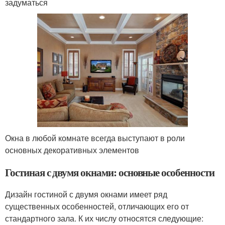
задуматься
Окна в любой комнате всегда выступают в роли
основных декоративных элементов
Гостиная с двумя окнами: основные особенности
Дизайн гостиной с двумя окнами имеет ряд
существенных особенностей, отличающих его от
стандартного зала. К их числу относятся следующие: