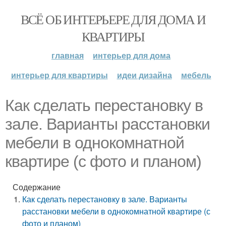
ВСЁ ОБ ИНТЕРЬЕРЕ ДЛЯ ДОМА И
КВАРТИРЫ
главная
интерьер для дома
интерьер для квартиры
идеи дизайна
мебель
Как сделать перестановку в
зале. Варианты расстановки
мебели в однокомнатной
квартире (с фото и планом)
Содержание
Как сделать перестановку в зале. Варианты
расстановки мебели в однокомнатной квартире (с
фото и планом)