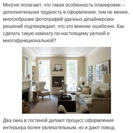
Многие полагают, что такая особенность планировки –
дополнительная трудность в оформлении, тем не менее,
многообразие фотографий удачных дизайнерских
решений подтверждает, что это мнение ошибочно. Как
сделать такую комнату по-настоящему уютной и
многофункциональной?
Два окна в гостиной делают процесс оформления
интерьера более увлекательным, но и дают повод