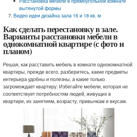
Расстановка мебели в прямоугольной комнате
вытянутой формы
Видео идеи дизайна зала 16 и 18 кв. м
Как сделать перестановку в зале.
Варианты расстановки мебели в
однокомнатной квартире (с фото и
планом)
Решая, как расставить мебель в комнате однокомнатной
квартиры, прежде всего, разберитесь, какие предметы
интерьера удобны и полезны, а какие только
загромождает квартиру. Избегайте мебели, которая не
соответствует потребностям людей, живущих в
квартире, их занятиям, возрасту, привычкам и вкусам.