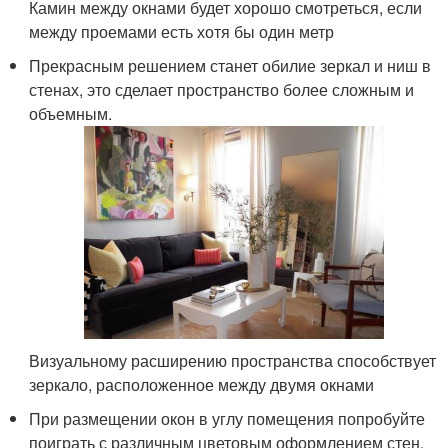
Камин между окнами будет хорошо смотреться, если
между проемами есть хотя бы один метр
Прекрасным решением станет обилие зеркал и ниш в
стенах, это сделает пространство более сложным и
объемным.
Визуальному расширению пространства способствует
зеркало, расположенное между двумя окнами
При размещении окон в углу помещения попробуйте
поиграть с различным цветовым оформлением стен.