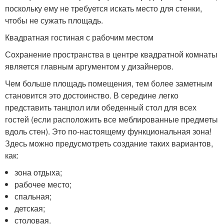
поскольку ему не требуется искать место для стенки,
чтобы не сужать площадь.
Квадратная гостиная с рабочим местом
Сохранение пространства в центре квадратной комнаты
является главным аргументом у дизайнеров.
Чем больше площадь помещения, тем более заметным
становится это достоинство. В середине легко
представить танцпол или обеденный стол для всех
гостей (если расположить все меблированные предметы
вдоль стен). Это по-настоящему функциональная зона!
Здесь можно предусмотреть создание таких вариантов,
как:
зона отдыха;
рабочее место;
спальная;
детская;
столовая.