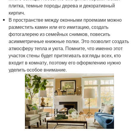
плитка, темные породы дерева и декоративный
кирпич.
В пространстве между оконными проемами можно
разместить камин или его имитацию, создать
фотогалерею из семейных снимков, повесить
асимметричные книжные полки. Это позволит создать
атмосферу тепла и уюта. Помните, что именно этот
участок стены будет притягивать взгляды всех, кто
входит в комнату, поэтому его оформлению нужно
уделить особое внимание.