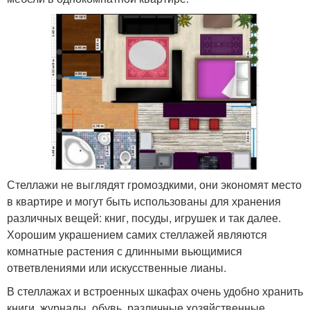
Стеллажи не выглядят громоздкими, они экономят место
в квартире и могут быть использованы для хранения
различных вещей: книг, посуды, игрушек и так далее.
Хорошим украшением самих стеллажей являются
комнатные растения с длинными вьющимися
ответвлениями или искусственные лианы.
В стеллажах и встроенных шкафах очень удобно хранить
книги, журналы, обувь, различные хозяйственные