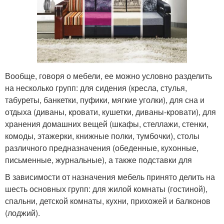
Вообще, говоря о мебели, ее можно условно разделить
на несколько групп: для сидения (кресла, стулья,
табуреты, банкетки, пуфики, мягкие уголки), для сна и
отдыха (диваны, кровати, кушетки, диваны-кровати), для
хранения домашних вещей (шкафы, стеллажи, стенки,
комоды, этажерки, книжные полки, тумбочки), столы
различного предназначения (обеденные, кухонные,
письменные, журнальные), а также подставки для
В зависимости от назначения мебель принято делить на
шесть основных групп: для жилой комнаты (гостиной),
спальни, детской комнаты, кухни, прихожей и балконов
(лоджий).