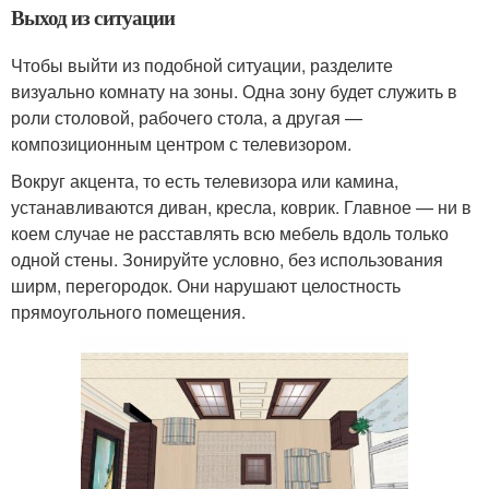
Выход из ситуации
Чтобы выйти из подобной ситуации, разделите
визуально комнату на зоны. Одна зону будет служить в
роли столовой, рабочего стола, а другая —
композиционным центром с телевизором.
Вокруг акцента, то есть телевизора или камина,
устанавливаются диван, кресла, коврик. Главное — ни в
коем случае не расставлять всю мебель вдоль только
одной стены. Зонируйте условно, без использования
ширм, перегородок. Они нарушают целостность
прямоугольного помещения.