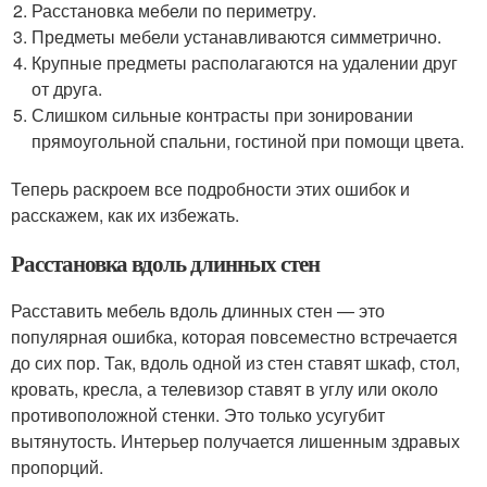
Расстановка мебели по периметру.
Предметы мебели устанавливаются симметрично.
Крупные предметы располагаются на удалении друг
от друга.
Слишком сильные контрасты при зонировании
прямоугольной спальни, гостиной при помощи цвета.
Теперь раскроем все подробности этих ошибок и
расскажем, как их избежать.
Расстановка вдоль длинных стен
Расставить мебель вдоль длинных стен — это
популярная ошибка, которая повсеместно встречается
до сих пор. Так, вдоль одной из стен ставят шкаф, стол,
кровать, кресла, а телевизор ставят в углу или около
противоположной стенки. Это только усугубит
вытянутость. Интерьер получается лишенным здравых
пропорций.