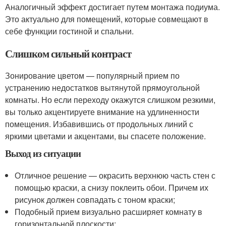
Аналогичный эффект достигает путем монтажа подиума.
Это актуально для помещений, которые совмещают в
себе функции гостиной и спальни.
Слишком сильный контраст
Зонирование цветом — популярный прием по
устранению недостатков вытянутой прямоугольной
комнаты. Но если переходу окажутся слишком резкими,
вы только акцентируете внимание на удлиненности
помещения. Избавившись от продольных линий с
яркими цветами и акцентами, вы спасете положение.
Выход из ситуации
Отличное решение — окрасить верхнюю часть стен с
помощью краски, а снизу поклеить обои. Причем их
рисунок должен совпадать с тоном краски;
Подобный прием визуально расширяет комнату в
горизонтальной плоскости;