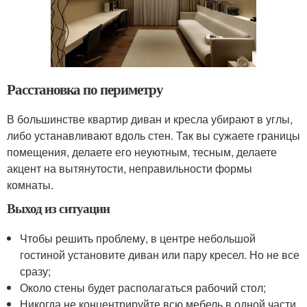
Расстановка по периметру
В большинстве квартир диван и кресла убирают в углы,
либо устанавливают вдоль стен. Так вы сужаете границы
помещения, делаете его неуютным, тесным, делаете
акцент на вытянутости, неправильности формы
комнаты.
Выход из ситуации
Чтобы решить проблему, в центре небольшой
гостиной установите диван или пару кресел. Но не все
сразу;
Около стены будет располагаться рабочий стол;
Никогда не концентрируйте всю мебель в одной части