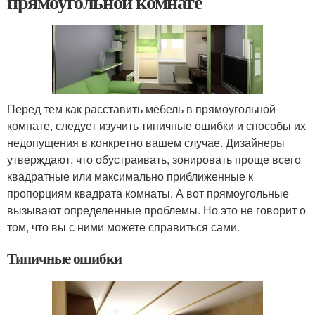
прямоугольной комнате
Перед тем как расставить мебель в прямоугольной
комнате, следует изучить типичные ошибки и способы их
недопущения в конкретно вашем случае. Дизайнеры
утверждают, что обустраивать, зонировать проще всего
квадратные или максимально приближенные к
пропорциям квадрата комнаты. А вот прямоугольные
вызывают определенные проблемы. Но это не говорит о
том, что вы с ними можете справиться сами.
Типичные ошибки