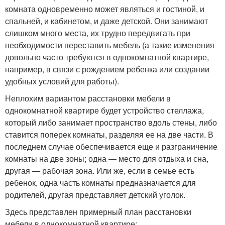
комната одновременно может являться и гостиной, и
спальней, и кабинетом, и даже детской. Они занимают
слишком много места, их трудно передвигать при
необходимости переставить мебель (а такие изменения
довольно часто требуются в однокомнатной квартире,
например, в связи с рождением ребенка или создании
удобных условий для работы).
Неплохим вариантом расстановки мебели в
однокомнатной квартире будет устройство стеллажа,
который либо занимает пространство вдоль стены, либо
ставится поперек комнаты, разделяя ее на две части. В
последнем случае обеспечивается еще и разграничение
комнаты на две зоны; одна — место для отдыха и сна,
другая — рабочая зона. Или же, если в семье есть
ребенок, одна часть комнаты предназначается для
родителей, другая представляет детский уголок.
Здесь представлен примерный план расстановки
мебели в однокомнатной квартире: