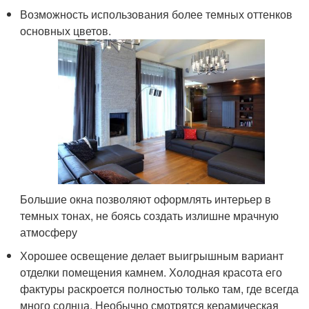
Возможность использования более темных оттенков
основных цветов.
Большие окна позволяют оформлять интерьер в
темных тонах, не боясь создать излишне мрачную
атмосферу
Хорошее освещение делает выигрышным вариант
отделки помещения камнем. Холодная красота его
фактуры раскроется полностью только там, где всегда
много солнца. Необычно смотрятся керамическая