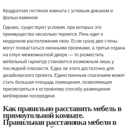
Квадратная гостиная комната с угловым диваном и
фальш-камином
Однако, существуют условия, при которых это
преимущество несколько теряется. Речь идет о
неудачном расположении окон. Если сразу две стены
могут похвастаться оконными проемами, а третья отдана
на откуп межкомнатной двери — то разместить
мебельный гарнитур становится возможным лишь у
последней плоскости. Едва ли этого достаточно для
дизайнерского проекта. Единственным спасением может
стать большая площадь помещения, позволяющая
присмотреться к островному способу размещения
меблировки посередине.
Как правильно расставить мебель в
прямоугольной комнате.
Правильная расстановка мебели в