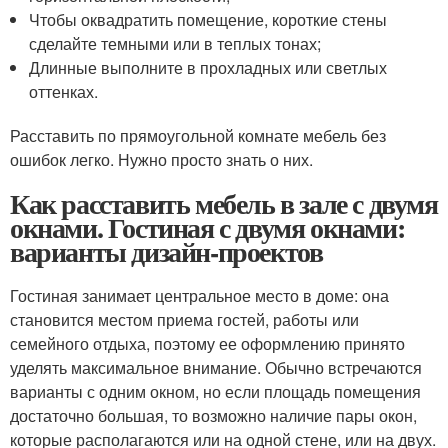
Чтобы оквадратить помещение, короткие стены
сделайте темными или в теплых тонах;
Длинные выполните в прохладных или светлых
оттенках.
Расставить по прямоугольной комнате мебель без
ошибок легко. Нужно просто знать о них.
Как расставить мебель в зале с двумя
окнами. Гостиная с двумя окнами:
варианты дизайн-проектов
Гостиная занимает центральное место в доме: она
становится местом приема гостей, работы или
семейного отдыха, поэтому ее оформлению принято
уделять максимальное внимание. Обычно встречаются
варианты с одним окном, но если площадь помещения
достаточно большая, то возможно наличие пары окон,
которые располагаются или на одной стене, или на двух.