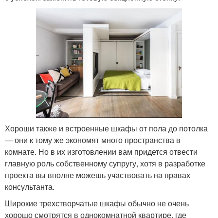
Хороши также и встроенные шкафы от пола до потолка
— они к тому же экономят много пространства в
комнате. Но в их изготовлении вам придется отвести
главную роль собственному супругу, хотя в разработке
проекта вы вполне можешь участвовать на правах
консультанта.
Широкие трехстворчатые шкафы обычно не очень
хорошо смотрятся в однокомнатной квартире, где