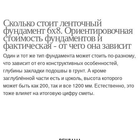
Сколько стоит ленточный
фундамент 6х8. Ориентировочная
стоимость фундаментов и
фактическая - от чего она зависит
Один и тот же тип фундамента может стоить по-разному,
что зависит от его конструктивных особенностей,
глубины закладки подошвы в грунт. А кроме
заглублённой части есть и цоколь, высота которого
может быть как 200, так и все 1200 мм. Естественно, это
тоже влияет на итоговую цифру сметы.