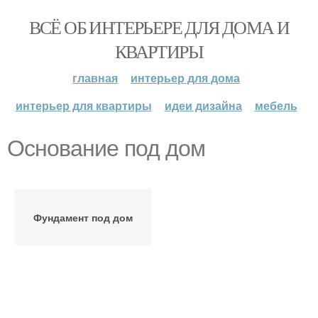
ВСЁ ОБ ИНТЕРЬЕРЕ ДЛЯ ДОМА И
КВАРТИРЫ
главная
интерьер для дома
интерьер для квартиры
идеи дизайна
мебель
Основание под дом
Фундамент под дом