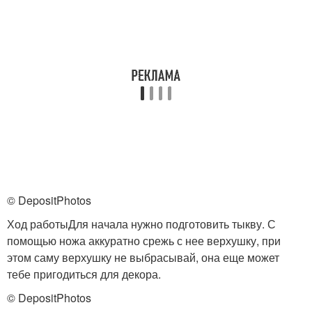
© DepositPhotos
Ход работыДля начала нужно подготовить тыкву. С
помощью ножа аккуратно срежь с нее верхушку, при
этом саму верхушку не выбрасывай, она еще может
тебе пригодиться для декора.
© DepositPhotos