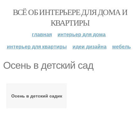
ВСЁ ОБ ИНТЕРЬЕРЕ ДЛЯ ДОМА И
КВАРТИРЫ
главная
интерьер для дома
интерьер для квартиры
идеи дизайна
мебель
Oсень в детский сад
Осень в детский садик