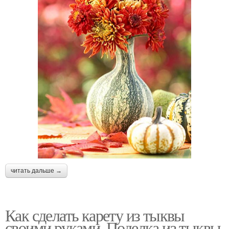
читать дальше →
Как сделать карету из тыквы
своими руками. Поделка из тыквы