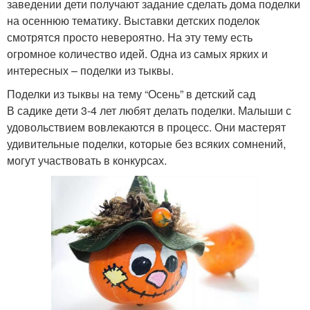
заведении дети получают задание сделать дома поделки
на осеннюю тематику. Выставки детских поделок
смотрятся просто невероятно. На эту тему есть
огромное количество идей. Одна из самых ярких и
интересных – поделки из тыквы.
Поделки из тыквы на тему “Осень” в детский сад
В садике дети 3-4 лет любят делать поделки. Малыши с
удовольствием вовлекаются в процесс. Они мастерят
удивительные поделки, которые без всяких сомнений,
могут участвовать в конкурсах.