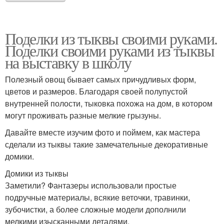
Поделки из тыквы своими руками.
Поделки своими руками из тыквы
на выставку в школу
Полезный овощ бывает самых причудливых форм,
цветов и размеров. Благодаря своей полупустой
внутренней полости, тыковка похожа на дом, в котором
могут проживать разные мелкие грызуны.
Давайте вместе изучим фото и поймем, как мастера
сделали из тыквы такие замечательные декоративные
домики.
Домики из тыквы
Заметили? Фантазеры использовали простые
подручные материалы, всякие веточки, травинки,
зубочистки, а более сложные модели дополнили
мелкими изысканными деталями.