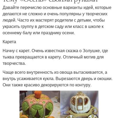
Давайте перечислю основные варианты идей, которые
делаются не сложно и очень популярны у творческих
людей. Часто их мастерят родители с детьми, чтобы
украсить группу в детском саду или класс в школе к
осеннему балу или празднику осени.
Карета
Начну с карет. Очень известная сказка о Золушке, где
тыква превращается в карету. Отличный мотив для
творчества.
Чаще всего внутренность из овоща вытаскивается, а
внутрь усаживается кукла. Вырезаются дверь и окошки.
Они также красиво декорируются по контуру.