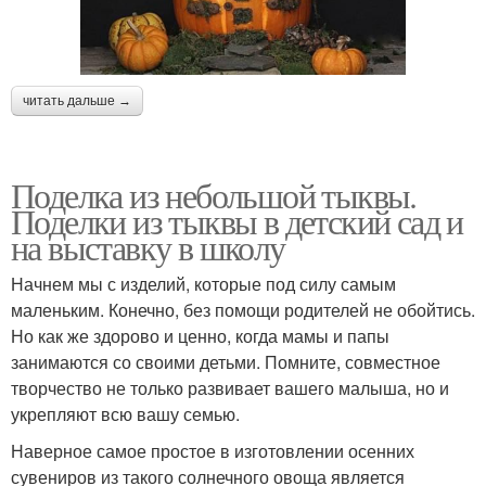
читать дальше →
Поделка из небольшой тыквы.
Поделки из тыквы в детский сад и
на выставку в школу
Начнем мы с изделий, которые под силу самым
маленьким. Конечно, без помощи родителей не обойтись.
Но как же здорово и ценно, когда мамы и папы
занимаются со своими детьми. Помните, совместное
творчество не только развивает вашего малыша, но и
укрепляют всю вашу семью.
Наверное самое простое в изготовлении осенних
сувениров из такого солнечного овоща является