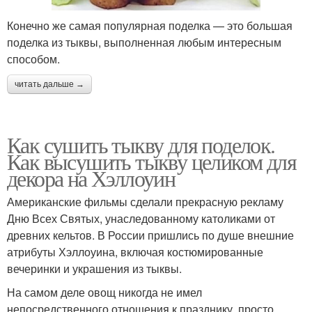
Конечно же самая популярная поделка — это большая
поделка из тыквы, выполненная любым интересным
способом.
читать дальше →
Как сушить тыкву для поделок.
Как высушить тыкву целиком для
декора на Хэллоуин
Американские фильмы сделали прекрасную рекламу
Дню Всех Святых, унаследованному католиками от
древних кельтов. В России пришлись по душе внешние
атрибуты Хэллоуина, включая костюмированные
вечеринки и украшения из тыквы.
На самом деле овощ никогда не имел
непосредственного отношения к празднику, просто