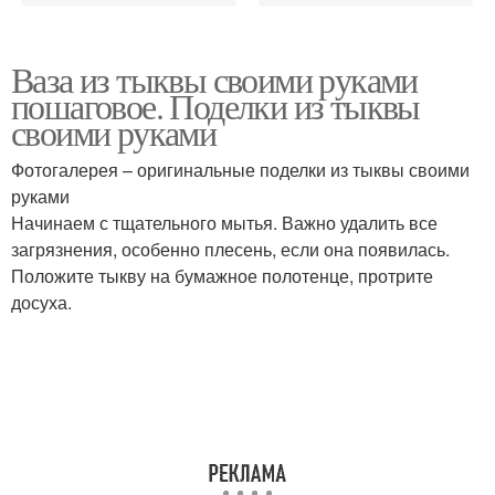
Ваза из тыквы своими руками
пошаговое. Поделки из тыквы
своими руками
Фотогалерея – оригинальные поделки из тыквы своими
руками
Начинаем с тщательного мытья. Важно удалить все
загрязнения, особенно плесень, если она появилась.
Положите тыкву на бумажное полотенце, протрите
досуха.