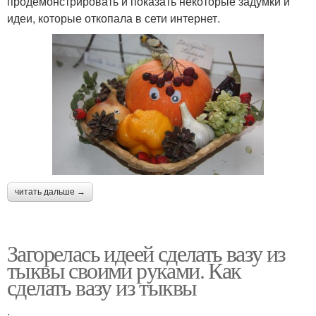
продемонстрировать и показать некоторые задумки и
идеи, которые откопала в сети интернет.
читать дальше →
Загорелась идеей сделать вазу из
тыквы своими руками. Как
сделать вазу из тыквы
.