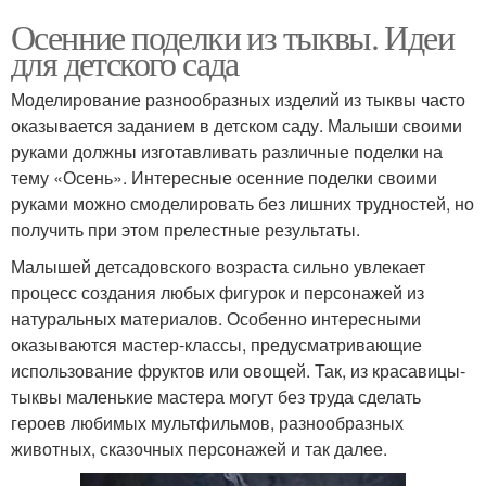
Осенние поделки из тыквы. Идеи
для детского сада
Моделирование разнообразных изделий из тыквы часто
оказывается заданием в детском саду. Малыши своими
руками должны изготавливать различные поделки на
тему «Осень». Интересные осенние поделки своими
руками можно смоделировать без лишних трудностей, но
получить при этом прелестные результаты.
Малышей детсадовского возраста сильно увлекает
процесс создания любых фигурок и персонажей из
натуральных материалов. Особенно интересными
оказываются мастер-классы, предусматривающие
использование фруктов или овощей. Так, из красавицы-
тыквы маленькие мастера могут без труда сделать
героев любимых мультфильмов, разнообразных
животных, сказочных персонажей и так далее.