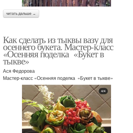
читать дальше →
Как сделать из тыквы вазу для
осеннего букета. Мастер-класс
«Осенняя поделка «Букет в
тыкве»
Ася Федорова
Мастер-класс «Осенняя поделка «Букет в тыкве»