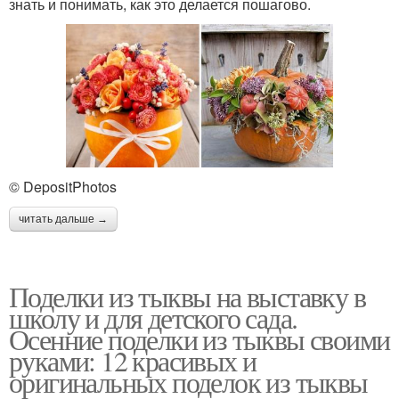
знать и понимать, как это делается пошагово.
© DepositPhotos
читать дальше →
Поделки из тыквы на выставку в
школу и для детского сада.
Осенние поделки из тыквы своими
руками: 12 красивых и
оригинальных поделок из тыквы