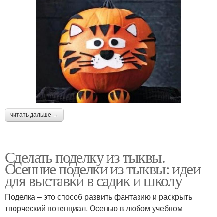
читать дальше →
Сделать поделку из тыквы.
Осенние поделки из тыквы: идеи
для выставки в садик и школу
Поделка – это способ развить фантазию и раскрыть
творческий потенциал. Осенью в любом учебном