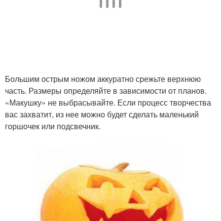
Большим острым ножом аккуратно срежьте верхнюю
часть. Размеры определяйте в зависимости от планов.
«Макушку» не выбрасывайте. Если процесс творчества
вас захватит, из нее можно будет сделать маленький
горшочек или подсвечник.