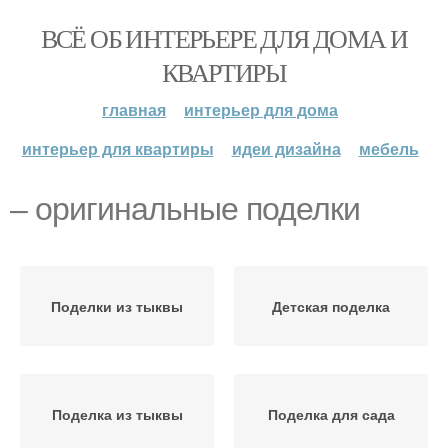
ВСЁ ОБ ИНТЕРЬЕРЕ ДЛЯ ДОМА И
КВАРТИРЫ
главная
интерьер для дома
интерьер для квартиры
идеи дизайна
мебель
– оригинальные поделки
Поделки из тыквы
Детская поделка
Поделка из тыквы
Поделка для сада