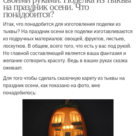
на праздник осени. Что
понадобится?
Итак, что понадобится для изготовления поделки из
тыквы? На праздник осени все поделки изготавливаются
из подручных материалов: овощей, фруктов, листьев,
лоскутков. В общем, всего того, что есть у вас под рукой.
Но главной составляющей является ваша фантазия и
желание сотворить красоту. Ведь в ваших руках сказка
оживает.
Для того чтобы сделать сказочную карету из тыквы на
праздник осени, как показано на фото, мне
понадобилось: