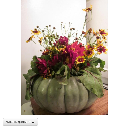
читать дальше →