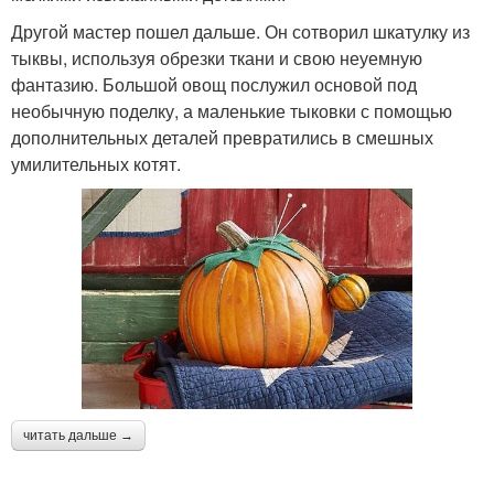
Другой мастер пошел дальше. Он сотворил шкатулку из
тыквы, используя обрезки ткани и свою неуемную
фантазию. Большой овощ послужил основой под
необычную поделку, а маленькие тыковки с помощью
дополнительных деталей превратились в смешных
умилительных котят.
читать дальше →