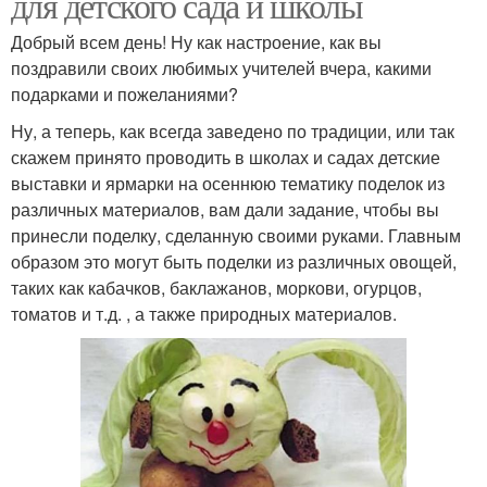
для детского сада и школы
Добрый всем день! Ну как настроение, как вы
поздравили своих любимых учителей вчера, какими
подарками и пожеланиями?
Ну, а теперь, как всегда заведено по традиции, или так
скажем принято проводить в школах и садах детские
выставки и ярмарки на осеннюю тематику поделок из
различных материалов, вам дали задание, чтобы вы
принесли поделку, сделанную своими руками. Главным
образом это могут быть поделки из различных овощей,
таких как кабачков, баклажанов, моркови, огурцов,
томатов и т.д. , а также природных материалов.