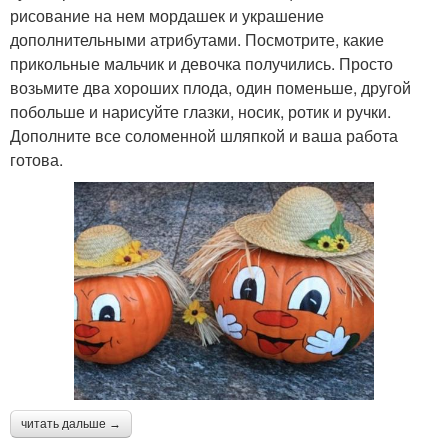
рисование на нем мордашек и украшение
дополнительными атрибутами. Посмотрите, какие
прикольные мальчик и девочка получились. Просто
возьмите два хороших плода, один поменьше, другой
побольше и нарисуйте глазки, носик, ротик и ручки.
Дополните все соломенной шляпкой и ваша работа
готова.
читать дальше →