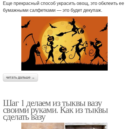
Еще прекрасный способ украсить овощ, это обклеить ее
бумажными салфетками — это будет декупаж.
читать дальше →
Шаг 1 делаем из тыквы вазу
своими руками. Как из тыквы
сделать вазу