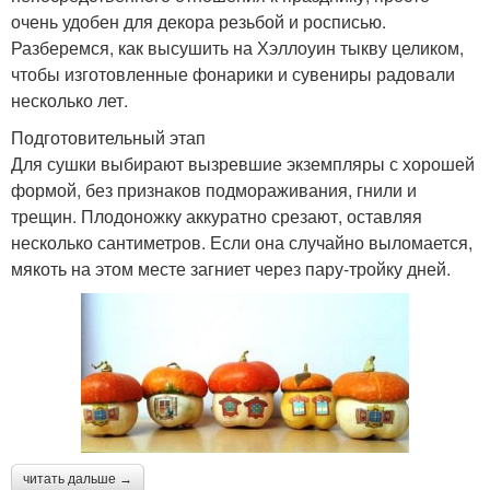
очень удобен для декора резьбой и росписью.
Разберемся, как высушить на Хэллоуин тыкву целиком,
чтобы изготовленные фонарики и сувениры радовали
несколько лет.
Подготовительный этап
Для сушки выбирают вызревшие экземпляры с хорошей
формой, без признаков подмораживания, гнили и
трещин. Плодоножку аккуратно срезают, оставляя
несколько сантиметров. Если она случайно выломается,
мякоть на этом месте загниет через пару-тройку дней.
читать дальше →