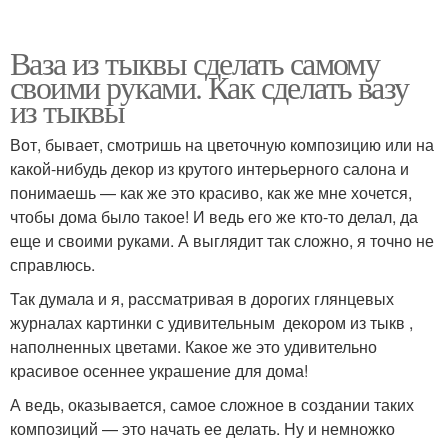
Ваза из тыквы сделать самому
своими руками. Как сделать вазу
из тыквы
Вот, бывает, смотришь на цветочную композицию или на
какой-нибудь декор из крутого интерьерного салона и
понимаешь — как же это красиво, как же мне хочется,
чтобы дома было такое! И ведь его же кто-то делал, да
еще и своими руками. А выглядит так сложно, я точно не
справлюсь.
Так думала и я, рассматривая в дорогих глянцевых
журналах картинки с удивительным декором из тыкв ,
наполненных цветами. Какое же это удивительно
красивое осеннее украшение для дома!
А ведь, оказывается, самое сложное в создании таких
композиций — это начать ее делать. Ну и немножко