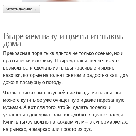
читать дальше →
Вырезаем вазу и цветы из тыквы
дома.
Прекрасная пора тыкв длится не только осенью, но и
практически всю зиму. Природа так и шепчет вам о
возможности сделать из тыквы красивые и яркие
вазочки, которые наполнят светом и радостью ваш дом
даже в пасмурную погоду.
Чтобы приготовить вкуснейшие блюда из тыквы, вы
можете купить ее уже очищенную и даже нарезанную
кусками. А вот для того, чтобы делать поделки и
украшения для дома, вам понадобятся целые плоды.
Купить тыкву можно на каждом углу – в супермаркетах,
на рынках, ярмарках или просто из рук.