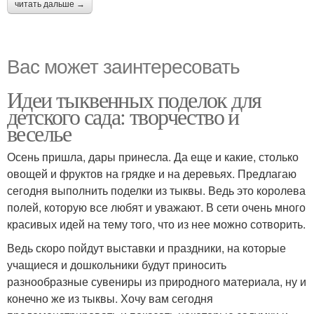
читать дальше →
Вас может заинтересовать
Идеи тыквенных поделок для
детского сада: творчество и
веселье
Осень пришла, дары принесла. Да еще и какие, столько
овощей и фруктов на грядке и на деревьях. Предлагаю
сегодня выполнить поделки из тыквы. Ведь это королева
полей, которую все любят и уважают. В сети очень много
красивых идей на тему того, что из нее можно сотворить.
Ведь скоро пойдут выставки и праздники, на которые
учащиеся и дошкольники будут приносить
разнообразные сувениры из природного материала, ну и
конечно же из тыквы. Хочу вам сегодня