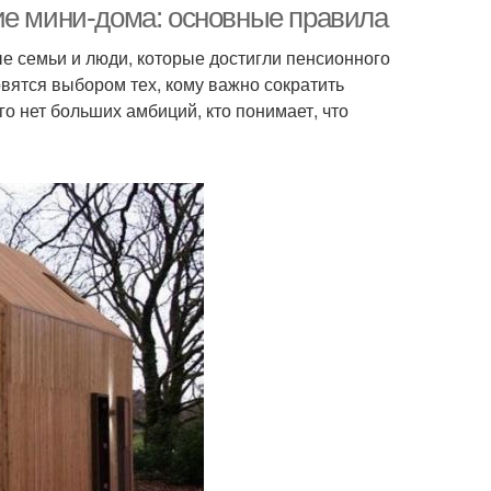
ие мини-дома: основные правила
е семьи и люди, которые достигли пенсионного
овятся выбором тех, кому важно сократить
го нет больших амбиций, кто понимает, что