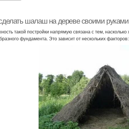
 сделать шалаш на дереве своими руками.
ность такой постройки напрямую связана с тем, насколько
бразного фундамента. Это зависит от нескольких факторов: