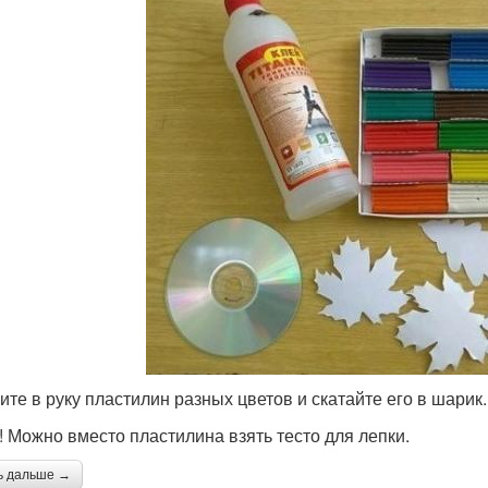
ите в руку пластилин разных цветов и скатайте его в шарик.
! Можно вместо пластилина взять тесто для лепки.
ь дальше →