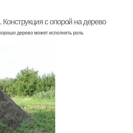
 Конструкция с опорой на дерево
 хорошо дерево может исполнять роль