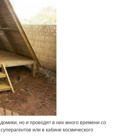
домики, но и проводят в них много времени со
 суперагентов или в кабине космического