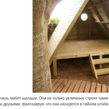
очень любят шалаши. Они не только увлеченно строят такие 
и друзьями, фантазируя, что они находятся в тайном штабе