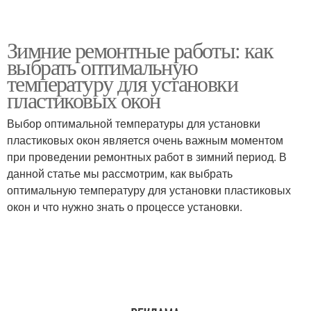
Зимние ремонтные работы: как
выбрать оптимальную
температуру для установки
пластиковых окон
Выбор оптимальной температуры для установки
пластиковых окон является очень важным моментом
при проведении ремонтных работ в зимний период. В
данной статье мы рассмотрим, как выбрать
оптимальную температуру для установки пластиковых
окон и что нужно знать о процессе установки.