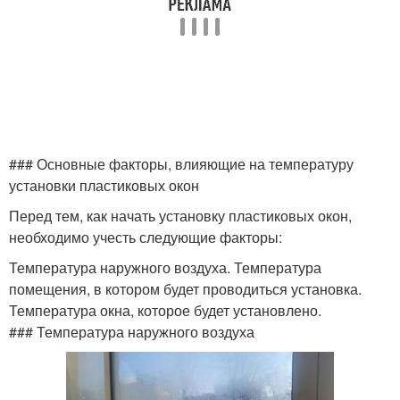
### Основные факторы, влияющие на температуру
установки пластиковых окон
Перед тем, как начать установку пластиковых окон,
необходимо учесть следующие факторы:
Температура наружного воздуха. Температура
помещения, в котором будет проводиться установка.
Температура окна, которое будет установлено.
### Температура наружного воздуха