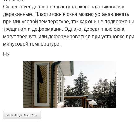
Существует два основных типа окон: пластиковые и
деревянные. Пластиковые окна можно устанавливать
при минусовой температуре, так как они не подвержены
трещинам и деформации. Однако, деревянные окна
могут треснуть или деформироваться при установке при
минусовой температуре.
H3
читать дальше →