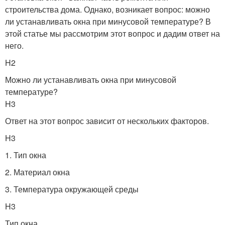
строительства дома. Однако, возникает вопрос: можно
ли устанавливать окна при минусовой температуре? В
этой статье мы рассмотрим этот вопрос и дадим ответ на
него.
H2
Можно ли устанавливать окна при минусовой
температуре?
H3
Ответ на этот вопрос зависит от нескольких факторов.
H3
1. Тип окна
2. Материал окна
3. Температура окружающей среды
H3
Тип окна