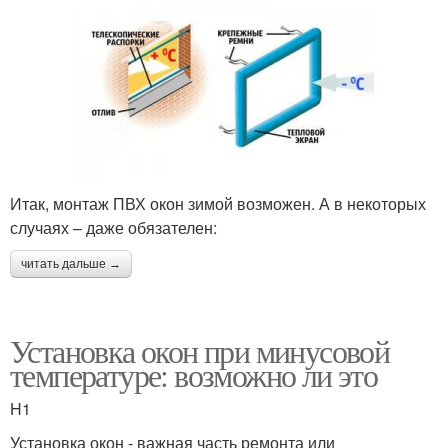
Итак, монтаж ПВХ окон зимой возможен. А в некоторых
случаях – даже обязателен:
читать дальше →
Установка окон при минусовой
температуре: возможно ли это
H1
Установка окон - важная часть ремонта или