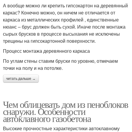
А вообще можно ли крепить гипсокартон на деревянный
каркас? Конечно можно, он ничем не отличается от
каркаса из металлических профилей , единственные
нюанс – брус должен быть сухой. Иначе после монтажа
сырых брусков в процессе высыхания не исключены
трещины на гипсокартонной поверхности.
Процесс монтажа деревянного каркаса
По углам стены ставим бруски по уровню, отмечаем
точки на полу и на потолке.
читать дальше →
Чем облицевать дом из пеноблоков
снаружи. Особенности
автоклавного газобетона
Высокие прочностные характеристики автоклавному