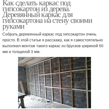
Как сделать каркас под
гипсокартон из дерева.
Деревянный каркас для
гипсокартона на стену своими
руками
Собрать деревянный каркас под гипсокартон очень
просто. В этой статье я расскажу, как я самостоятельно
выполнил монтаж такого каркас из брусков шириной 50
мм и толщиной 3 мм.