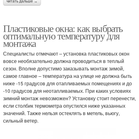
читать дальше →
Пластиковые окна: как выбрать
оптимальную температуру для
монтажа
Специалисты отмечают – установка пластиковых окон
вовсе необязательно должна проводиться в теплый
сезон. Вполне допустимо заказывать монтаж зимой,
самое главное – температура на улице не должна быть
ниже -15 градусов для отапливаемых помещениях и до
-10 градусов для неотапливаемых. При каких условиях
зимний монтаж невозможен? Установку стоит перенести,
если столбик термометра опустился ниже указанных
значений. Также нельзя остеклять в метель, вьюгу,
сильный ветер.