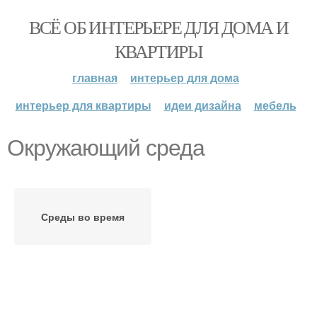
ВСЁ ОБ ИНТЕРЬЕРЕ ДЛЯ ДОМА И
КВАРТИРЫ
главная
интерьер для дома
интерьер для квартиры
идеи дизайна
мебель
Окружающий среда
Среды во время