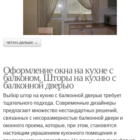
читать дальше →
Оформление окна на кухне с
балконом. Шторы на кухню с
балконной дверью
Выбор штор на кухню с балконной дверью требует
тщательного подхода. Современные дизайнеры
предлагают множество нестандартных решений,
связанных с несоразмерностью балконной двери и
оконного проема, которые, при этом, становятся
настоящим украшением кухонного помещения и