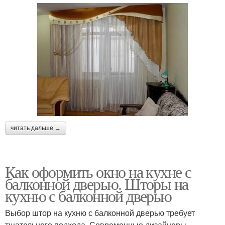
читать дальше →
Как оформить окно на кухне с
балконной дверью. Шторы на
кухню с балконной дверью
Выбор штор на кухню с балконной дверью требует
тщательного подхода. Современные дизайнеры