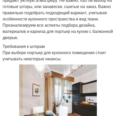
придают уютную атмосферу. Не важно, пал ли выбор на
готовые шторы, или занавески, сшитые на заказ. Важно
правильно подобрать подходящий вариант, учитывая
особенности кухонного пространства и вид ткани.
Проанализируем все аспекты подбора дизайна,
материалов и карниза для портьер на кухню с балконной
дверью.
Требования к шторам
При выборе портьер для кухонного помещения стоит
учитывать некоторые нюансы.