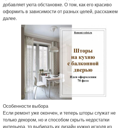
добавляет уюта обстановке. О том, как его красиво
оформить в зависимости от разных целей, расскажем
далее.
Особенности выбора
Если ремонт уже окончен, и теперь шторы служат не
только декором, но и способом скрыть недостатки
интерьера, то выбирать их дизайн нужно исходя из