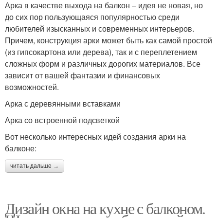
Арка в качестве выхода на балкон – идея не новая, но
до сих пор пользующаяся популярностью среди
любителей изысканных и современных интерьеров.
Причем, конструкция арки может быть как самой простой
(из гипсокартона или дерева), так и с переплетением
сложных форм и различных дорогих материалов. Все
зависит от вашей фантазии и финансовых
возможностей.
Арка с деревянными вставками
Арка со встроенной подсветкой
Вот несколько интересных идей создания арки на
балконе:
читать дальше →
Дизайн окна на кухне с балконом.