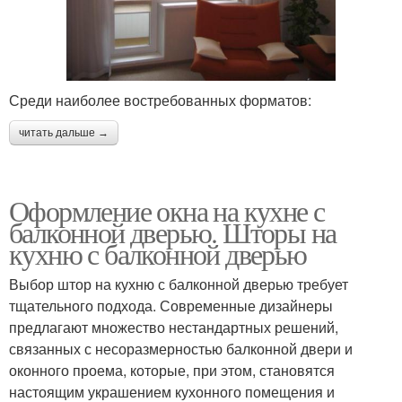
Среди наиболее востребованных форматов:
читать дальше →
Оформление окна на кухне с
балконной дверью. Шторы на
кухню с балконной дверью
Выбор штор на кухню с балконной дверью требует
тщательного подхода. Современные дизайнеры
предлагают множество нестандартных решений,
связанных с несоразмерностью балконной двери и
оконного проема, которые, при этом, становятся
настоящим украшением кухонного помещения и