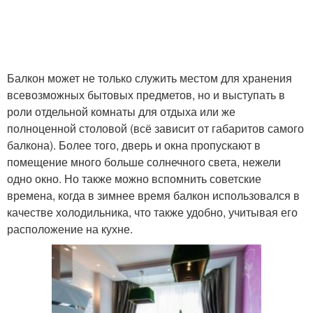
Балкон может не только служить местом для хранения
всевозможных бытовых предметов, но и выступать в
роли отдельной комнаты для отдыха или же
полноценной столовой (всё зависит от габаритов самого
балкона). Более того, дверь и окна пропускают в
помещение много больше солнечного света, нежели
одно окно. Но также можно вспомнить советские
времена, когда в зимнее время балкон использовался в
качестве холодильника, что также удобно, учитывая его
расположение на кухне.