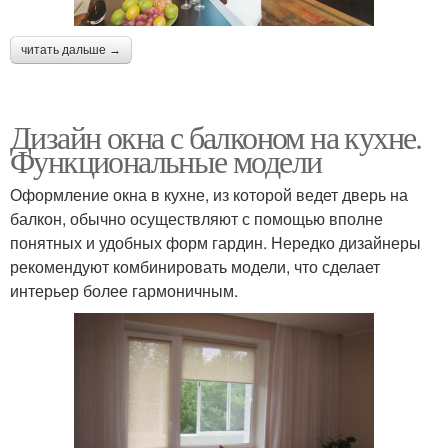
читать дальше →
Дизайн окна с балконом на кухне.
Функциональные модели
Оформление окна в кухне, из которой ведет дверь на
балкон, обычно осуществляют с помощью вполне
понятных и удобных форм гардин. Нередко дизайнеры
рекомендуют комбинировать модели, что сделает
интерьер более гармоничным.