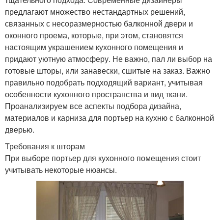
предлагают множество нестандартных решений,
связанных с несоразмерностью балконной двери и
оконного проема, которые, при этом, становятся
настоящим украшением кухонного помещения и
придают уютную атмосферу. Не важно, пал ли выбор на
готовые шторы, или занавески, сшитые на заказ. Важно
правильно подобрать подходящий вариант, учитывая
особенности кухонного пространства и вид ткани.
Проанализируем все аспекты подбора дизайна,
материалов и карниза для портьер на кухню с балконной
дверью.
Требования к шторам
При выборе портьер для кухонного помещения стоит
учитывать некоторые нюансы.