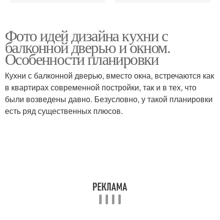
Фото идей дизайна кухни с
балконной дверью и окном.
Особенности планировки
Кухни с балконной дверью, вместо окна, встречаются как
в квартирах современной постройки, так и в тех, что
были возведены давно. Безусловно, у такой планировки
есть ряд существенных плюсов.