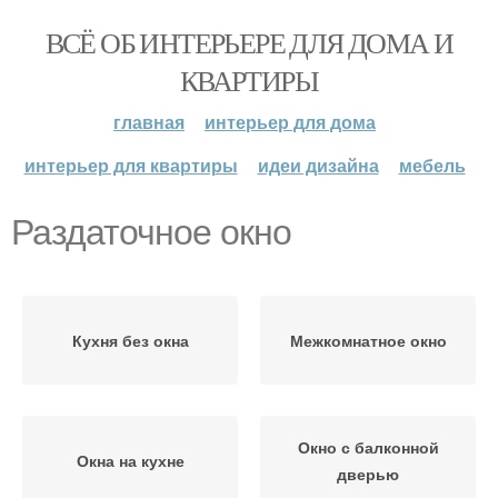
ВСЁ ОБ ИНТЕРЬЕРЕ ДЛЯ ДОМА И
КВАРТИРЫ
главная
интерьер для дома
интерьер для квартиры
идеи дизайна
мебель
Раздаточное окно
Кухня без окна
Межкомнатное окно
Окно с балконной
Окна на кухне
дверью