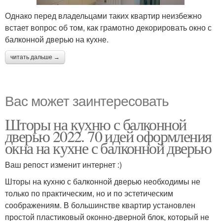
Однако перед владельцами таких квартир неизбежно
встает вопрос об том, как грамотно декорировать окно с
балконной дверью на кухне.
читать дальше →
Вас может заинтересовать
Шторы на кухню с балконной
дверью 2022. 70 идей оформления
окна на кухне с балконной дверью
Ваш репост изменит интернет :)
Шторы на кухню с балконной дверью необходимы не
только по практическим, но и по эстетическим
соображениям. В большинстве квартир установлен
простой пластиковый оконно-дверной блок, который не