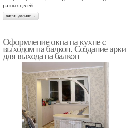
разных целей.
читать дальше →
Оформление окна на кухне с
выходом на балкон. Создание арки
для выхода на балкон