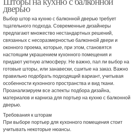
Шторы на кухню с балконной
дверью
Выбор штор на кухню с балконной дверью требует
тщательного подхода. Современные дизайнеры
предлагают множество нестандартных решений,
связанных с несоразмерностью балконной двери и
оконного проема, которые, при этом, становятся
настоящим украшением кухонного помещения и
придают уютную атмосферу. Не важно, пал ли выбор на
готовые шторы, или занавески, сшитые на заказ. Важно
правильно подобрать подходящий вариант, учитывая
особенности кухонного пространства и вид ткани.
Проанализируем все аспекты подбора дизайна,
материалов и карниза для портьер на кухню с балконной
дверью.
Требования к шторам
При выборе портьер для кухонного помещения стоит
учитывать некоторые нюансы.