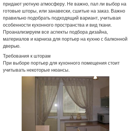
придают уютную атмосферу. Не важно, пал ли выбор на
готовые шторы, или занавески, сшитые на заказ. Важно
правильно подобрать подходящий вариант, учитывая
особенности кухонного пространства и вид ткани.
Проанализируем все аспекты подбора дизайна,
материалов и карниза для портьер на кухню с балконной
дверью.
Требования к шторам
При выборе портьер для кухонного помещения стоит
учитывать некоторые нюансы.