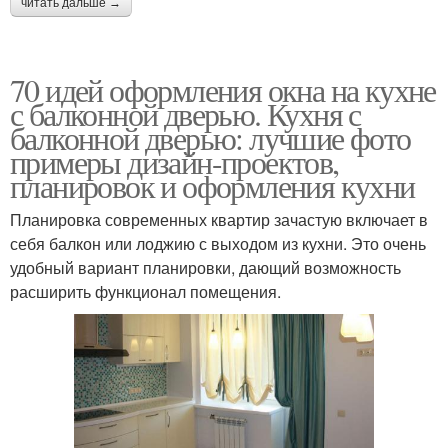
читать дальше →
70 идей оформления окна на кухне
с балконной дверью. Кухня с
балконной дверью: лучшие фото
примеры дизайн-проектов,
планировок и оформления кухни
Планировка современных квартир зачастую включает в
себя балкон или лоджию с выходом из кухни. Это очень
удобный вариант планировки, дающий возможность
расширить функционал помещения.