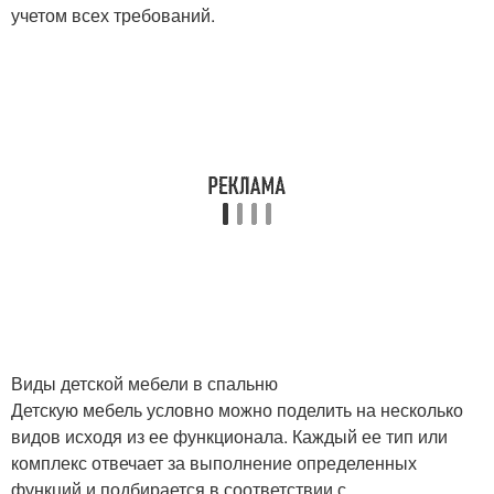
учетом всех требований.
Виды детской мебели в спальню
Детскую мебель условно можно поделить на несколько
видов исходя из ее функционала. Каждый ее тип или
комплекс отвечает за выполнение определенных
функций и подбирается в соответствии с