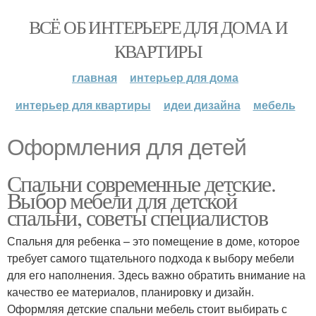
ВСЁ ОБ ИНТЕРЬЕРЕ ДЛЯ ДОМА И
КВАРТИРЫ
главная
интерьер для дома
интерьер для квартиры
идеи дизайна
мебель
Оформления для детей
Спальни современные детские.
Выбор мебели для детской
спальни, советы специалистов
Спальня для ребенка – это помещение в доме, которое
требует самого тщательного подхода к выбору мебели
для его наполнения. Здесь важно обратить внимание на
качество ее материалов, планировку и дизайн.
Оформляя детские спальни мебель стоит выбирать с