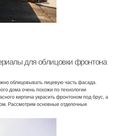
ериалы для облицовки фронтона
жно облицовывать лицевую часть фасада.
ого дома очень похожи по технологии
сного кирпича украсить фронтоном под брус, а
ом. Рассмотрим основные отделочные