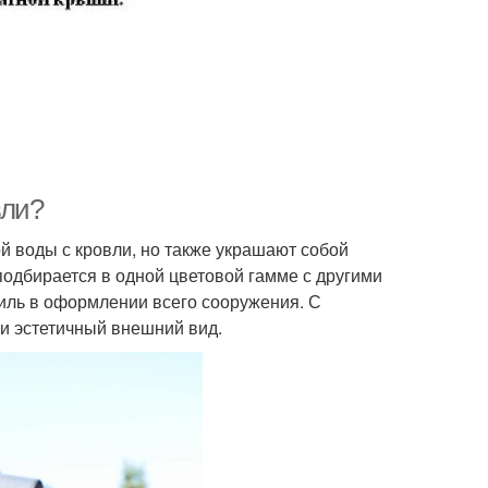
вли?
й воды с кровли, но также украшают собой
одбирается в одной цветовой гамме с другими
тиль в оформлении всего сооружения. С
и эстетичный внешний вид.