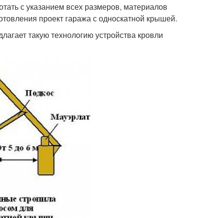
отать с указанием всех размеров, материалов
отовления проект гаража с односкатной крышей.
лагает такую технологию устройства кровли