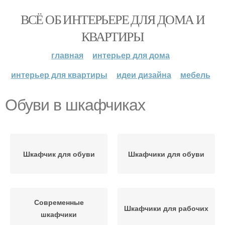
ВСЁ ОБ ИНТЕРЬЕРЕ ДЛЯ ДОМА И
КВАРТИРЫ
главная
интерьер для дома
интерьер для квартиры
идеи дизайна
мебель
Обуви в шкафчиках
Шкафчик для обуви
Шкафчики для обуви
Современные
Шкафчики для рабочих
шкафчики