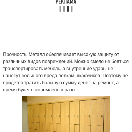
Прочность. Металл обеспечивает высокую защиту от
различных видов повреждений. Можно смело не бояться
транспортировать мебель, а внутренние удары не
нанесут большого вреда полкам шкафчиков. Поэтому не
придется тратить большую сумму денег на ремонт, а
время будет сэкономлено в разы.