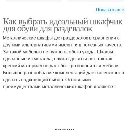
Показать все
Как выбрать идеальный шкафчик
Шкафы для обуви
для обуви для раздевалок
Металлические шкафы для раздевалок в сравнении с
другими альтернативами имеют ряд полезных качеств.
За такой мебелью не нужно особого ухода. Шкафы,
сделанные из металла, служат десятки лет, так как
крепкий материал не даст быстро износиться мебели.
Большое разнообразие комплектаций дает возможность
сделать подходящий выбор. Основными
преимуществами металлических шкафов являются: