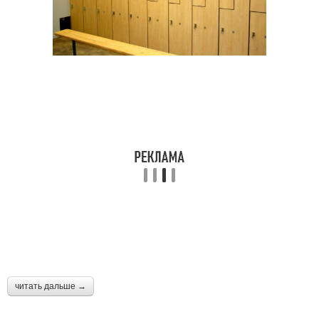
читать дальше →