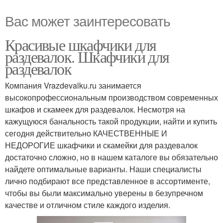
Вас может заинтересовать
Красивые шкафчики для
раздевалок. Шкафчики для
раздевалок
Компания Vrazdevalku.ru занимается
высокопрофессиональным производством современных
шкафов и скамеек для раздевалок. Несмотря на
кажущуюся банальность такой продукции, найти и купить
сегодня действительно КАЧЕСТВЕННЫЕ И
НЕДОРОГИЕ шкафчики и скамейки для раздевалок
достаточно сложно, но в нашем каталоге вы обязательно
найдете оптимальные варианты. Наши специалисты
лично подбирают все представленное в ассортименте,
чтобы вы были максимально уверены в безупречном
качестве и отличном стиле каждого изделия.