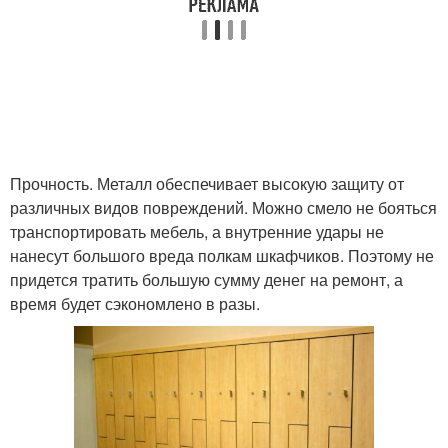
Прочность. Металл обеспечивает высокую защиту от
различных видов повреждений. Можно смело не бояться
транспортировать мебель, а внутренние удары не
нанесут большого вреда полкам шкафчиков. Поэтому не
придется тратить большую сумму денег на ремонт, а
время будет сэкономлено в разы.