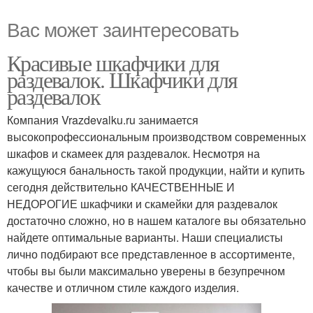
Вас может заинтересовать
Красивые шкафчики для
раздевалок. Шкафчики для
раздевалок
Компания Vrazdevalku.ru занимается
высокопрофессиональным производством современных
шкафов и скамеек для раздевалок. Несмотря на
кажущуюся банальность такой продукции, найти и купить
сегодня действительно КАЧЕСТВЕННЫЕ И
НЕДОРОГИЕ шкафчики и скамейки для раздевалок
достаточно сложно, но в нашем каталоге вы обязательно
найдете оптимальные варианты. Наши специалисты
лично подбирают все представленное в ассортименте,
чтобы вы были максимально уверены в безупречном
качестве и отличном стиле каждого изделия.