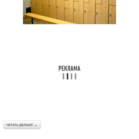
читать дальше →