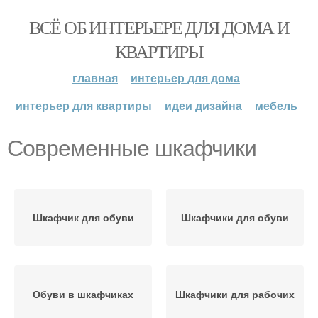
ВСЁ ОБ ИНТЕРЬЕРЕ ДЛЯ ДОМА И
КВАРТИРЫ
главная
интерьер для дома
интерьер для квартиры
идеи дизайна
мебель
Современные шкафчики
Шкафчик для обуви
Шкафчики для обуви
Обуви в шкафчиках
Шкафчики для рабочих