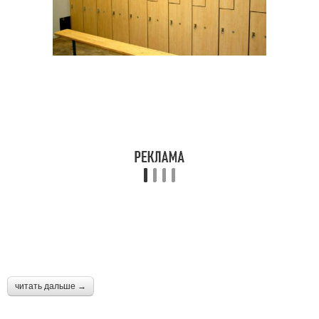
читать дальше →