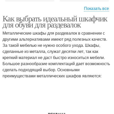
Показать все
Как выбрать идеальный шкафчик
Шкафы для обуви
для обуви для раздевалок
Металлические шкафы для раздевалок в сравнении с
другими альтернативами имеют ряд полезных качеств.
За такой мебелью не нужно особого ухода. Шкафы,
сделанные из металла, служат десятки лет, так как
крепкий материал не даст быстро износиться мебели.
Большое разнообразие комплектаций дает возможность
сделать подходящий выбор. Основными
преимуществами металлических шкафов являются: