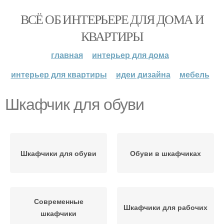
ВСЁ ОБ ИНТЕРЬЕРЕ ДЛЯ ДОМА И
КВАРТИРЫ
главная
интерьер для дома
интерьер для квартиры
идеи дизайна
мебель
Шкафчик для обуви
Шкафчики для обуви
Обуви в шкафчиках
Современные
Шкафчики для рабочих
шкафчики