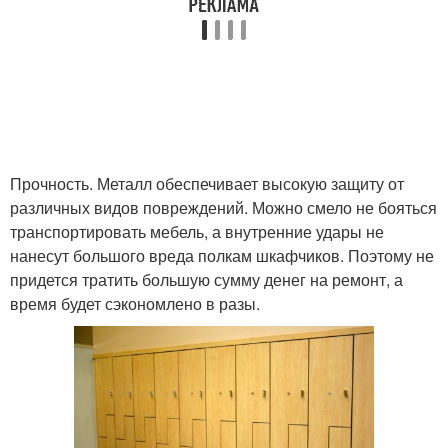
Прочность. Металл обеспечивает высокую защиту от
различных видов повреждений. Можно смело не бояться
транспортировать мебель, а внутренние удары не
нанесут большого вреда полкам шкафчиков. Поэтому не
придется тратить большую сумму денег на ремонт, а
время будет сэкономлено в разы.