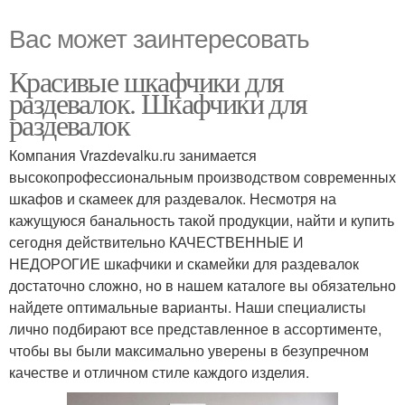
Вас может заинтересовать
Красивые шкафчики для
раздевалок. Шкафчики для
раздевалок
Компания Vrazdevalku.ru занимается
высокопрофессиональным производством современных
шкафов и скамеек для раздевалок. Несмотря на
кажущуюся банальность такой продукции, найти и купить
сегодня действительно КАЧЕСТВЕННЫЕ И
НЕДОРОГИЕ шкафчики и скамейки для раздевалок
достаточно сложно, но в нашем каталоге вы обязательно
найдете оптимальные варианты. Наши специалисты
лично подбирают все представленное в ассортименте,
чтобы вы были максимально уверены в безупречном
качестве и отличном стиле каждого изделия.