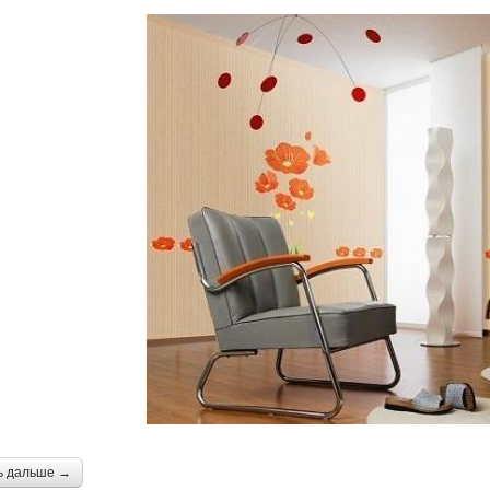
ь дальше →