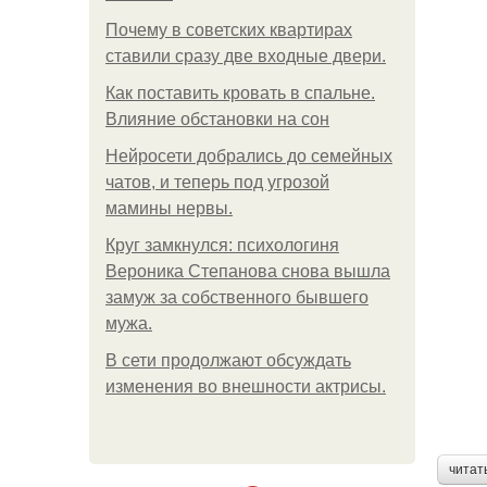
Почему в советских квартирах
ставили сразу две входные двери.
Как поставить кровать в спальне.
Влияние обстановки на сон
Нейросети добрались до семейных
чатов, и теперь под угрозой
мамины нервы.
Круг замкнулся: психологиня
Вероника Степанова снова вышла
замуж за собственного бывшего
мужа.
В сети продолжают обсуждать
изменения во внешности актрисы.
читат