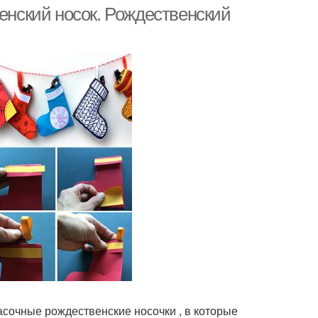
венский носок. Рождественский
сочные рождественские носочки , в которые