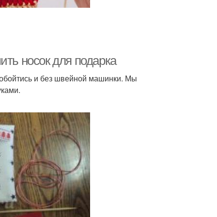
ить носок для подарка
обойтись и без швейной машинки. Мы
уками.