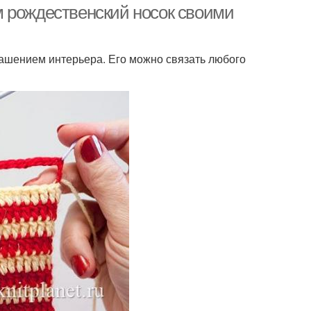
 рождественский носок своими
рашением интерьера. Его можно связать любого