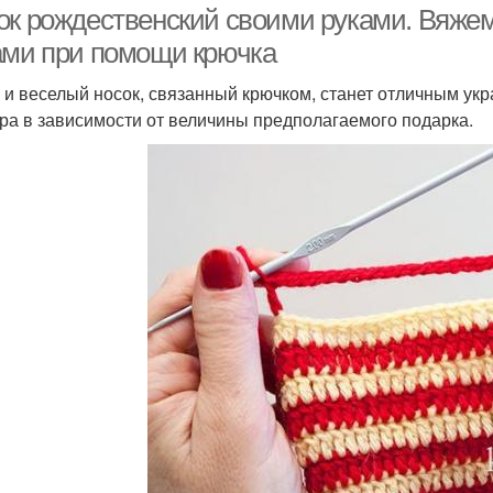
ок рождественский своими руками. Вяжем
ами при помощи крючка
 и веселый носок, связанный крючком, станет отличным ук
ра в зависимости от величины предполагаемого подарка.