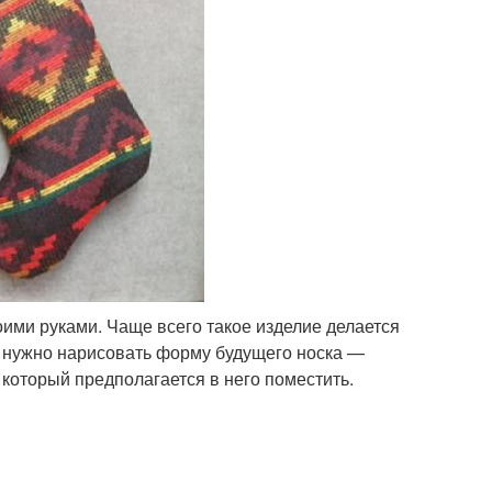
оими руками. Чаще всего такое изделие делается
е нужно нарисовать форму будущего носка —
, который предполагается в него поместить.