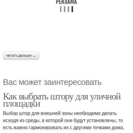
читать дальше →
Вас может заинтересовать
Как выбрать штору для уличной
площадки
Выбор штор для внешней зоны необходимо делать
исходя из среды, в которой они будут установлены, то
есть важно гармонировать их с другими точками дома,