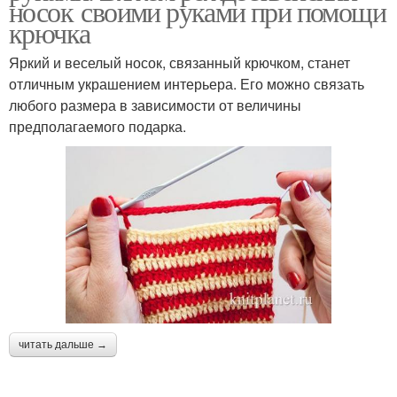
носок своими руками при помощи
крючка
Яркий и веселый носок, связанный крючком, станет
отличным украшением интерьера. Его можно связать
любого размера в зависимости от величины
предполагаемого подарка.
читать дальше →