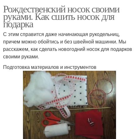
Рождественский носок своими
руками. Как сшить носок для
подарка
С этим справится даже начинающая рукодельниц,
причем можно обойтись и без швейной машинки. Мы
расскажем, как сделать новогодний носок для подарков
своими руками.
Подготовка материалов и инструментов