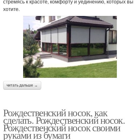
стремясь к красоте, комфорту и уединению, которых вы
хотите.
читать дальше →
Рождественский носок, как
сделать. Рождественский носок.
Рождественский носок своими
руками из бумаги