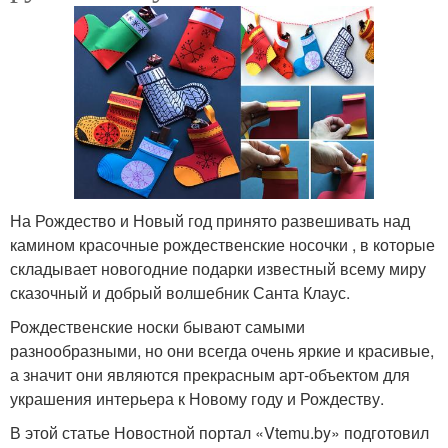
На Рождество и Новый год принято развешивать над
камином красочные рождественские носочки , в которые
складывает новогодние подарки известный всему миру
сказочный и добрый волшебник Санта Клаус.
Рождественские носки бывают самыми
разнообразными, но они всегда очень яркие и красивые,
а значит они являются прекрасным арт-объектом для
украшения интерьера к Новому году и Рождеству.
В этой статье Новостной портал «Vtemu.by» подготовил