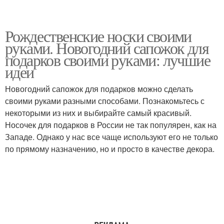
Рождественские носки своими
руками. Новогодний сапожок для
подарков своими руками: лучшие
идеи
Новогодний сапожок для подарков можно сделать
своими руками разными способами. Познакомьтесь с
некоторыми из них и выбирайте самый красивый.
Носочек для подарков в России не так популярен, как на
Западе. Однако у нас все чаще используют его не только
по прямому назначению, но и просто в качестве декора.