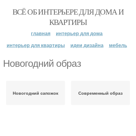
ВСЁ ОБ ИНТЕРЬЕРЕ ДЛЯ ДОМА И
КВАРТИРЫ
главная
интерьер для дома
интерьер для квартиры
идеи дизайна
мебель
Новогодний образ
Новогодний сапожок
Современный образ