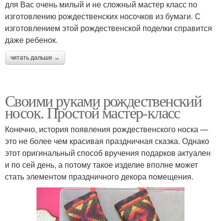
для Вас очень милый и не сложный мастер класс по
изготовлению рождественских носочков из бумаги. С
изготовлением этой рождественской поделки справится
даже ребенок.
читать дальше →
Своими руками рождественский
носок. Простой мастер-класс
Конечно, история появления рождественского носка —
это не более чем красивая праздничная сказка. Однако
этот оригинальный способ вручения подарков актуален
и по сей день, а потому такое изделие вполне может
стать элементом праздничного декора помещения.