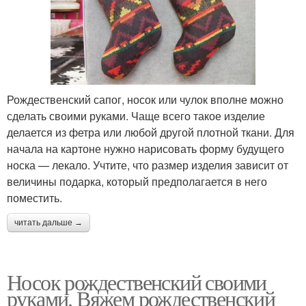
Рождественский сапог, носок или чулок вполне можно
сделать своими руками. Чаще всего такое изделие
делается из фетра или любой другой плотной ткани. Для
начала на картоне нужно нарисовать форму будущего
носка — лекало. Учтите, что размер изделия зависит от
величины подарка, который предполагается в него
поместить.
читать дальше →
Носок рождественский своими
руками. Вяжем рождественский