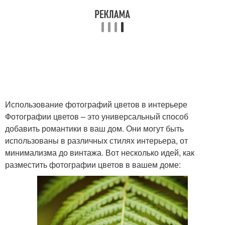
Использование фотографий цветов в интерьере
Фотографии цветов – это универсальный способ
добавить романтики в ваш дом. Они могут быть
использованы в различных стилях интерьера, от
минимализма до винтажа. Вот несколько идей, как
разместить фотографии цветов в вашем доме: