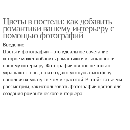
Цветы в постели: как добавить
романтики вашему интерьеру с
помощью фотографий
Введение
Цветы и фотографии – это идеальное сочетание,
которое может добавить романтики и изысканности
вашему интерьеру. Фотографии цветов не только
украшают стены, но и создают уютную атмосферу,
наполняя комнату светом и красотой. В этой статье мы
рассмотрим, как использовать фотографии цветов для
создания романтического интерьера.