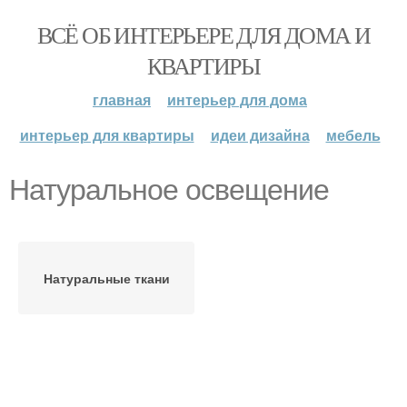
ВСЁ ОБ ИНТЕРЬЕРЕ ДЛЯ ДОМА И
КВАРТИРЫ
главная
интерьер для дома
интерьер для квартиры
идеи дизайна
мебель
Натуральное освещение
Натуральные ткани