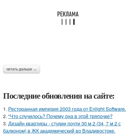
читать дальше →
Последние обновления на сайте:
1.
Ресторанная империя 2003 года от Enlight Software.
2.
"Что случилось? Почему она в этой тряпочке?
3.
Дизайн квартиры - студии почти 30 м 2 (34, 7 м 2 с
балконом) в ЖК академический во Владивостоке.