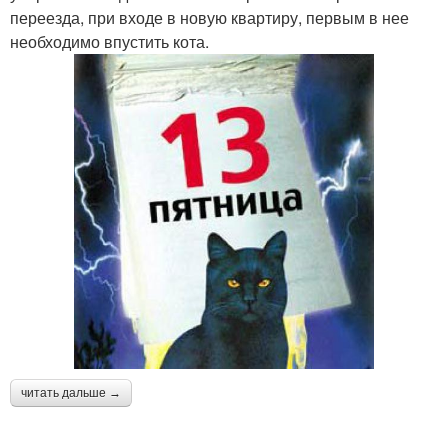
переезда, при входе в новую квартиру, первым в нее
необходимо впустить кота.
читать дальше →