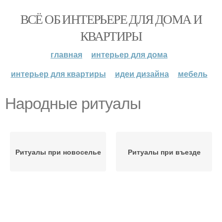
ВСЁ ОБ ИНТЕРЬЕРЕ ДЛЯ ДОМА И
КВАРТИРЫ
главная
интерьер для дома
интерьер для квартиры
идеи дизайна
мебель
Народные ритуалы
Ритуалы при новоселье
Ритуалы при въезде