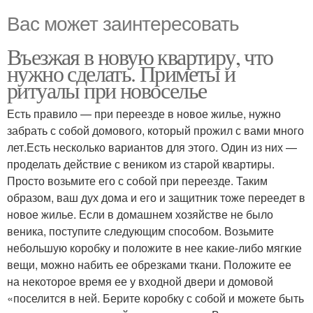
Вас может заинтересовать
Въезжая в новую квартиру, что
нужно сделать. Приметы и
ритуалы при новоселье
Есть правило — при переезде в новое жилье, нужно
забрать с собой домового, который прожил с вами много
лет.Есть несколько вариантов для этого. Один из них —
проделать действие с веником из старой квартиры.
Просто возьмите его с собой при переезде. Таким
образом, ваш дух дома и его и защитник тоже переедет в
новое жилье. Если в домашнем хозяйстве не было
веника, поступите следующим способом. Возьмите
небольшую коробку и положите в нее какие-либо мягкие
вещи, можно набить ее обрезками ткани. Положите ее
на некоторое время ее у входной двери и домовой
«поселится в ней. Берите коробку с собой и можете быть