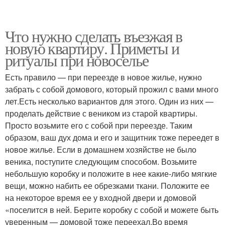
Что нужно сделать въезжая в
новую квартиру. Приметы и
ритуалы при новоселье
Есть правило — при переезде в новое жилье, нужно
забрать с собой домового, который прожил с вами много
лет.Есть несколько вариантов для этого. Один из них —
проделать действие с веником из старой квартиры.
Просто возьмите его с собой при переезде. Таким
образом, ваш дух дома и его и защитник тоже переедет в
новое жилье. Если в домашнем хозяйстве не было
веника, поступите следующим способом. Возьмите
небольшую коробку и положите в нее какие-либо мягкие
вещи, можно набить ее обрезками ткани. Положите ее
на некоторое время ее у входной двери и домовой
«поселится в ней. Берите коробку с собой и можете быть
уверенным — домовой тоже переехал.Во время