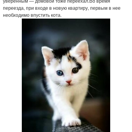
уверенным — домовой тоже переехал.Во время
переезда, при входе в новую квартиру, первым в нее
необходимо впустить кота.