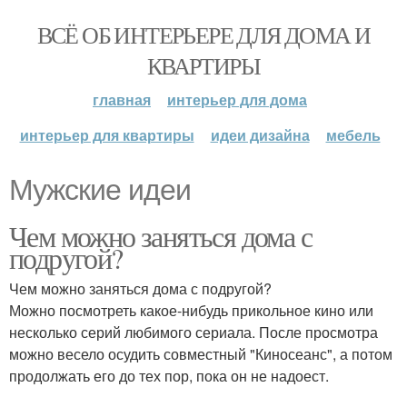
ВСЁ ОБ ИНТЕРЬЕРЕ ДЛЯ ДОМА И
КВАРТИРЫ
главная
интерьер для дома
интерьер для квартиры
идеи дизайна
мебель
Мужские идеи
Чем можно заняться дома с
подругой?
Чем можно заняться дома с подругой?
Можно посмотреть какое-нибудь прикольное кино или
несколько серий любимого сериала. После просмотра
можно весело осудить совместный "Киносеанс", а потом
продолжать его до тех пор, пока он не надоест.