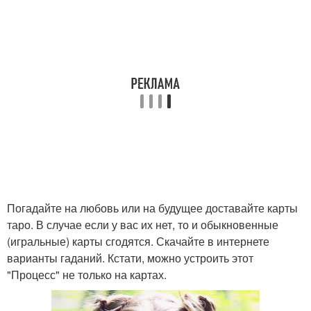
Погадайте на любовь или на будущее доставайте карты
таро. В случае если у вас их нет, то и обыкновенные
(игральные) карты сгодятся. Скачайте в интернете
варианты гаданий. Кстати, можно устроить этот
"Процесс" не только на картах.