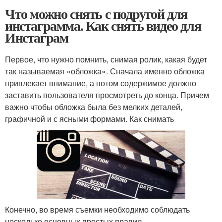
Что можно снять с подругой для
инстаграмма. Как снять видео для
Инстаграм
Первое, что нужно помнить, снимая ролик, какая будет
так называемая «обложка». Сначала именно обложка
привлекает внимание, а потом содержимое должно
заставить пользователя просмотреть до конца. Причем
важно чтобы обложка была без мелких деталей,
графичной и с ясными формами. Как снимать
Конечно, во время съемки необходимо соблюдать
несколько основных простых правил.