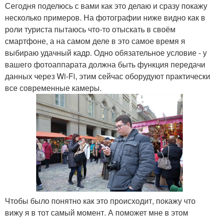
Сегодня поделюсь с вами как это делаю и сразу покажу
несколько примеров. На фотографии ниже видно как в
роли туриста пытаюсь что-то отыскать в своём
смартфоне, а на самом деле в это самое время я
выбираю удачный кадр. Одно обязательное условие - у
вашего фотоаппарата должна быть функция передачи
данных через Wi-Fi, этим сейчас оборудуют практически
все современные камеры.
Чтобы было понятно как это происходит, покажу что
вижу я в тот самый момент. А поможет мне в этом