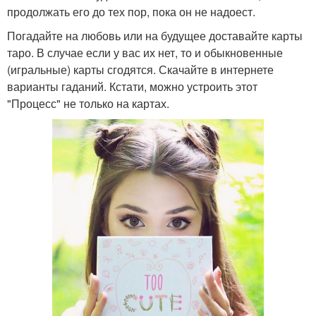
продолжать его до тех пор, пока он не надоест.
Погадайте на любовь или на будущее доставайте карты
таро. В случае если у вас их нет, то и обыкновенные
(игральные) карты сгодятся. Скачайте в интернете
варианты гаданий. Кстати, можно устроить этот
"Процесс" не только на картах.