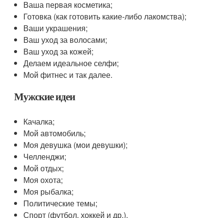
Ваша первая косметика;
Готовка (как готовить какие-либо лакомства);
Ваши украшения;
Ваш уход за волосами;
Ваш уход за кожей;
Делаем идеальное селфи;
Мой фитнес и так далее.
Мужские идеи
Качалка;
Мой автомобиль;
Моя девушка (мои девушки);
Челленджи;
Мой отдых;
Моя охота;
Моя рыбалка;
Политические темы;
Спорт (футбол, хоккей и др.).