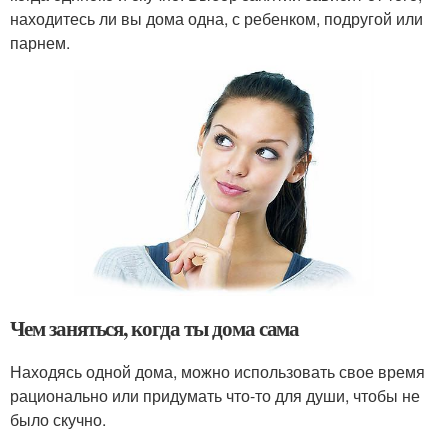
находитесь ли вы дома одна, с ребенком, подругой или
парнем.
Чем заняться, когда ты дома сама
Находясь одной дома, можно использовать свое время
рационально или придумать что-то для души, чтобы не
было скучно.