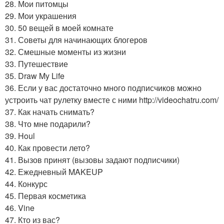
28. Мои питомцы
29. Мои украшения
30. 50 вещей в моей комнате
31. Советы для начинающих блогеров
32. Смешные моменты из жизни
33. Путешествие
35. Draw My Life
36. Если у вас достаточно много подписчиков можно
устроить чат рулетку вместе с ними http://videochatru.com/
37. Как начать снимать?
38. Что мне подарили?
39. Houl
40. Как провести лето?
41. Вызов принят (вызовы задают подписчики)
42. Ежедневный MAKEUP
44. Конкурс
45. Первая косметика
46. Vine
47. Кто из вас?