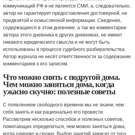
коммуникаций РФ и не является СМИ, а, следовательно,
автор не гарантирует предоставления достоверной, не
предвзятой и осмысленной информации. Сведения,
содержащиеся в этом дневнике, а так же комментарии
автора этого дневника в других дневниках, не имеют
никакого юридического смысла и не могут быть
использованы в процессе судебного разбирательства.
Автор журнала не несёт ответственности за содержание
комментариев к его записям.
Что можно снять с подругой дома.
Чем можно заняться дома, когда
ужасно скучно: полезные советы
С появлением свободного времени мы не знаем, чем
себя занять и как рационально его провести.
Рассмотрим несколько способов и полезных советов,
помогающих определиться, чем можно заняться дома,
когда одиноко и скучно. Выбор занятий зависит от того,