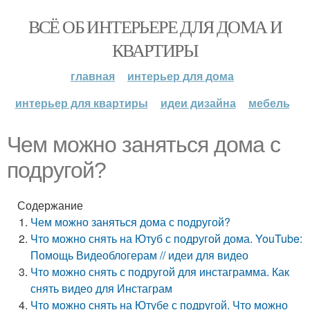
ВСЁ ОБ ИНТЕРЬЕРЕ ДЛЯ ДОМА И
КВАРТИРЫ
главная
интерьер для дома
интерьер для квартиры
идеи дизайна
мебель
Чем можно заняться дома с
подругой?
Содержание
Чем можно заняться дома с подругой?
Что можно снять на Ютуб с подругой дома. YouTube:
Помощь Видеоблогерам // идеи для видео
Что можно снять с подругой для инстаграмма. Как
снять видео для Инстаграм
Что можно снять на Ютубе с подругой. Что можно