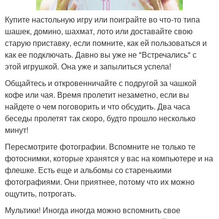
Купите настольную игру или поиграйте во что-то типа
шашек, домино, шахмат, лото или доставайте свою
старую приставку, если помните, как ей пользоваться и
как ее подключать. Давно вы уже не "Встречались" с
этой игрушкой. Она уже и запылиться успела!
Общайтесь и откровенничайте с подругой за чашкой
кофе или чая. Время пролетит незаметно, если вы
найдете о чем поговорить и что обсудить. Два часа
беседы пролетят так скоро, будто прошло несколько
минут!
Пересмотрите фотографии. Вспомните не только те
фотоснимки, которые хранятся у вас на компьютере и на
флешке. Есть еще и альбомы со старенькими
фотографиями. Они приятнее, потому что их можно
ощутить, потрогать.
Мультики! Иногда иногда можно вспомнить свое