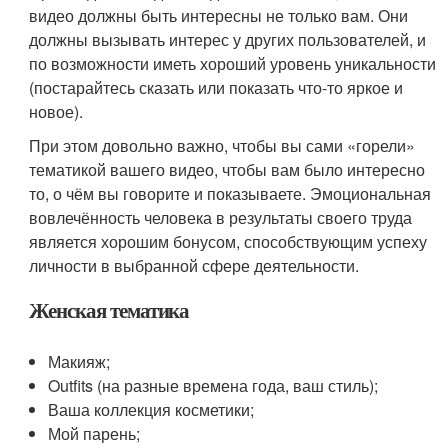
видео должны быть интересны не только вам. Они
должны вызывать интерес у других пользователей, и
по возможности иметь хороший уровень уникальности
(постарайтесь сказать или показать что-то яркое и
новое).
При этом довольно важно, чтобы вы сами «горели»
тематикой вашего видео, чтобы вам было интересно
то, о чём вы говорите и показываете. Эмоциональная
вовлечённость человека в результаты своего труда
является хорошим бонусом, способствующим успеху
личности в выбранной сфере деятельности.
Женская тематика
Макияж;
Outfits (на разные времена года, ваш стиль);
Ваша коллекция косметики;
Мой парень;