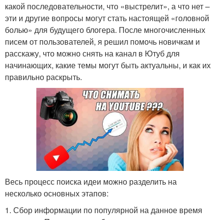
какой последовательности, что «выстрелит», а что нет –
эти и другие вопросы могут стать настоящей «головной
болью» для будущего блогера. После многочисленных
писем от пользователей, я решил помочь новичкам и
расскажу, что можно снять на канал в Ютуб для
начинающих, какие темы могут быть актуальны, и как их
правильно раскрыть.
Весь процесс поиска идеи можно разделить на
несколько основных этапов:
1. Сбор информации по популярной на данное время