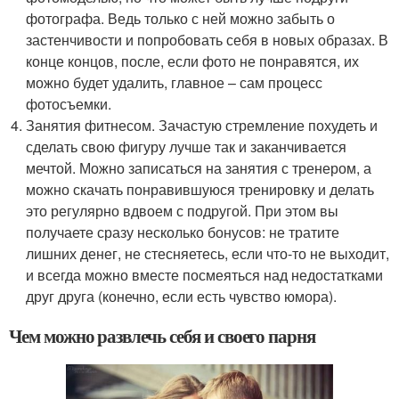
фотографа. Ведь только с ней можно забыть о
застенчивости и попробовать себя в новых образах. В
конце концов, после, если фото не понравятся, их
можно будет удалить, главное – сам процесс
фотосъемки.
Занятия фитнесом. Зачастую стремление похудеть и
сделать свою фигуру лучше так и заканчивается
мечтой. Можно записаться на занятия с тренером, а
можно скачать понравившуюся тренировку и делать
это регулярно вдвоем с подругой. При этом вы
получаете сразу несколько бонусов: не тратите
лишних денег, не стесняетесь, если что-то не выходит,
и всегда можно вместе посмеяться над недостатками
друг друга (конечно, если есть чувство юмора).
Чем можно развлечь себя и своего парня