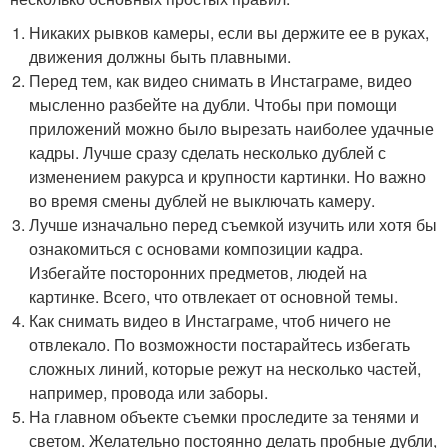
Никаких рывков камеры, если вы держите ее в руках,
движения должны быть плавными.
Перед тем, как видео снимать в Инстаграме, видео
мысленно разбейте на дубли. Чтобы при помощи
приложений можно было вырезать наиболее удачные
кадры. Лучше сразу сделать несколько дублей с
изменением ракурса и крупности картинки. Но важно
во время смены дублей не выключать камеру.
Лучше изначально перед съемкой изучить или хотя бы
ознакомиться с основами композиции кадра.
Избегайте посторонних предметов, людей на
картинке. Всего, что отвлекает от основной темы.
Как снимать видео в Инстаграме, чтоб ничего не
отвлекало. По возможности постарайтесь избегать
сложных линий, которые режут на несколько частей,
например, провода или заборы.
На главном объекте съемки проследите за тенями и
светом. Желательно постоянно делать пробные дубли,