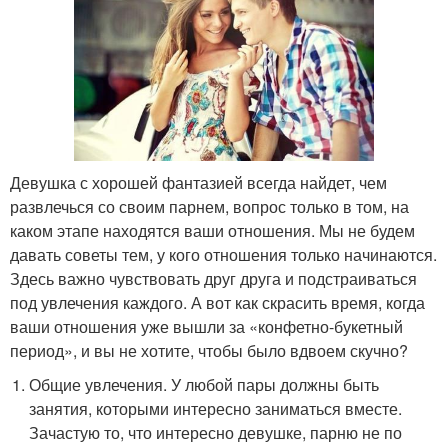
Девушка с хорошей фантазией всегда найдет, чем
развлечься со своим парнем, вопрос только в том, на
каком этапе находятся ваши отношения. Мы не будем
давать советы тем, у кого отношения только начинаются.
Здесь важно чувствовать друг друга и подстраиваться
под увлечения каждого. А вот как скрасить время, когда
ваши отношения уже вышли за «конфетно-букетный
период», и вы не хотите, чтобы было вдвоем скучно?
Общие увлечения. У любой пары должны быть
занятия, которыми интересно заниматься вместе.
Зачастую то, что интересно девушке, парню не по