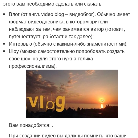
этого вам необходимо сделать или скачать.
Влог (от англ. video blog – видеоблог). Обычно имеет
формат видеодневника, в котором зрители
наблюдают за тем, чем занимается автор (готовит,
путешествует, работает и так далее);
Интервью (обычно с какими-либо знаменитостями);
Шоу (можно самостоятельно попробовать создать
своё шоу, но для этого нужна толика
профессионализма).
Вам понадобятся: .
При создании видео вы должны помнить, что ваши