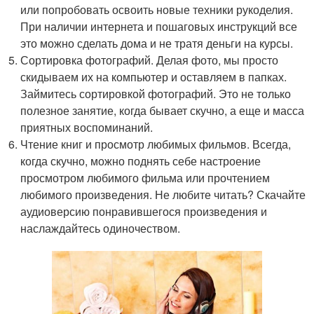
или попробовать освоить новые техники рукоделия.
При наличии интернета и пошаговых инструкций все
это можно сделать дома и не тратя деньги на курсы.
Сортировка фотографий. Делая фото, мы просто
скидываем их на компьютер и оставляем в папках.
Займитесь сортировкой фотографий. Это не только
полезное занятие, когда бывает скучно, а еще и масса
приятных воспоминаний.
Чтение книг и просмотр любимых фильмов. Всегда,
когда скучно, можно поднять себе настроение
просмотром любимого фильма или прочтением
любимого произведения. Не любите читать? Скачайте
аудиоверсию понравившегося произведения и
наслаждайтесь одиночеством.