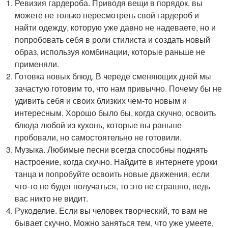
Ревизия гардероба. Приводя вещи в порядок, вы
можете не только пересмотреть свой гардероб и
найти одежду, которую уже давно не надеваете, но и
попробовать себя в роли стилиста и создать новый
образ, используя комбинации, которые раньше не
применяли.
Готовка новых блюд. В череде сменяющих дней мы
зачастую готовим то, что нам привычно. Почему бы не
удивить себя и своих близких чем-то новым и
интересным. Хорошо было бы, когда скучно, освоить
блюда любой из кухонь, которые вы раньше
пробовали, но самостоятельно не готовили.
Музыка. Любимые песни всегда способны поднять
настроение, когда скучно. Найдите в интернете уроки
танца и попробуйте освоить новые движения, если
что-то не будет получаться, то это не страшно, ведь
вас никто не видит.
Рукоделие. Если вы человек творческий, то вам не
бывает скучно. Можно заняться тем, что уже умеете,