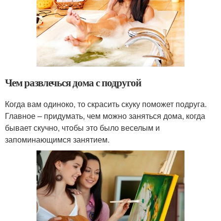
Чем развлечься дома с подругой
Когда вам одиноко, то скрасить скуку поможет подруга.
Главное – придумать, чем можно заняться дома, когда
бывает скучно, чтобы это было веселым и
запоминающимся занятием.