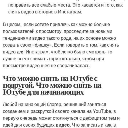
поправить все слабые места. Это касается и того, как
снять видео в сторис в Инстаграм.
В целом, если хотите привлечь как можно больше
пользователей к просмотру, проследите за новыми
тенденциями видео такого рода, на их основе можно
создать свою «фишку». Если говорить о том, как снять
видео для Инстаграм, чтоб легко было смотреть, то
лучше всего снимать горизонтально, чтобы при
просмотре видео шея не сворачивалась.
Что можно снять на Ютубе с
подругой. Что можно снять на
Ютубе для начинающих
Любой начинающий блогер, решивший заняться
созданием и раскруткой своего канала на YouTube, в
первую очередь может столкнуться с дефицитом тем и
идей для своих будущих
видео
. Что записать и как, в