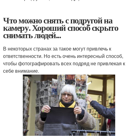
Что можно снять с подругой на
камеру. Хороший способ скрыто
снимать людей...
В некоторых странах за такое могут привлечь к
ответственности. Но есть очень интересный способ,
чтобы фотографировать всех подряд не привлекая к
себе внимание.