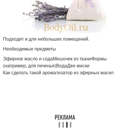
Подходит и для небольших помещений.
Необходимые предметы
Эфирное масло и содаМешочек из тканиФормы
(например, для печенья)ВодаДве миски
Как сделать такой ароматизатор из эфирных масел