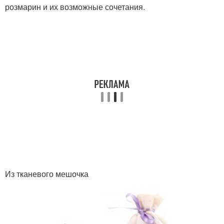
розмарин и их возможные сочетания.
Из тканевого мешочка