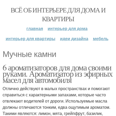
ВСЁ ОБ ИНТЕРЬЕРЕ ДЛЯ ДОМА И
КВАРТИРЫ
главная
интерьер для дома
интерьер для квартиры
идеи дизайна
мебель
Мучные камни
6 ароматизаторов для дома своими
руками. Ароматизатор из эфирных
масел для автомобиля
Отлично действуют в малых пространствах и помогают
справиться с характерными запахами, которые часто
отвлекают водителей от дороги. Используемые масла
должны отличаются тонким, едва ощутимым ароматом.
Такими являются: лимон, мята, грейпфрут, базилик,