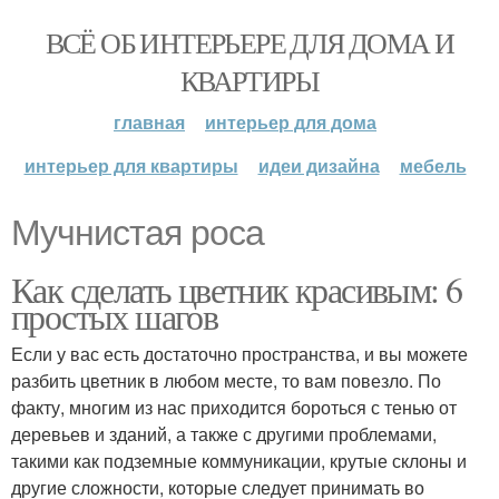
ВСЁ ОБ ИНТЕРЬЕРЕ ДЛЯ ДОМА И
КВАРТИРЫ
главная
интерьер для дома
интерьер для квартиры
идеи дизайна
мебель
Мучнистая роса
Как сделать цветник красивым: 6
простых шагов
Если у вас есть достаточно пространства, и вы можете
разбить цветник в любом месте, то вам повезло. По
факту, многим из нас приходится бороться с тенью от
деревьев и зданий, а также с другими проблемами,
такими как подземные коммуникации, крутые склоны и
другие сложности, которые следует принимать во