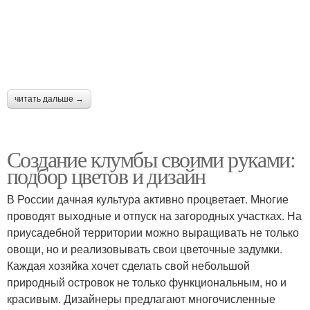
читать дальше →
Создание клумбы своими руками:
подбор цветов и дизайн
В России дачная культура активно процветает. Многие
проводят выходные и отпуск на загородных участках. На
приусадебной территории можно выращивать не только
овощи, но и реализовывать свои цветочные задумки.
Каждая хозяйка хочет сделать свой небольшой
природный островок не только функциональным, но и
красивым. Дизайнеры предлагают многочисленные