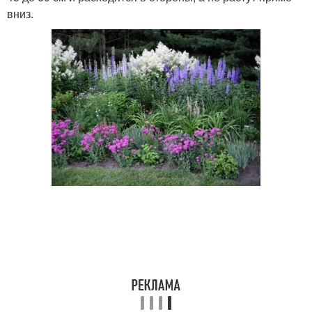
вниз.