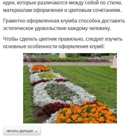
идеи, которые различаются между собой по стилю,
материалам оформления и цветовым сочетаниям.
Грамотно оформленная клумба способна доставить
эстетическое удовольствие каждому человеку.
Чтобы сделать цветник правильно, следует изучить
основные особенности оформления клумб:
читать дальше →