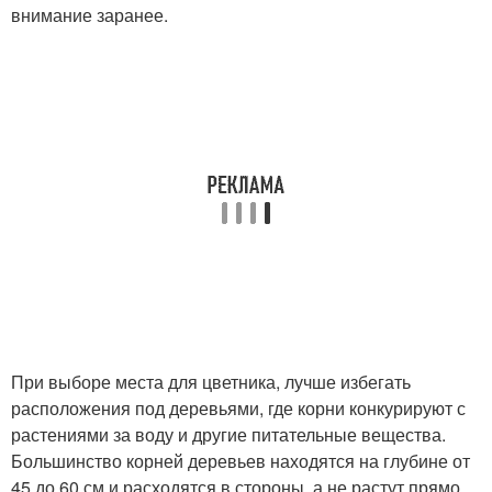
внимание заранее.
При выборе места для цветника, лучше избегать
расположения под деревьями, где корни конкурируют с
растениями за воду и другие питательные вещества.
Большинство корней деревьев находятся на глубине от
45 до 60 см и расходятся в стороны, а не растут прямо