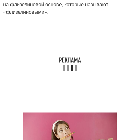
на флизелиновой основе, которые называют
«флизелиновыми».