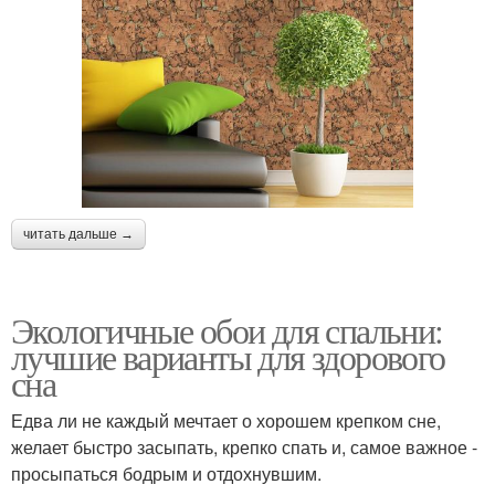
читать дальше →
Экологичные обои для спальни:
лучшие варианты для здорового
сна
Едва ли не каждый мечтает о хорошем крепком сне,
желает быстро засыпать, крепко спать и, самое важное -
просыпаться бодрым и отдохнувшим.