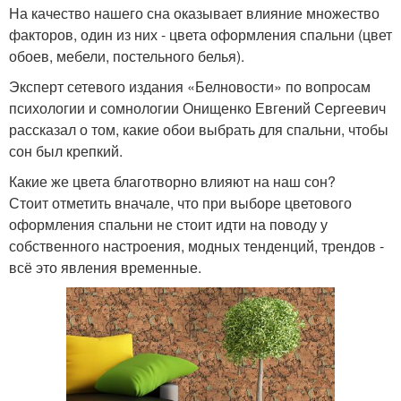
На качество нашего сна оказывает влияние множество
факторов, один из них - цвета оформления спальни (цвет
обоев, мебели, постельного белья).
Эксперт сетевого издания «Белновости» по вопросам
психологии и сомнологии Онищенко Евгений Сергеевич
рассказал о том, какие обои выбрать для спальни, чтобы
сон был крепкий.
Какие же цвета благотворно влияют на наш сон?
Стоит отметить вначале, что при выборе цветового
оформления спальни не стоит идти на поводу у
собственного настроения, модных тенденций, трендов -
всё это явления временные.