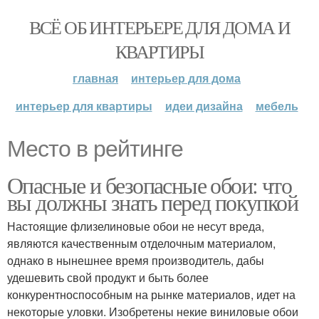
ВСЁ ОБ ИНТЕРЬЕРЕ ДЛЯ ДОМА И
КВАРТИРЫ
главная
интерьер для дома
интерьер для квартиры
идеи дизайна
мебель
Место в рейтинге
Опасные и безопасные обои: что
вы должны знать перед покупкой
Настоящие флизелиновые обои не несут вреда,
являются качественным отделочным материалом,
однако в нынешнее время производитель, дабы
удешевить свой продукт и быть более
конкурентноспособным на рынке материалов, идет на
некоторые уловки. Изобретены некие виниловые обои