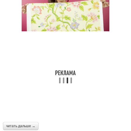
читать дальше →