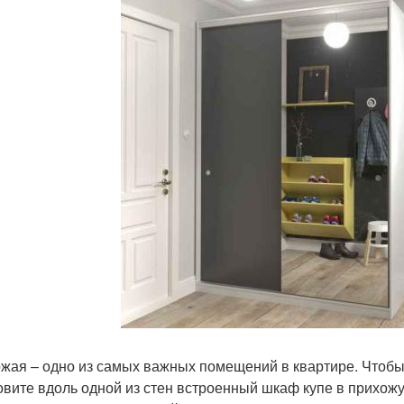
жая – одно из самых важных помещений в квартире. Чтобы
овите вдоль одной из стен встроенный шкаф купе в прихо