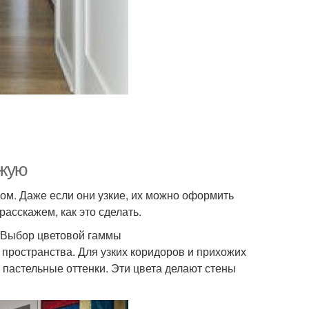
ожую
дом. Даже если они узкие, их можно оформить
расскажем, как это сделать.
. Выбор цветовой гаммы
пространства. Для узких коридоров и прихожих
 пастельные оттенки. Эти цвета делают стены