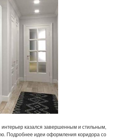
 интерьер казался завершенным и стильным,
жую. Подробнее идеи оформления коридора со