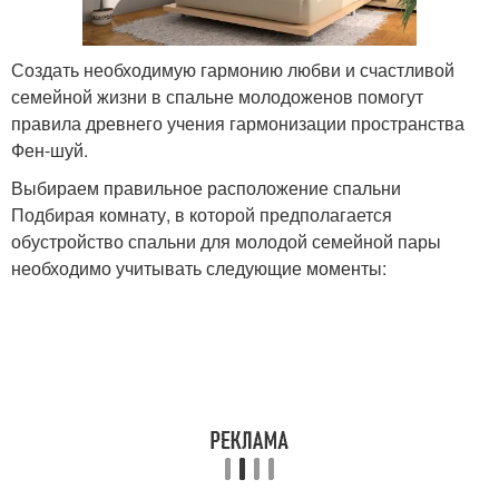
Создать необходимую гармонию любви и счастливой
семейной жизни в спальне молодоженов помогут
правила древнего учения гармонизации пространства
Фен-шуй.
Выбираем правильное расположение спальни
Подбирая комнату, в которой предполагается
обустройство спальни для молодой семейной пары
необходимо учитывать следующие моменты: