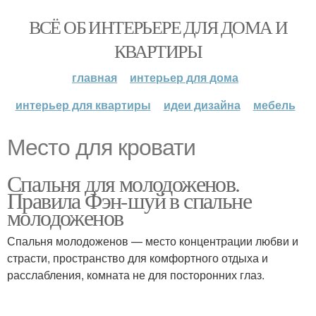
ВСЁ ОБ ИНТЕРЬЕРЕ ДЛЯ ДОМА И
КВАРТИРЫ
главная
интерьер для дома
интерьер для квартиры
идеи дизайна
мебель
Место для кровати
Спальня для молодоженов.
Правила Фэн-шуй в спальне
молодоженов
Спальня молодоженов — место концентрации любви и
страсти, пространство для комфортного отдыха и
расслабления, комната не для посторонних глаз.